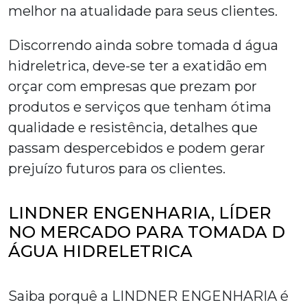
melhor na atualidade para seus clientes.
Discorrendo ainda sobre
tomada d água
hidreletrica
, deve-se ter a exatidão em
orçar com empresas que prezam por
produtos e serviços que tenham ótima
qualidade e resistência, detalhes que
passam despercebidos e podem gerar
prejuízo futuros para os clientes.
LINDNER ENGENHARIA, LÍDER
NO MERCADO PARA TOMADA D
ÁGUA HIDRELETRICA
Saiba porquê a LINDNER ENGENHARIA é