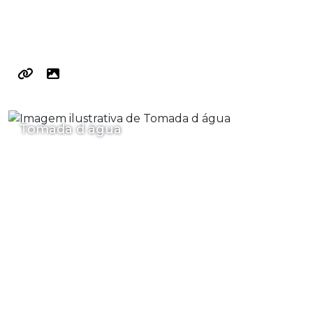
Tomada d água