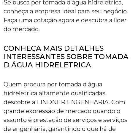
Se busca por
tomada d água hidreletrica
,
conheça a empresa ideal para seu negócio.
Faça uma cotação agora e descubra a líder
do mercado.
CONHEÇA MAIS DETALHES
INTERESSANTES SOBRE TOMADA
D ÁGUA HIDRELETRICA
Quem procura por
tomada d água
hidreletrica
altamente qualificadas,
descobre a LINDNER ENGENHARIA. Com
grande expressão de mercado quando o
assunto é prestação de serviços e serviços
de engenharia, garantindo o que há de