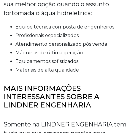
sua melhor opção quando o assunto
for
tomada d água hidreletrica
:
equipe técnica composta de engenheiros
profissionais especializados
atendimento personalizado pós venda
máquinas de última geração
equipamentos sofisticados
materiais de alta qualidade
MAIS INFORMAÇÕES
INTERESSANTES SOBRE A
LINDNER ENGENHARIA
Somente na LINDNER ENGENHARIA tem