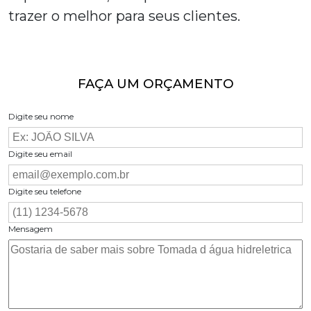
trazer o melhor para seus clientes.
FAÇA UM ORÇAMENTO
Digite seu nome
Digite seu email
Digite seu telefone
Mensagem