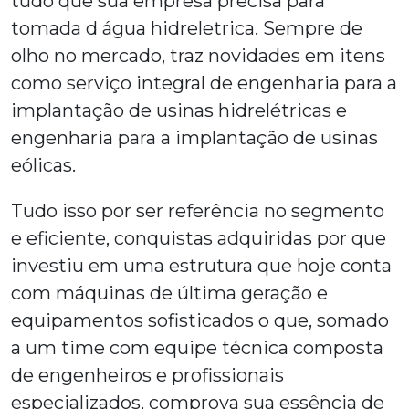
tudo que sua empresa precisa para
tomada d água hidreletrica
. Sempre de
olho no mercado, traz novidades em itens
como serviço integral de engenharia para a
implantação de usinas hidrelétricas e
engenharia para a implantação de usinas
eólicas.
Tudo isso por ser referência no segmento
e eficiente, conquistas adquiridas por que
investiu em uma estrutura que hoje conta
com máquinas de última geração e
equipamentos sofisticados o que, somado
a um time com equipe técnica composta
de engenheiros e profissionais
especializados, comprova sua essência de