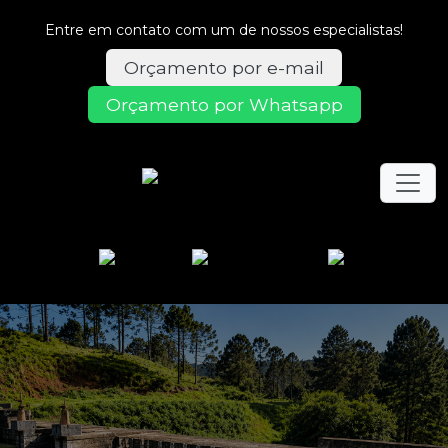
Entre em contato com um de nossos especialistas!
Orçamento por e-mail
Orçamento por Whatsapp