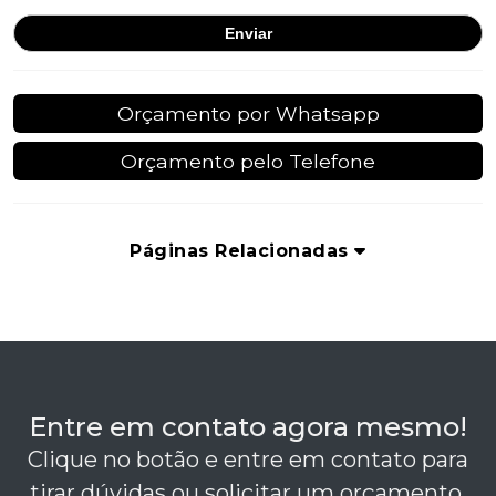
Orçamento por Whatsapp
Orçamento pelo Telefone
Páginas Relacionadas
Entre em contato agora mesmo!
Clique no botão e entre em contato para
tirar dúvidas ou solicitar um orçamento.