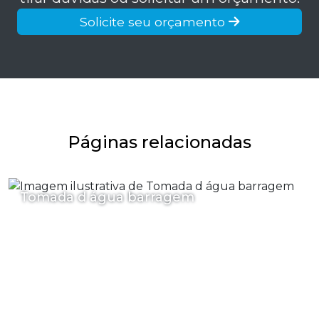
Solicite seu orçamento
Páginas relacionadas
Tomada d água barragem