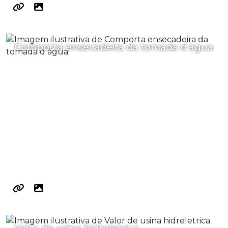
Comporta ensecadeira da tomada d água