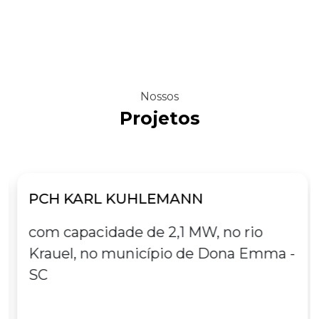
Nossos
Projetos
PCH KARL KUHLEMANN
com capacidade de 2,1 MW, no rio
Krauel, no município de Dona Emma -
SC