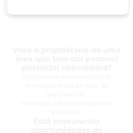
Você é proprietário de uma
área que tem um possível
potencial hidrelétrico?
Solicite uma avaliação técnica
sem custo, e saiba o valor do
seu potencial,
nós temos o investidor parceiro
para você.
Está procurando
oportunidades de