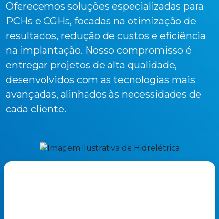
Oferecemos soluções especializadas para
PCHs e CGHs, focadas na otimização de
resultados, redução de custos e eficiência
na implantação. Nosso compromisso é
entregar projetos de alta qualidade,
desenvolvidos com as tecnologias mais
avançadas, alinhados às necessidades de
cada cliente.