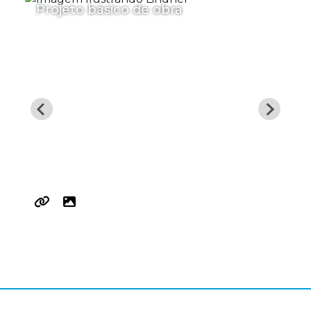
Projeto básico de obra