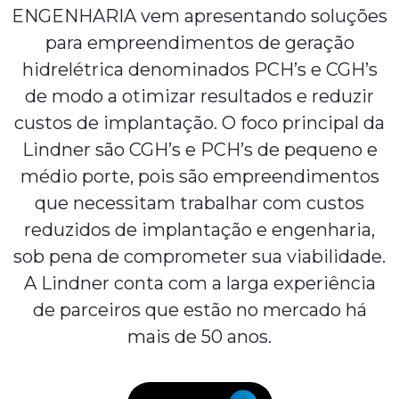
ENGENHARIA vem apresentando soluções
para empreendimentos de geração
hidrelétrica denominados PCH’s e CGH’s
de modo a otimizar resultados e reduzir
custos de implantação. O foco principal da
Lindner são CGH’s e PCH’s de pequeno e
médio porte, pois são empreendimentos
que necessitam trabalhar com custos
reduzidos de implantação e engenharia,
sob pena de comprometer sua viabilidade.
A Lindner conta com a larga experiência
de parceiros que estão no mercado há
mais de 50 anos.