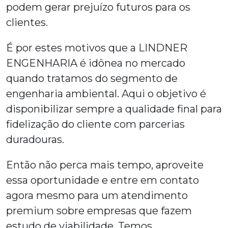
podem gerar prejuízo futuros para os
clientes.
É por estes motivos que a LINDNER
ENGENHARIA é idônea no mercado
quando tratamos do segmento de
engenharia ambiental. Aqui o objetivo é
disponibilizar sempre a qualidade final para
fidelização do cliente com parcerias
duradouras.
Então não perca mais tempo, aproveite
essa oportunidade e entre em contato
agora mesmo para um atendimento
premium sobre
empresas que fazem
estudo de viabilidade
. Temos