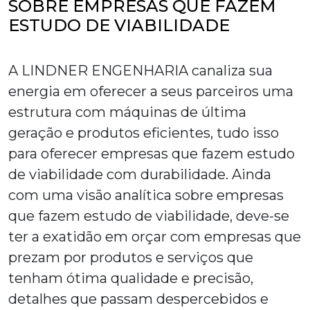
SOBRE EMPRESAS QUE FAZEM
ESTUDO DE VIABILIDADE
A LINDNER ENGENHARIA canaliza sua
energia em oferecer a seus parceiros uma
estrutura com máquinas de última
geração e produtos eficientes, tudo isso
para oferecer
empresas que fazem estudo
de viabilidade
com durabilidade. Ainda
com uma visão analítica sobre
empresas
que fazem estudo de viabilidade
, deve-se
ter a exatidão em orçar com empresas que
prezam por produtos e serviços que
tenham ótima qualidade e precisão,
detalhes que passam despercebidos e