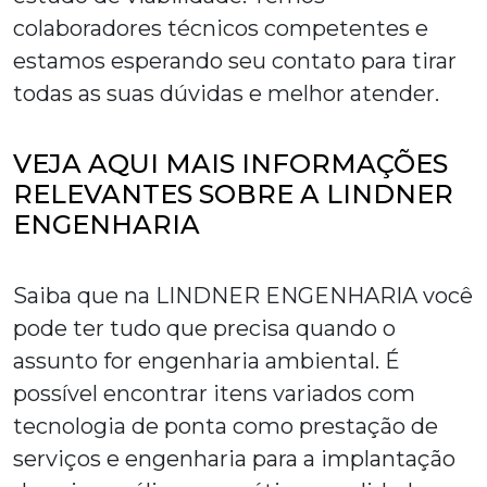
colaboradores técnicos competentes e
estamos esperando seu contato para tirar
todas as suas dúvidas e melhor atender.
VEJA AQUI MAIS INFORMAÇÕES
RELEVANTES SOBRE A LINDNER
ENGENHARIA
Saiba que na LINDNER ENGENHARIA você
pode ter tudo que precisa quando o
assunto for engenharia ambiental. É
possível encontrar itens variados com
tecnologia de ponta como prestação de
serviços e engenharia para a implantação