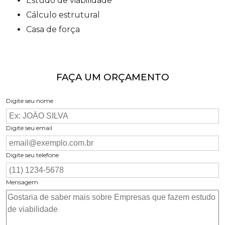
estudo de viabilidade
cálculo estrutural
casa de força
FAÇA UM ORÇAMENTO
Digite seu nome
Digite seu email
Digite seu telefone
Mensagem