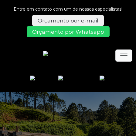
Entre em contato com um de nossos especialistas!
Orçamento por e-mail
Orçamento por Whatsapp