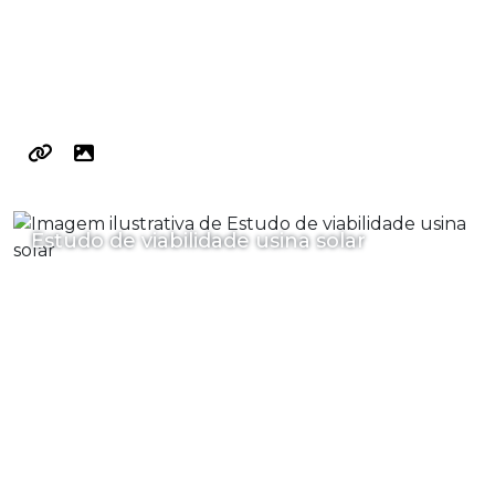
Estudo de viabilidade usina solar