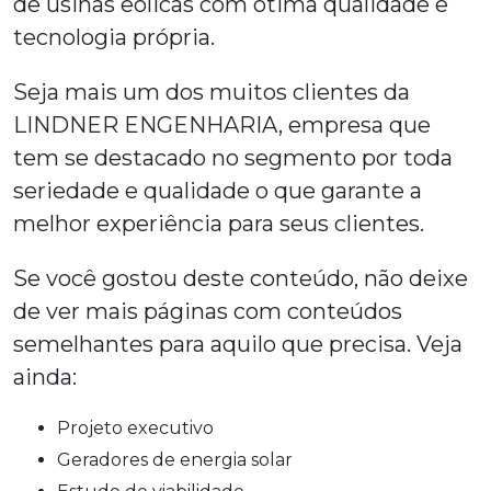
de usinas eólicas com ótima qualidade e
tecnologia própria.
Seja mais um dos muitos clientes da
LINDNER ENGENHARIA, empresa que
tem se destacado no segmento por toda
seriedade e qualidade o que garante a
melhor experiência para seus clientes.
Se você gostou deste conteúdo, não deixe
de ver mais páginas com conteúdos
semelhantes para aquilo que precisa. Veja
ainda:
projeto executivo
geradores de energia solar