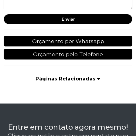
Orçamento por Whatsapp
Orçamento pelo Telefone
Páginas Relacionadas
Entre em contato agora mesmo!
Clique no botão e entre em contato para