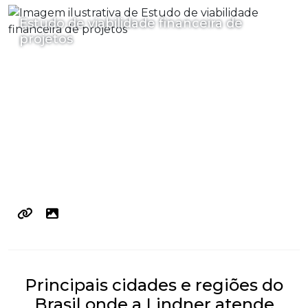
Estudo de viabilidade financeira de
projetos
Principais cidades e regiões do
Brasil onde a Lindner atende