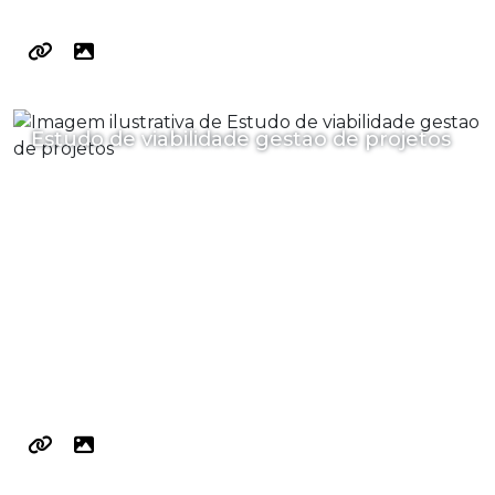
Estudo de viabilidade gestao de projetos