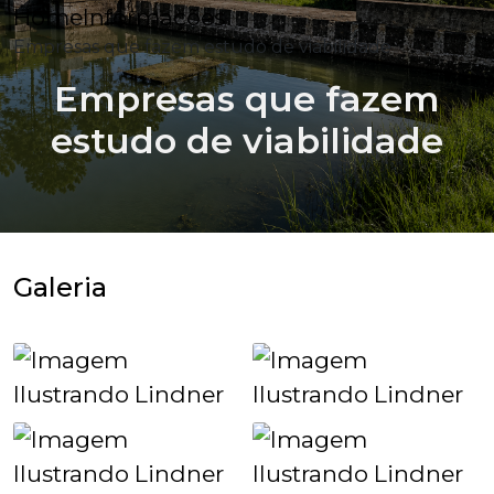
Home
Informações
Empresas que fazem estudo de viabilidade
Empresas que fazem
estudo de viabilidade
Galeria