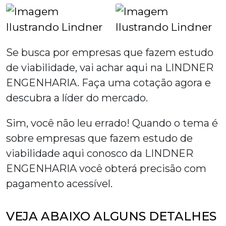
Se busca por
empresas que fazem estudo
de viabilidade
, vai achar aqui na LINDNER
ENGENHARIA. Faça uma cotação agora e
descubra a líder do mercado.
Sim, você não leu errado! Quando o tema é
sobre
empresas que fazem estudo de
viabilidade
aqui conosco da LINDNER
ENGENHARIA você obterá precisão com
pagamento acessível.
VEJA ABAIXO ALGUNS DETALHES