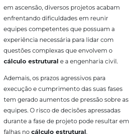
em ascensão, diversos projetos acabam
enfrentando dificuldades em reunir
equipes competentes que possuam a
experiência necessária para lidar com
questões complexas que envolvem o
cálculo estrutural
e a engenharia civil.
Ademais, os prazos agressivos para
execução e cumprimento das suas fases
tem gerado aumentos de pressão sobre as
equipes. O risco de decisões apressadas
durante a fase de projeto pode resultar em
falhas no
cálculo estrutural
,