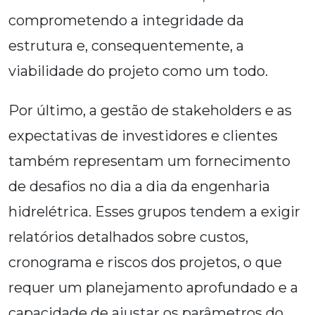
comprometendo a integridade da
estrutura e, consequentemente, a
viabilidade do projeto como um todo.
Por último, a gestão de stakeholders e as
expectativas de investidores e clientes
também representam um fornecimento
de desafios no dia a dia da engenharia
hidrelétrica. Esses grupos tendem a exigir
relatórios detalhados sobre custos,
cronograma e riscos dos projetos, o que
requer um planejamento aprofundado e a
capacidade de ajustar os parâmetros do