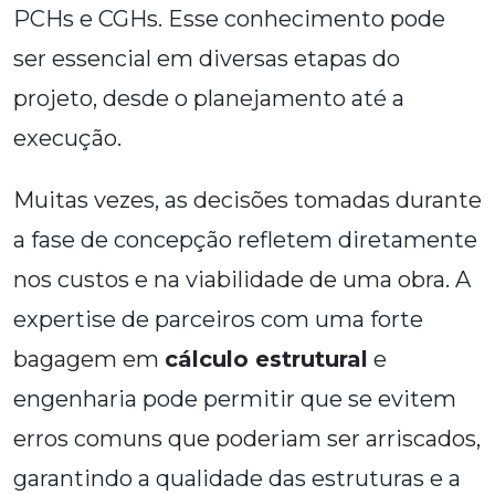
PCHs e CGHs. Esse conhecimento pode
ser essencial em diversas etapas do
projeto, desde o planejamento até a
execução.
Muitas vezes, as decisões tomadas durante
a fase de concepção refletem diretamente
nos custos e na viabilidade de uma obra. A
expertise de parceiros com uma forte
bagagem em
cálculo estrutural
e
engenharia pode permitir que se evitem
erros comuns que poderiam ser arriscados,
garantindo a qualidade das estruturas e a