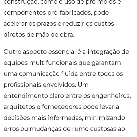
construção, como o uso de pre molds e
componentes pré-fabricados, pode
acelerar os prazos e reduzir os custos
diretos de mão de obra.
Outro aspecto essencial é a integração de
equipes multifuncionais que garantam
uma comunicação fluida entre todos os
profissionais envolvidos. Um
entendimento claro entre os engenheiros,
arquitetos e fornecedores pode levar a
decisões mais informadas, minimizando
erros ou mudanças de rumo custosas ao