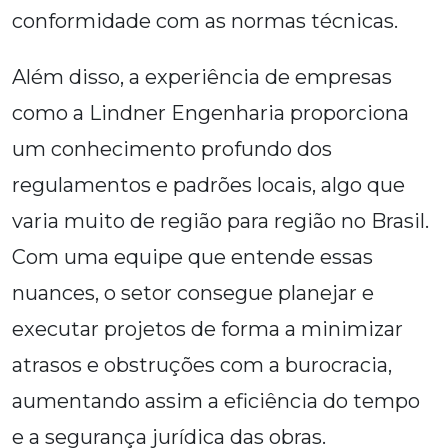
conformidade com as normas técnicas.
Além disso, a experiência de empresas
como a Lindner Engenharia proporciona
um conhecimento profundo dos
regulamentos e padrões locais, algo que
varia muito de região para região no Brasil.
Com uma equipe que entende essas
nuances, o setor consegue planejar e
executar projetos de forma a minimizar
atrasos e obstruções com a burocracia,
aumentando assim a eficiência do tempo
e a segurança jurídica das obras.