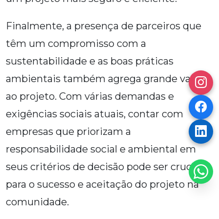
Finalmente, a presença de parceiros que
têm um compromisso com a
sustentabilidade e as boas práticas
ambientais também agrega grande valor
ao projeto. Com várias demandas e
exigências sociais atuais, contar com
empresas que priorizam a
responsabilidade social e ambiental em
seus critérios de decisão pode ser crucial
para o sucesso e aceitação do projeto na
comunidade.