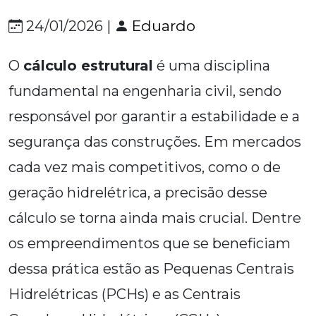
Eduardo
24/01/2026 |
O
cálculo estrutural
é uma disciplina
fundamental na engenharia civil, sendo
responsável por garantir a estabilidade e a
segurança das construções. Em mercados
cada vez mais competitivos, como o de
geração hidrelétrica, a precisão desse
cálculo se torna ainda mais crucial. Dentre
os empreendimentos que se beneficiam
dessa prática estão as Pequenas Centrais
Hidrelétricas (PCHs) e as Centrais