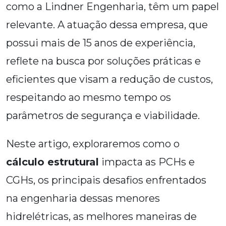
como a Lindner Engenharia, têm um papel
relevante. A atuação dessa empresa, que
possui mais de 15 anos de experiência,
reflete na busca por soluções práticas e
eficientes que visam a redução de custos,
respeitando ao mesmo tempo os
parâmetros de segurança e viabilidade.
Neste artigo, exploraremos como o
cálculo estrutural
impacta as PCHs e
CGHs, os principais desafios enfrentados
na engenharia dessas menores
hidrelétricas, as melhores maneiras de