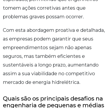
tomem ações corretivas antes que
problemas graves possam ocorrer.
Com esta abordagem proativa e detalhada,
as empresas podem garantir que seus
empreendimentos sejam não apenas
seguros, mas também eficientes e
sustentáveis a longo prazo, aumentando
assim a sua viabilidade no competitivo
mercado de energia hidrelétrica.
Quais são os principais desafios na
engenharia de pequenas e médias