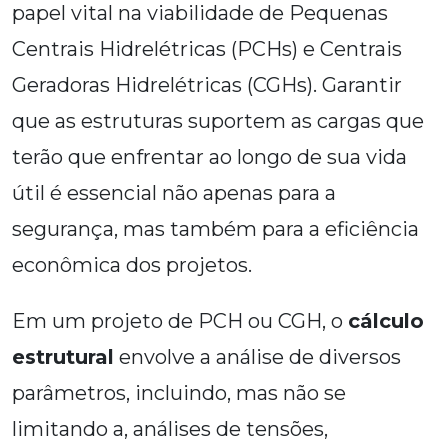
papel vital na viabilidade de Pequenas
Centrais Hidrelétricas (PCHs) e Centrais
Geradoras Hidrelétricas (CGHs). Garantir
que as estruturas suportem as cargas que
terão que enfrentar ao longo de sua vida
útil é essencial não apenas para a
segurança, mas também para a eficiência
econômica dos projetos.
Em um projeto de PCH ou CGH, o
cálculo
estrutural
envolve a análise de diversos
parâmetros, incluindo, mas não se
limitando a, análises de tensões,