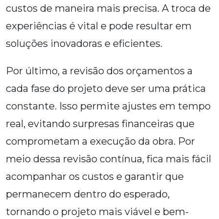
custos de maneira mais precisa. A troca de
experiências é vital e pode resultar em
soluções inovadoras e eficientes.
Por último, a revisão dos orçamentos a
cada fase do projeto deve ser uma prática
constante. Isso permite ajustes em tempo
real, evitando surpresas financeiras que
comprometam a execução da obra. Por
meio dessa revisão contínua, fica mais fácil
acompanhar os custos e garantir que
permanecem dentro do esperado,
tornando o projeto mais viável e bem-