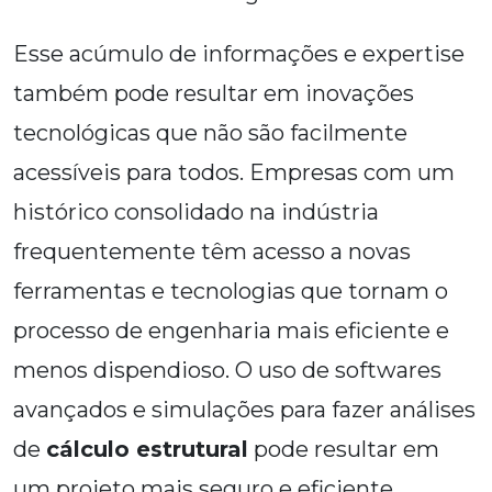
Esse acúmulo de informações e expertise
também pode resultar em inovações
tecnológicas que não são facilmente
acessíveis para todos. Empresas com um
histórico consolidado na indústria
frequentemente têm acesso a novas
ferramentas e tecnologias que tornam o
processo de engenharia mais eficiente e
menos dispendioso. O uso de softwares
avançados e simulações para fazer análises
de
cálculo estrutural
pode resultar em
um projeto mais seguro e eficiente.