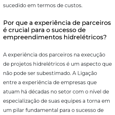
sucedido em termos de custos.
Por que a experiência de parceiros
é crucial para o sucesso de
empreendimentos hidrelétricos?
A experiência dos parceiros na execução
de projetos hidrelétricos é um aspecto que
não pode ser subestimado. A Ligação
entre a experiência de empresas que
atuam há décadas no setor com o nível de
especialização de suas equipes a torna em
um pilar fundamental para o sucesso de