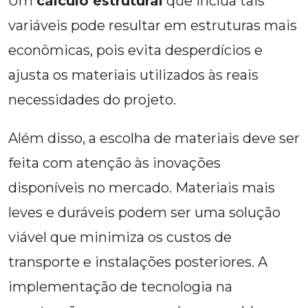
Um
cálculo estrutural
que inclua tais
variáveis pode resultar em estruturas mais
econômicas, pois evita desperdícios e
ajusta os materiais utilizados às reais
necessidades do projeto.
Além disso, a escolha de materiais deve ser
feita com atenção às inovações
disponíveis no mercado. Materiais mais
leves e duráveis podem ser uma solução
viável que minimiza os custos de
transporte e instalações posteriores. A
implementação de tecnologia na