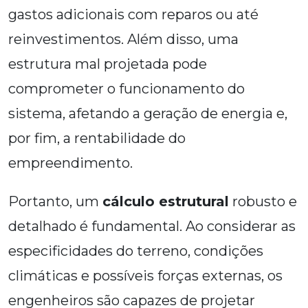
gastos adicionais com reparos ou até
reinvestimentos. Além disso, uma
estrutura mal projetada pode
comprometer o funcionamento do
sistema, afetando a geração de energia e,
por fim, a rentabilidade do
empreendimento.
Portanto, um
cálculo estrutural
robusto e
detalhado é fundamental. Ao considerar as
especificidades do terreno, condições
climáticas e possíveis forças externas, os
engenheiros são capazes de projetar