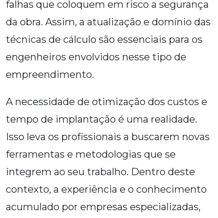
falhas que coloquem em risco a segurança
da obra. Assim, a atualização e domínio das
técnicas de cálculo são essenciais para os
engenheiros envolvidos nesse tipo de
empreendimento.
A necessidade de otimização dos custos e
tempo de implantação é uma realidade.
Isso leva os profissionais a buscarem novas
ferramentas e metodologias que se
integrem ao seu trabalho. Dentro deste
contexto, a experiência e o conhecimento
acumulado por empresas especializadas,