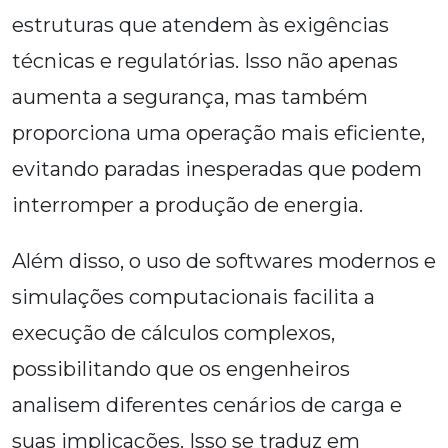
estruturas que atendem às exigências
técnicas e regulatórias. Isso não apenas
aumenta a segurança, mas também
proporciona uma operação mais eficiente,
evitando paradas inesperadas que podem
interromper a produção de energia.
Além disso, o uso de softwares modernos e
simulações computacionais facilita a
execução de cálculos complexos,
possibilitando que os engenheiros
analisem diferentes cenários de carga e
suas implicações. Isso se traduz em