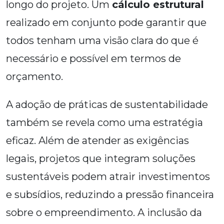
longo do projeto. Um
cálculo estrutural
realizado em conjunto pode garantir que
todos tenham uma visão clara do que é
necessário e possível em termos de
orçamento.
A adoção de práticas de sustentabilidade
também se revela como uma estratégia
eficaz. Além de atender as exigências
legais, projetos que integram soluções
sustentáveis podem atrair investimentos
e subsídios, reduzindo a pressão financeira
sobre o empreendimento. A inclusão da