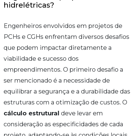
hidrelétricas?
Engenheiros envolvidos em projetos de
PCHs e CGHs enfrentam diversos desafios
que podem impactar diretamente a
viabilidade e sucesso dos
empreendimentos. O primeiro desafio a
ser mencionado é a necessidade de
equilibrar a segurança e a durabilidade das
estruturas com a otimização de custos. O
cálculo estrutural
deve levar em
consideração as especificidades de cada
projeto, adaptando-se às condições locais