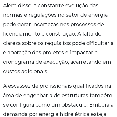
Além disso, a constante evolução das
normas e regulações no setor de energia
pode gerar incertezas nos processos de
licenciamento e construção. A falta de
clareza sobre os requisitos pode dificultar a
elaboração dos projetos e impactar o
cronograma de execução, acarretando em
custos adicionais.
A escassez de profissionais qualificados na
área de engenharia de estruturas também
se configura como um obstáculo. Embora a
demanda por energia hidrelétrica esteja