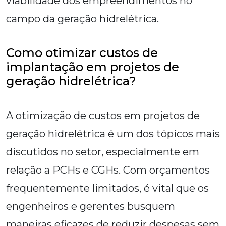
viabilidade dos empreendimentos no
campo da geração hidrelétrica.
Como otimizar custos de
implantação em projetos de
geração hidrelétrica?
A otimização de custos em projetos de
geração hidrelétrica é um dos tópicos mais
discutidos no setor, especialmente em
relação a PCHs e CGHs. Com orçamentos
frequentemente limitados, é vital que os
engenheiros e gerentes busquem
maneiras eficazes de reduzir despesas sem