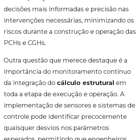
decisões mais informadas e precisão nas
intervenções necessárias, minimizando os
riscos durante a construção e operação das
PCHs e CGHs.
Outra questão que merece destaque é a
importância do monitoramento contínuo
da integração do
cálculo estrutural
em
toda a etapa de execução e operação. A
implementação de sensores e sistemas de
controle pode identificar precocemente
quaisquer desvios nos parâmetros
esperados, permitindo que engenheiros