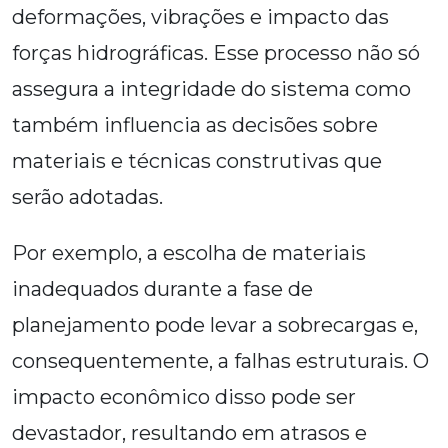
deformações, vibrações e impacto das
forças hidrográficas. Esse processo não só
assegura a integridade do sistema como
também influencia as decisões sobre
materiais e técnicas construtivas que
serão adotadas.
Por exemplo, a escolha de materiais
inadequados durante a fase de
planejamento pode levar a sobrecargas e,
consequentemente, a falhas estruturais. O
impacto econômico disso pode ser
devastador, resultando em atrasos e