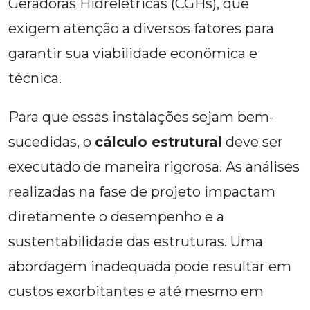
Geradoras Hidrelétricas (CGHs), que
exigem atenção a diversos fatores para
garantir sua viabilidade econômica e
técnica.
Para que essas instalações sejam bem-
sucedidas, o
cálculo estrutural
deve ser
executado de maneira rigorosa. As análises
realizadas na fase de projeto impactam
diretamente o desempenho e a
sustentabilidade das estruturas. Uma
abordagem inadequada pode resultar em
custos exorbitantes e até mesmo em