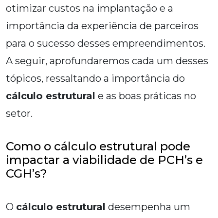
otimizar custos na implantação e a
importância da experiência de parceiros
para o sucesso desses empreendimentos.
A seguir, aprofundaremos cada um desses
tópicos, ressaltando a importância do
cálculo estrutural
e as boas práticas no
setor.
Como o cálculo estrutural pode
impactar a viabilidade de PCH’s e
CGH’s?
O
cálculo estrutural
desempenha um