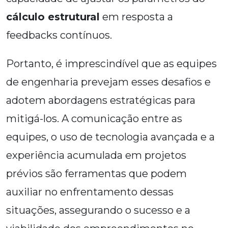
cálculo estrutural
em resposta a
feedbacks contínuos.
Portanto, é imprescindível que as equipes
de engenharia prevejam esses desafios e
adotem abordagens estratégicas para
mitigá-los. A comunicação entre as
equipes, o uso de tecnologia avançada e a
experiência acumulada em projetos
prévios são ferramentas que podem
auxiliar no enfrentamento dessas
situações, assegurando o sucesso e a