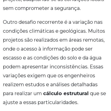
sem comprometer a segurança.
Outro desafio recorrente é a variação nas
condições climáticas e geológicas. Muitos
projetos são realizados em áreas remotas,
onde o acesso à informação pode ser
escasso e as condições do solo e da água
podem apresentar inconsistências. Essas
variações exigem que os engenheiros
realizem estudos e análises detalhadas
para realizar um
cálculo estrutural
que se
ajuste a essas particularidades.