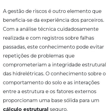
A gestão de riscos é outro elemento que
beneficia-se da experiência dos parceiros.
Com a análise técnica cuidadosamente
realizada e com registros sobre falhas
passadas, este conhecimento pode evitar
repetições de problemas que
comprometeriam a integridade estrutural
das hidrelétricas. O conhecimento sobre o
comportamento do solo e as interações
entre a estrutura e os fatores externos
proporcionam uma base sólida para um
cálculo estrutural
seguro.