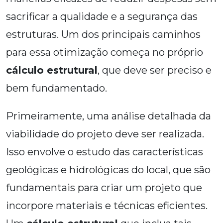
sacrificar a qualidade e a segurança das
estruturas. Um dos principais caminhos
para essa otimização começa no próprio
cálculo estrutural
, que deve ser preciso e
bem fundamentado.
Primeiramente, uma análise detalhada da
viabilidade do projeto deve ser realizada.
Isso envolve o estudo das características
geológicas e hidrológicas do local, que são
fundamentais para criar um projeto que
incorpore materiais e técnicas eficientes.