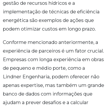
gestão de recursos hídricos e a
implementação de técnicas de eficiência
energética são exemplos de ações que
podem otimizar custos em longo prazo.
Conforme mencionado anteriormente, a
experiência de parceiros é um fator crucial.
Empresas com longa experiência em obras
de pequeno e médio porte, como a
Lindner Engenharia, podem oferecer não
apenas expertise, mas também um grande
banco de dados com informações que
ajudam a prever desafios e a calcular