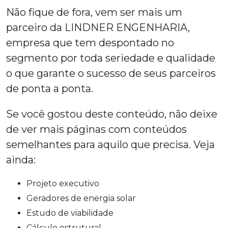
Não fique de fora, vem ser mais um
parceiro da LINDNER ENGENHARIA,
empresa que tem despontado no
segmento por toda seriedade e qualidade
o que garante o sucesso de seus parceiros
de ponta a ponta.
Se você gostou deste conteúdo, não deixe
de ver mais páginas com conteúdos
semelhantes para aquilo que precisa. Veja
ainda:
projeto executivo
geradores de energia solar
estudo de viabilidade
cálculo estrutural