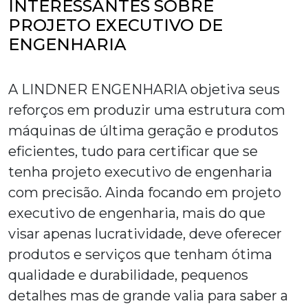
INTERESSANTES SOBRE
PROJETO EXECUTIVO DE
ENGENHARIA
A LINDNER ENGENHARIA objetiva seus
reforços em produzir uma estrutura com
máquinas de última geração e produtos
eficientes, tudo para certificar que se
tenha
projeto executivo de engenharia
com precisão. Ainda focando em
projeto
executivo de engenharia
, mais do que
visar apenas lucratividade, deve oferecer
produtos e serviços que tenham ótima
qualidade e durabilidade, pequenos
detalhes mas de grande valia para saber a