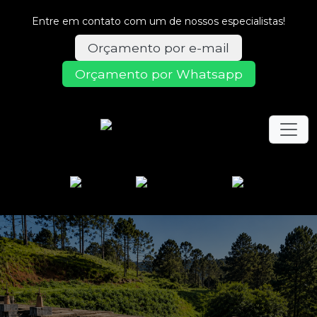
Entre em contato com um de nossos especialistas!
Orçamento por e-mail
Orçamento por Whatsapp