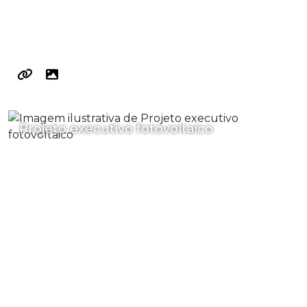
Projeto executivo fotovoltaico