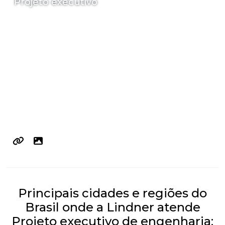
Projeto executivo
Principais cidades e regiões do
Brasil onde a Lindner atende
Projeto executivo de engenharia: