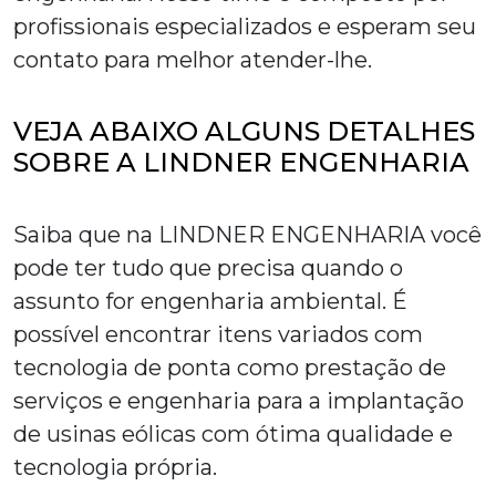
profissionais especializados e esperam seu
contato para melhor atender-lhe.
VEJA ABAIXO ALGUNS DETALHES
SOBRE A LINDNER ENGENHARIA
Saiba que na LINDNER ENGENHARIA você
pode ter tudo que precisa quando o
assunto for engenharia ambiental. É
possível encontrar itens variados com
tecnologia de ponta como prestação de
serviços e engenharia para a implantação
de usinas eólicas com ótima qualidade e
tecnologia própria.