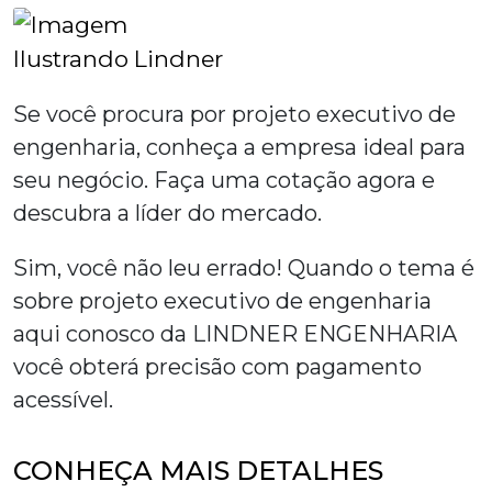
Se você procura por
projeto executivo de
engenharia
, conheça a empresa ideal para
seu negócio. Faça uma cotação agora e
descubra a líder do mercado.
Sim, você não leu errado! Quando o tema é
sobre
projeto executivo de engenharia
aqui conosco da LINDNER ENGENHARIA
você obterá precisão com pagamento
acessível.
CONHEÇA MAIS DETALHES