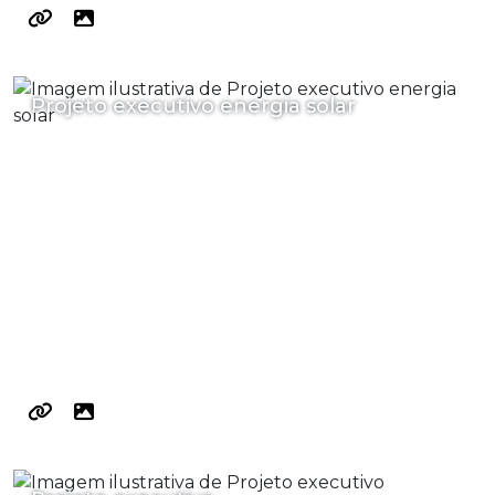
Projeto executivo energia solar