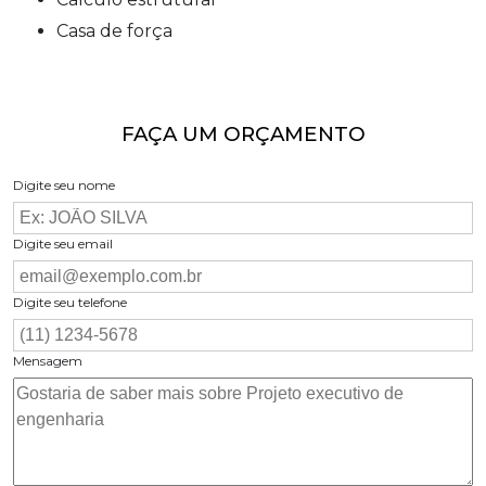
casa de força
FAÇA UM ORÇAMENTO
Digite seu nome
Digite seu email
Digite seu telefone
Mensagem