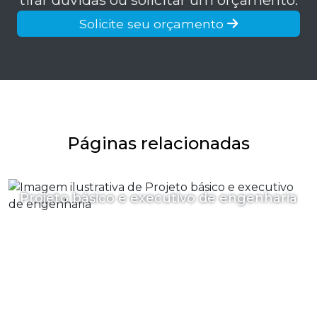
Solicite seu orçamento
Páginas relacionadas
Projeto básico e executivo de engenharia