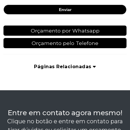
Orçamento por Whatsapp
Orçamento pelo Telefone
Páginas Relacionadas
Entre em contato agora mesmo!
Clique no botão e entre em contato para
tirar dúvidas ou solicitar um orçamento.