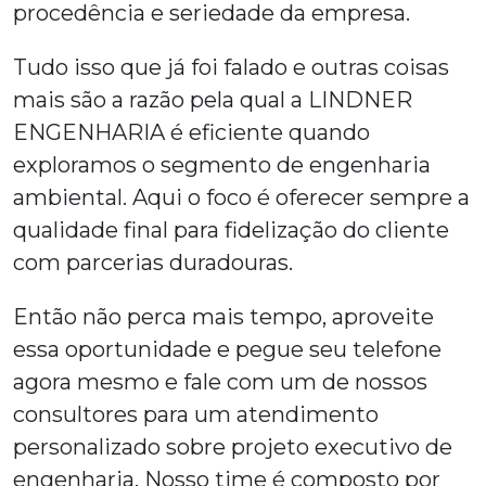
procedência e seriedade da empresa.
Tudo isso que já foi falado e outras coisas
mais são a razão pela qual a LINDNER
ENGENHARIA é eficiente quando
exploramos o segmento de engenharia
ambiental. Aqui o foco é oferecer sempre a
qualidade final para fidelização do cliente
com parcerias duradouras.
Então não perca mais tempo, aproveite
essa oportunidade e pegue seu telefone
agora mesmo e fale com um de nossos
consultores para um atendimento
personalizado sobre
projeto executivo de
engenharia
. Nosso time é composto por