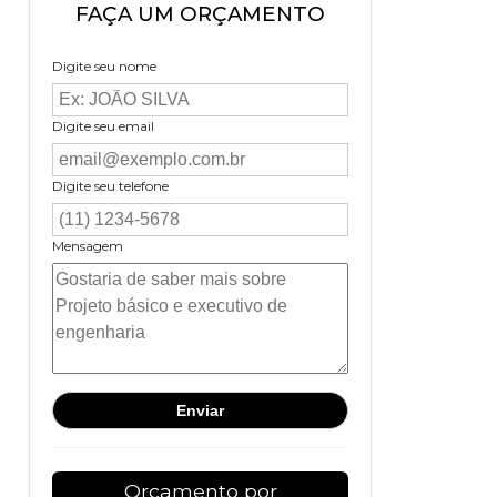
FAÇA UM ORÇAMENTO
Digite seu nome
Digite seu email
Digite seu telefone
Mensagem
Orçamento por