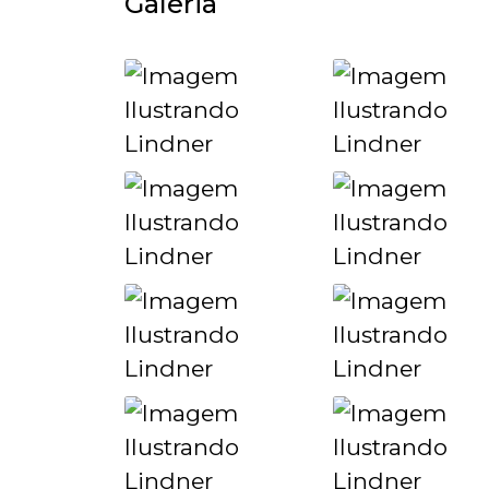
Galeria