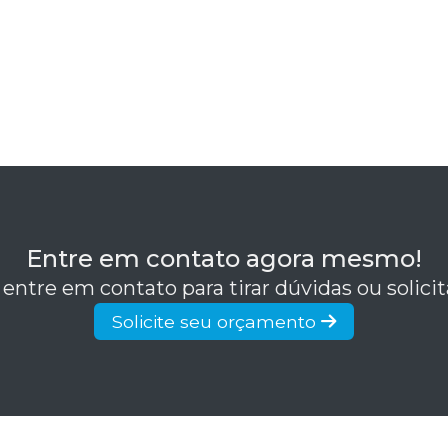
Entre em contato agora mesmo!
 entre em contato para tirar dúvidas ou solic
Solicite seu orçamento