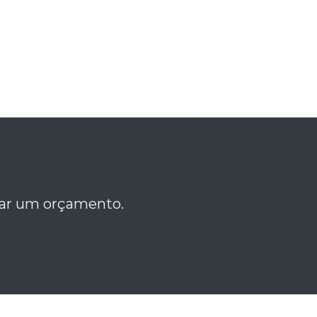
itar um orçamento.