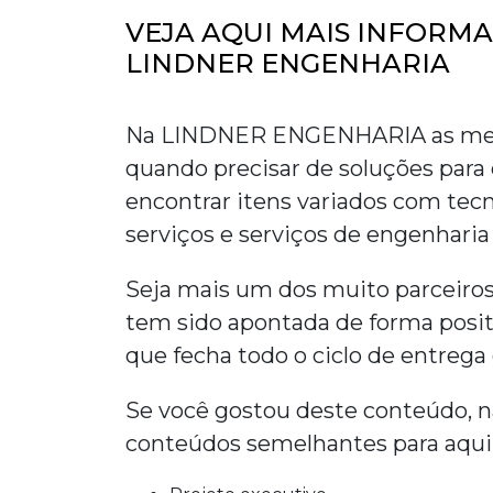
VEJA AQUI MAIS INFORM
LINDNER ENGENHARIA
Na LINDNER ENGENHARIA as melh
quando precisar de soluções para 
encontrar itens variados com tec
serviços e serviços de engenharia
Seja mais um dos muito parcei
tem sido apontada de forma posit
que fecha todo o ciclo de entrega
Se você gostou deste conteúdo, n
conteúdos semelhantes para aquilo