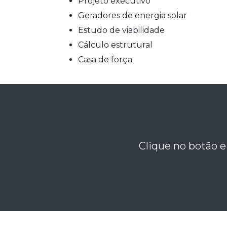
projeto executivo
geradores de energia solar
estudo de viabilidade
cálculo estrutural
casa de força
Clique no botão e