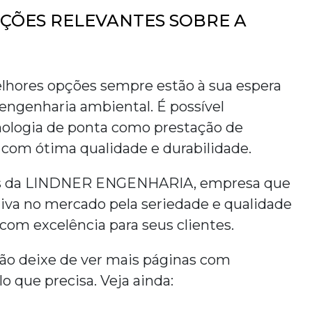
AÇÕES RELEVANTES SOBRE A
ores opções sempre estão à sua espera
engenharia ambiental. É possível
nologia de ponta como prestação de
 com ótima qualidade e durabilidade.
ros da LINDNER ENGENHARIA, empresa que
iva no mercado pela seriedade e qualidade
 com excelência para seus clientes.
ão deixe de ver mais páginas com
 que precisa. Veja ainda: