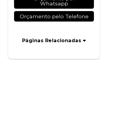
Whatsapp
Orçamento pelo Telefone
Páginas Relacionadas