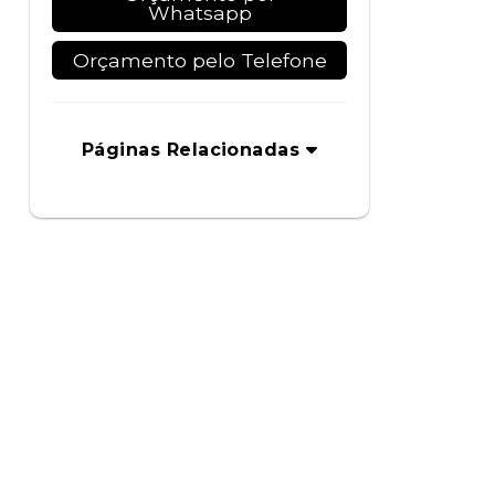
Whatsapp
Orçamento pelo Telefone
Páginas Relacionadas