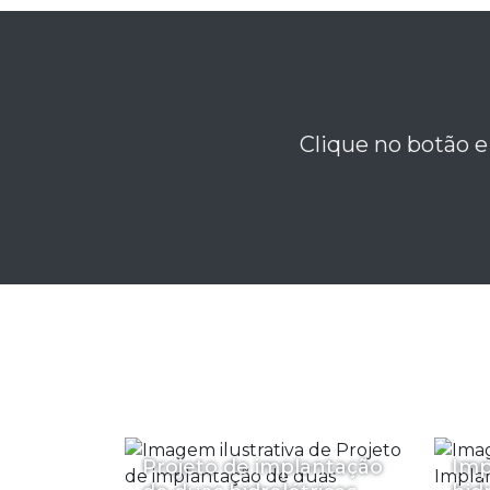
Clique no botão e
Projeto de implantação
Imp