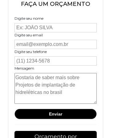
FAÇA UM ORÇAMENTO
Digite seu nome
Digite seu email
Digite seu telefone
Mensagem
Orçamento por