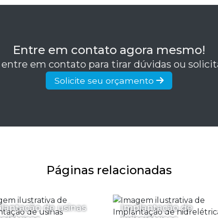
Entre em contato agora mesmo!
 entre em contato para tirar dúvidas ou solic
Solicite seu orçamento
Páginas relacionadas
lantação de usinas
Implantação de