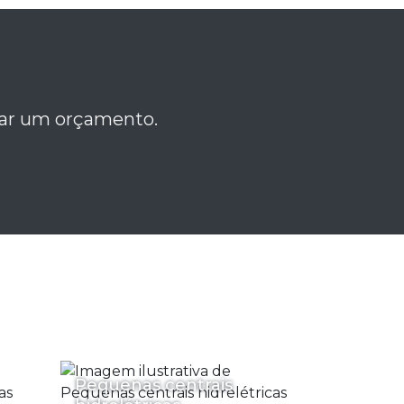
itar um orçamento.
Pequenas centrais