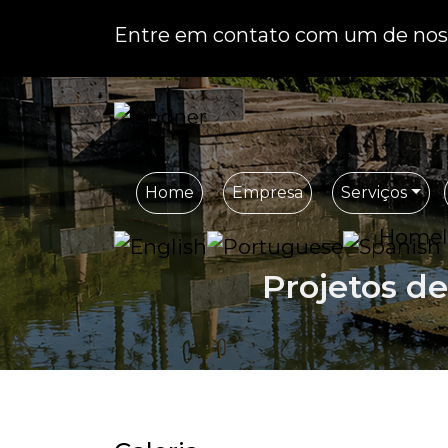
Entre em contato com um de noss
Home
Empresa
Serviços
Home
Projetos de