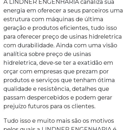
A LINDNER ENGENHARIA canaliza sua
energia em oferecer a seus parceiros uma
estrutura com máquinas de última
geração e produtos eficientes, tudo isso
para oferecer
preço de usinas hidreletrica
com durabilidade. Ainda com uma visão
analítica sobre
preço de usinas
hidreletrica
, deve-se ter a exatidão em
orçar com empresas que prezam por
produtos e serviços que tenham ótima
qualidade e resistência, detalhes que
passam despercebidos e podem gerar
prejuízo futuros para os clientes.
Tudo isso e muito mais são os motivos
pelos quais a LINDNER ENGENHARIA é