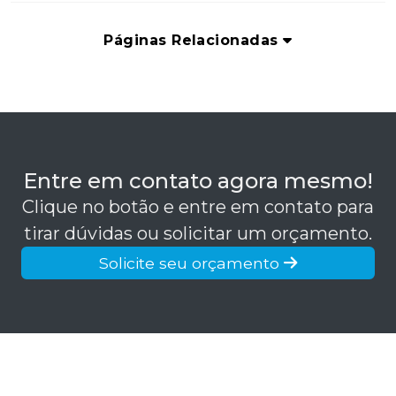
Páginas Relacionadas
Entre em contato agora mesmo!
Clique no botão e entre em contato para
tirar dúvidas ou solicitar um orçamento.
Solicite seu orçamento