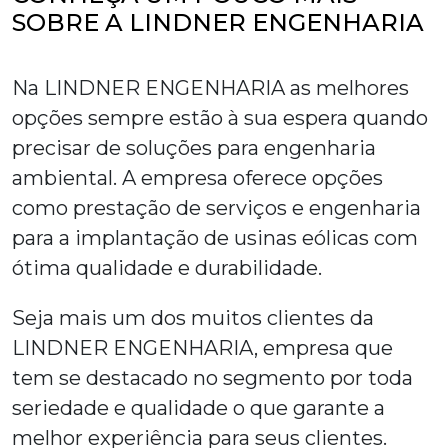
SOBRE A LINDNER ENGENHARIA
Na LINDNER ENGENHARIA as melhores
opções sempre estão à sua espera quando
precisar de soluções para engenharia
ambiental. A empresa oferece opções
como prestação de serviços e engenharia
para a implantação de usinas eólicas com
ótima qualidade e durabilidade.
Seja mais um dos muitos clientes da
LINDNER ENGENHARIA, empresa que
tem se destacado no segmento por toda
seriedade e qualidade o que garante a
melhor experiência para seus clientes.