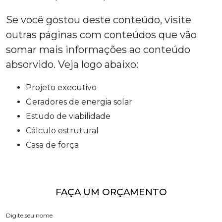
Se você gostou deste conteúdo, visite
outras páginas com conteúdos que vão
somar mais informações ao conteúdo
absorvido. Veja logo abaixo:
projeto executivo
geradores de energia solar
estudo de viabilidade
cálculo estrutural
casa de força
FAÇA UM ORÇAMENTO
Digite seu nome