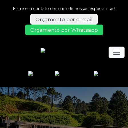
Entre em contato com um de nossos especialistas!
Orçamento por e-mail
Orçamento por Whatsapp