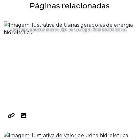
Páginas relacionadas
Usinas geradoras de energia hidrelétrica