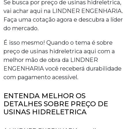
Se busca por
preço de usinas hidreletrica
,
vai achar aqui na LINDNER ENGENHARIA.
Faça uma cotação agora e descubra a líder
do mercado.
É isso mesmo! Quando o tema é sobre
preço de usinas hidreletrica
aqui com a
melhor mão de obra da LINDNER
ENGENHARIA você receberá durabilidade
com pagamento acessível.
ENTENDA MELHOR OS
DETALHES SOBRE PREÇO DE
USINAS HIDRELETRICA