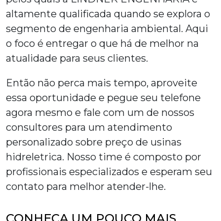
altamente qualificada quando se explora o
segmento de engenharia ambiental. Aqui
o foco é entregar o que há de melhor na
atualidade para seus clientes.
Então não perca mais tempo, aproveite
essa oportunidade e pegue seu telefone
agora mesmo e fale com um de nossos
consultores para um atendimento
personalizado sobre
preço de usinas
hidreletrica
. Nosso time é composto por
profissionais especializados e esperam seu
contato para melhor atender-lhe.
CONHEÇA UM POUCO MAIS