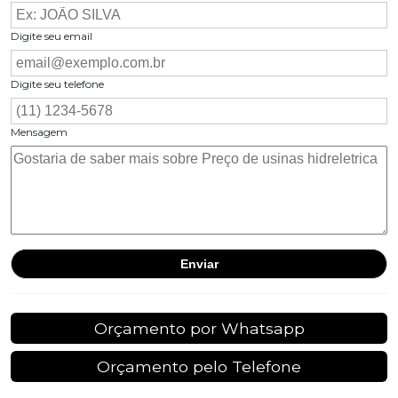
Digite seu email
Digite seu telefone
Mensagem
Orçamento por Whatsapp
Orçamento pelo Telefone