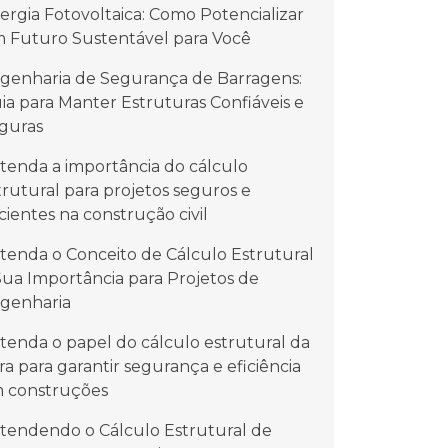
ergia Fotovoltaica: Como Potencializar
 Futuro Sustentável para Você
genharia de Segurança de Barragens:
ia para Manter Estruturas Confiáveis e
guras
tenda a importância do cálculo
trutural para projetos seguros e
icientes na construção civil
tenda o Conceito de Cálculo Estrutural
Sua Importância para Projetos de
genharia
tenda o papel do cálculo estrutural da
ra para garantir segurança e eficiência
 construções
tendendo o Cálculo Estrutural de