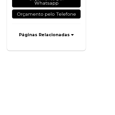
Whatsapp
Orçamento pelo Telefone
Páginas Relacionadas