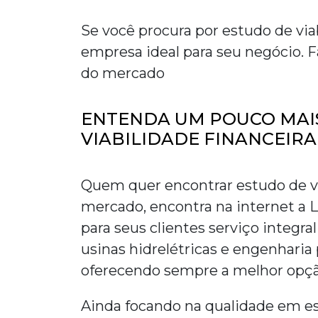
Se você procura por
estudo de via
empresa ideal para seu negócio. F
do mercado
ENTENDA UM POUCO MAI
VIABILIDADE FINANCEIRA
Quem quer encontrar
estudo de v
mercado, encontra na internet 
para seus clientes serviço integr
usinas hidrelétricas e engenharia 
oferecendo sempre a melhor opção
Ainda focando na qualidade em
e