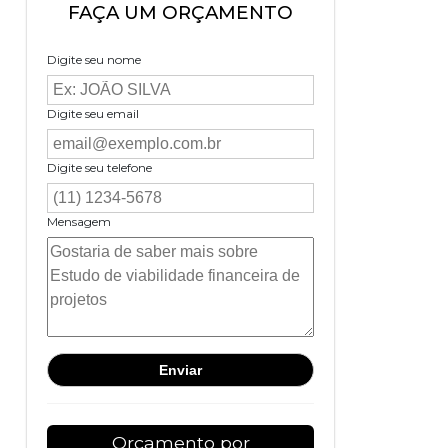
FAÇA UM ORÇAMENTO
Digite seu nome
Digite seu email
Digite seu telefone
Mensagem
Orçamento por