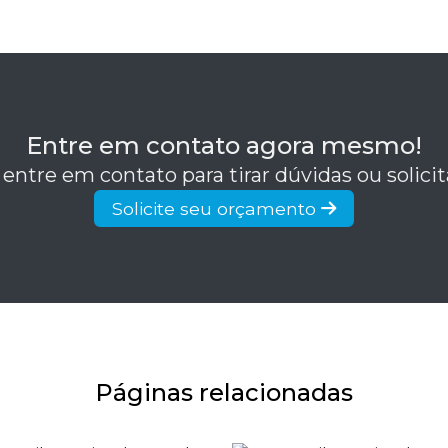
Entre em contato agora mesmo!
 entre em contato para tirar dúvidas ou solic
Solicite seu orçamento
Páginas relacionadas