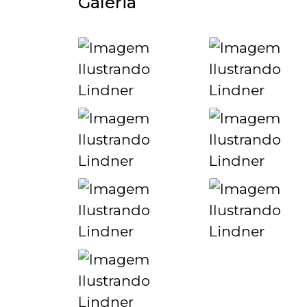
Galeria