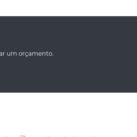
itar um orçamento.