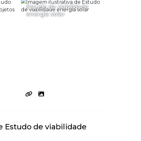
Estudo de viabilidade
energia solar
e Estudo de viabilidade