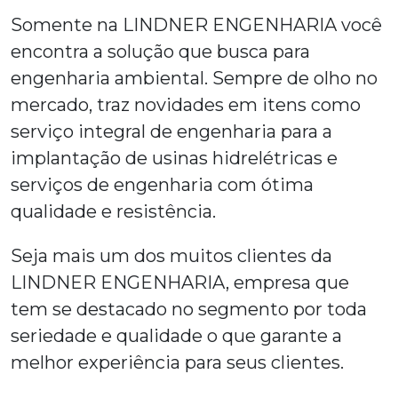
Somente na LINDNER ENGENHARIA você
encontra a solução que busca para
engenharia ambiental. Sempre de olho no
mercado, traz novidades em itens como
serviço integral de engenharia para a
implantação de usinas hidrelétricas e
serviços de engenharia com ótima
qualidade e resistência.
Seja mais um dos muitos clientes da
LINDNER ENGENHARIA, empresa que
tem se destacado no segmento por toda
seriedade e qualidade o que garante a
melhor experiência para seus clientes.