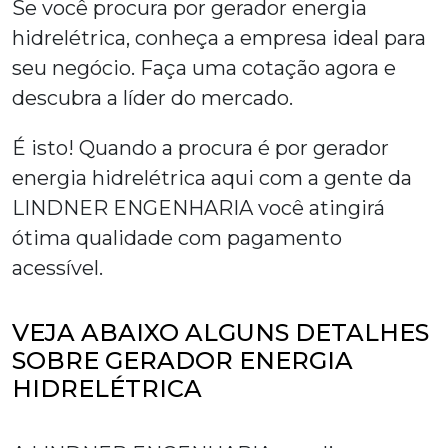
Se você procura por
gerador energia
hidrelétrica
, conheça a empresa ideal para
seu negócio. Faça uma cotação agora e
descubra a líder do mercado.
É isto! Quando a procura é por
gerador
energia hidrelétrica
aqui com a gente da
LINDNER ENGENHARIA você atingirá
ótima qualidade com pagamento
acessível.
VEJA ABAIXO ALGUNS DETALHES
SOBRE GERADOR ENERGIA
HIDRELÉTRICA