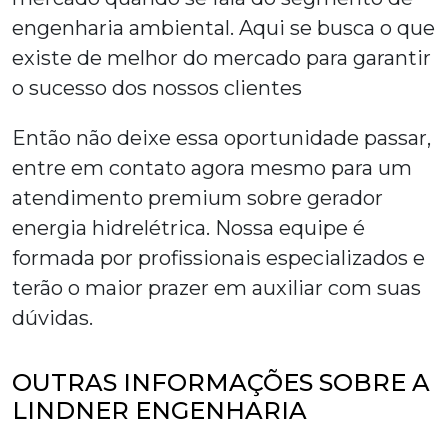
engenharia ambiental. Aqui se busca o que
existe de melhor do mercado para garantir
o sucesso dos nossos clientes
Então não deixe essa oportunidade passar,
entre em contato agora mesmo para um
atendimento premium sobre
gerador
energia hidrelétrica
. Nossa equipe é
formada por profissionais especializados e
terão o maior prazer em auxiliar com suas
dúvidas.
OUTRAS INFORMAÇÕES SOBRE A
LINDNER ENGENHARIA