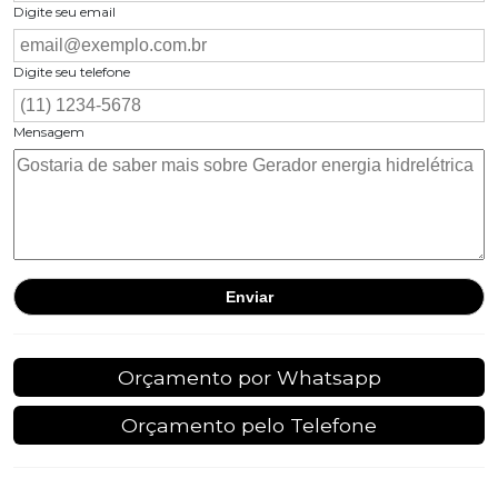
Digite seu email
Digite seu telefone
Mensagem
Orçamento por Whatsapp
Orçamento pelo Telefone