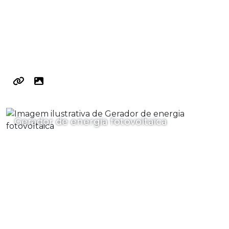
Gerador de energia fotovoltaica