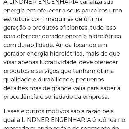
A LINDNER ENGENHARIA canaliza sua
energia em oferecer a seus parceiros uma
estrutura com máquinas de última
geração e produtos eficientes, tudo isso
para oferecer
gerador energia hidrelétrica
com durabilidade. Ainda focando em
gerador energia hidrelétrica
, mais do que
visar apenas lucratividade, deve oferecer
produtos e serviços que tenham ótima
qualidade e durabilidade, pequenos
detalhes mas de grande valia para saber a
procedência e seriedade da empresa.
Esses e outros motivos são a razão pela
qual a LINDNER ENGENHARIA é idônea no
mercado quando se fala do segmento de