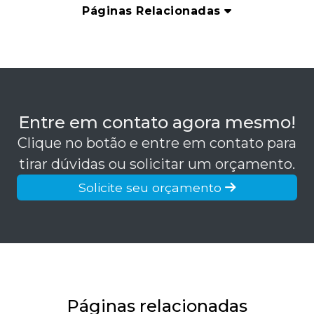
Páginas Relacionadas
Entre em contato agora mesmo!
Clique no botão e entre em contato para
tirar dúvidas ou solicitar um orçamento.
Solicite seu orçamento
Páginas relacionadas