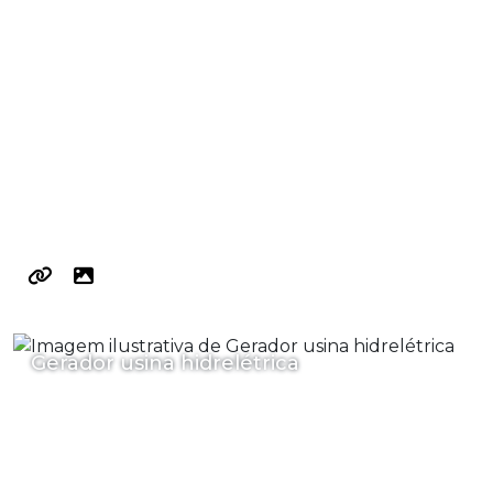
Gerador usina hidrelétrica