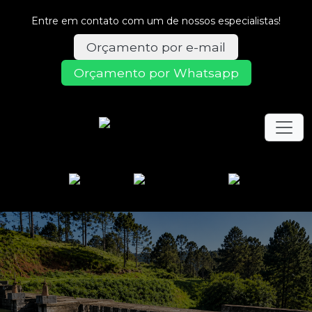
Entre em contato com um de nossos especialistas!
Orçamento por e-mail
Orçamento por Whatsapp