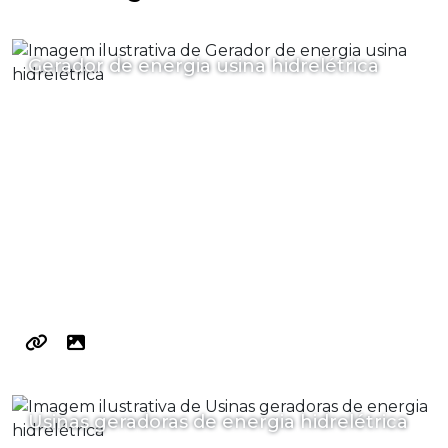
Gerador de energia usina hidrelétrica
Usinas geradoras de energia hidrelétrica