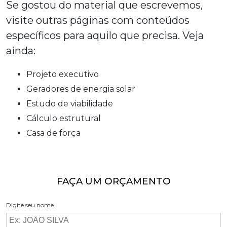
Se gostou do material que escrevemos,
visite outras páginas com conteúdos
específicos para aquilo que precisa. Veja
ainda:
projeto executivo
geradores de energia solar
estudo de viabilidade
cálculo estrutural
casa de força
FAÇA UM ORÇAMENTO
Digite seu nome