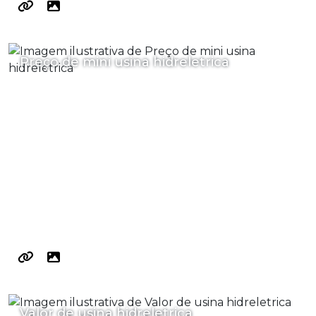
Preço de mini usina hidreletrica
Valor de usina hidreletrica