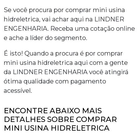
Se você procura por
comprar mini usina
hidreletrica
, vai achar aqui na LINDNER
ENGENHARIA. Receba uma cotação online
e ache a líder do segmento.
É isto! Quando a procura é por
comprar
mini usina hidreletrica
aqui com a gente
da LINDNER ENGENHARIA você atingirá
ótima qualidade com pagamento
acessível.
ENCONTRE ABAIXO MAIS
DETALHES SOBRE COMPRAR
MINI USINA HIDRELETRICA