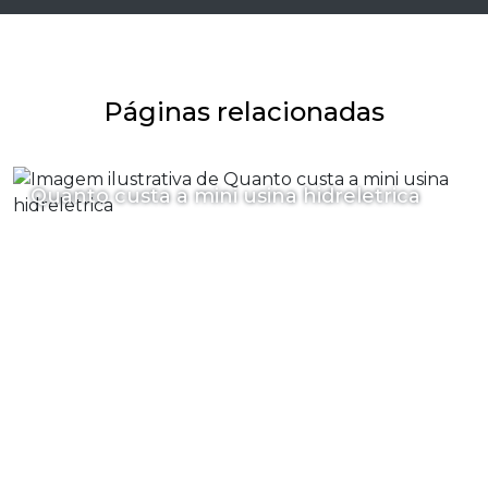
Páginas relacionadas
Quanto custa a mini usina hidreletrica