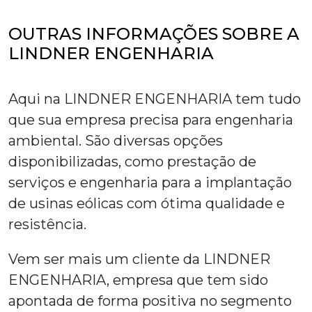
OUTRAS INFORMAÇÕES SOBRE A
LINDNER ENGENHARIA
Aqui na LINDNER ENGENHARIA tem tudo
que sua empresa precisa para engenharia
ambiental. São diversas opções
disponibilizadas, como prestação de
serviços e engenharia para a implantação
de usinas eólicas com ótima qualidade e
resistência.
Vem ser mais um cliente da LINDNER
ENGENHARIA, empresa que tem sido
apontada de forma positiva no segmento