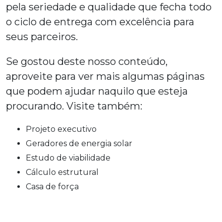
pela seriedade e qualidade que fecha todo
o ciclo de entrega com excelência para
seus parceiros.
Se gostou deste nosso conteúdo,
aproveite para ver mais algumas páginas
que podem ajudar naquilo que esteja
procurando. Visite também:
projeto executivo
geradores de energia solar
estudo de viabilidade
cálculo estrutural
casa de força