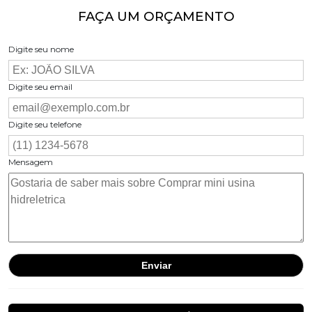
FAÇA UM ORÇAMENTO
Digite seu nome
Digite seu email
Digite seu telefone
Mensagem