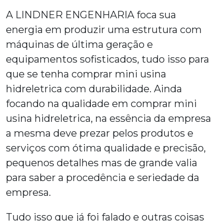
A LINDNER ENGENHARIA foca sua
energia em produzir uma estrutura com
máquinas de última geração e
equipamentos sofisticados, tudo isso para
que se tenha
comprar mini usina
hidreletrica
com durabilidade. Ainda
focando na qualidade em
comprar mini
usina hidreletrica
, na essência da empresa
a mesma deve prezar pelos produtos e
serviços com ótima qualidade e precisão,
pequenos detalhes mas de grande valia
para saber a procedência e seriedade da
empresa.
Tudo isso que já foi falado e outras coisas