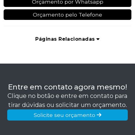
Orçamento por Whatsapp
Orçamento pelo Telefone
Páginas Relacionadas
Entre em contato agora mesmo!
Clique no botão e entre em contato para
tirar dúvidas ou solicitar um orçamento.
Solicite seu orçamento