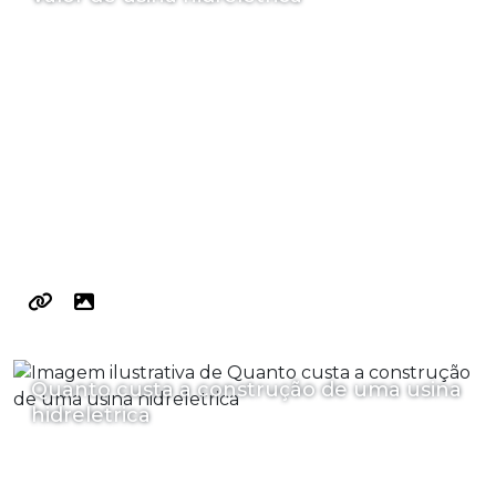
Quanto custa a construção de uma usina
hidreletrica