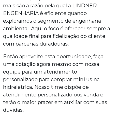
mais são a razão pela qual a LINDNER
ENGENHARIA é eficiente quando
exploramos o segmento de engenharia
ambiental. Aqui o foco é oferecer sempre a
qualidade final para fidelização do cliente
com parcerias duradouras.
Então aproveite esta oportunidade, faça
uma cotação agora mesmo com nossa
equipe para um atendimento
personalizado para
comprar mini usina
hidreletrica
. Nosso time dispõe de
atendimento personalizado pós venda e
terão o maior prazer em auxiliar com suas
dúvidas.