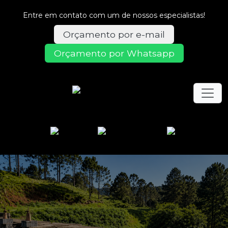
Entre em contato com um de nossos especialistas!
Orçamento por e-mail
Orçamento por Whatsapp