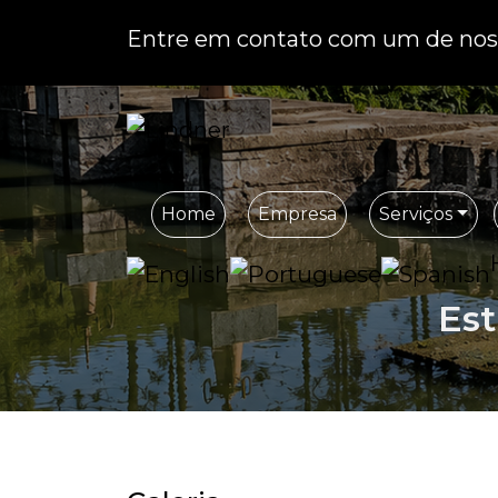
Entre em contato com um de noss
Home
Empresa
Serviços
Est