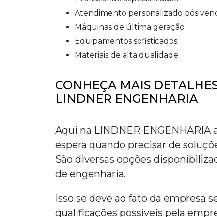
atendimento personalizado pós ven
máquinas de última geração
equipamentos sofisticados
materiais de alta qualidade
CONHEÇA MAIS DETALHES
LINDNER ENGENHARIA
Aqui na LINDNER ENGENHARIA as
espera quando precisar de soluçõ
São diversas opções disponibiliza
de engenharia.
Isso se deve ao fato da empresa s
qualificações possíveis pela emp