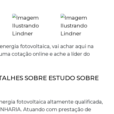
energia fotovoltaica
, vai achar aqui na
 cotação online e ache a líder do
TALHES SOBRE ESTUDO SOBRE
nergia fotovoltaica
altamente qualificada,
ENHARIA. Atuando com prestação de