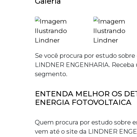
Galeria
Se você procura por
estudo sobre 
LINDNER ENGENHARIA. Receba uma
segmento.
ENTENDA MELHOR OS DE
ENERGIA FOTOVOLTAICA
Quem procura por
estudo sobre e
vem até o site da LINDNER ENG