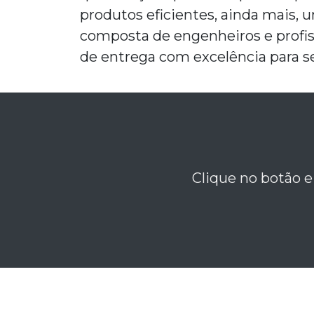
produtos eficientes, ainda mais,
composta de engenheiros e profiss
de entrega com excelência para se
Clique no botão e