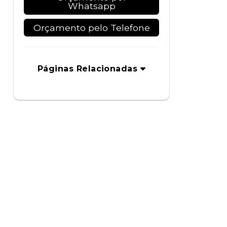
Whatsapp
Orçamento pelo Telefone
Páginas Relacionadas