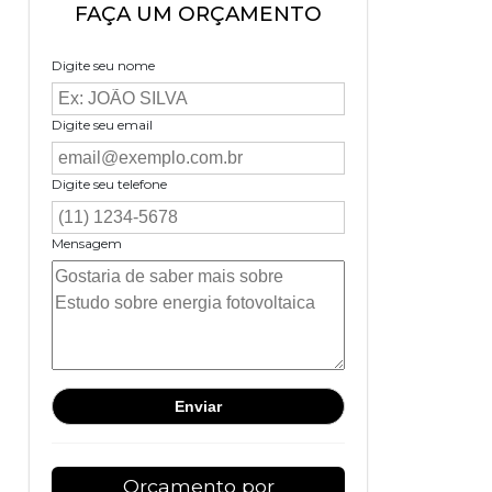
FAÇA UM ORÇAMENTO
Digite seu nome
Digite seu email
Digite seu telefone
Mensagem
Orçamento por