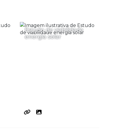
Estudo de viabilidade
energia solar