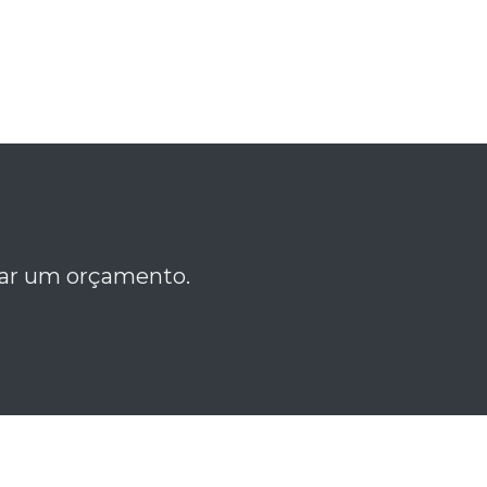
itar um orçamento.