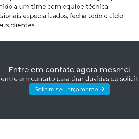
 unido a um time com equipe técnica
ionais especializados, fecha todo o ciclo
us clientes.
Entre em contato agora mesmo!
 entre em contato para tirar dúvidas ou solic
Solicite seu orçamento