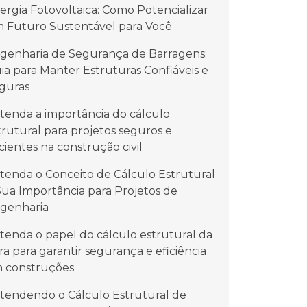
ergia Fotovoltaica: Como Potencializar
 Futuro Sustentável para Você
genharia de Segurança de Barragens:
ia para Manter Estruturas Confiáveis e
guras
tenda a importância do cálculo
trutural para projetos seguros e
icientes na construção civil
tenda o Conceito de Cálculo Estrutural
Sua Importância para Projetos de
genharia
tenda o papel do cálculo estrutural da
ra para garantir segurança e eficiência
 construções
tendendo o Cálculo Estrutural de