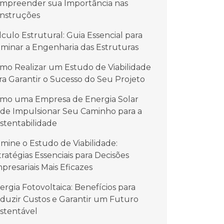
mpreender sua Importância nas
nstruções
lculo Estrutural: Guia Essencial para
minar a Engenharia das Estruturas
mo Realizar um Estudo de Viabilidade
ra Garantir o Sucesso do Seu Projeto
mo uma Empresa de Energia Solar
de Impulsionar Seu Caminho para a
stentabilidade
mine o Estudo de Viabilidade:
tratégias Essenciais para Decisões
presariais Mais Eficazes
ergia Fotovoltaica: Benefícios para
duzir Custos e Garantir um Futuro
stentável