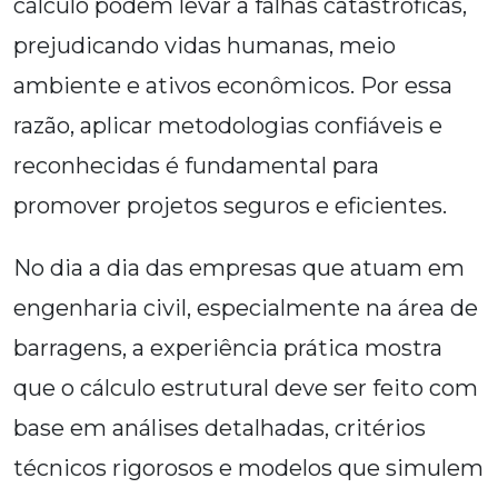
cálculo podem levar a falhas catastróficas,
prejudicando vidas humanas, meio
ambiente e ativos econômicos. Por essa
razão, aplicar metodologias confiáveis e
reconhecidas é fundamental para
promover projetos seguros e eficientes.
No dia a dia das empresas que atuam em
engenharia civil, especialmente na área de
barragens, a experiência prática mostra
que o cálculo estrutural deve ser feito com
base em análises detalhadas, critérios
técnicos rigorosos e modelos que simulem