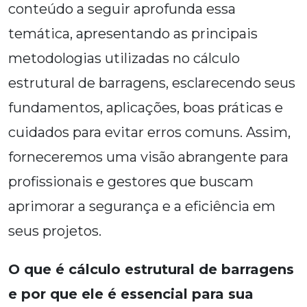
conteúdo a seguir aprofunda essa
temática, apresentando as principais
metodologias utilizadas no cálculo
estrutural de barragens, esclarecendo seus
fundamentos, aplicações, boas práticas e
cuidados para evitar erros comuns. Assim,
forneceremos uma visão abrangente para
profissionais e gestores que buscam
aprimorar a segurança e a eficiência em
seus projetos.
O que é cálculo estrutural de barragens
e por que ele é essencial para sua