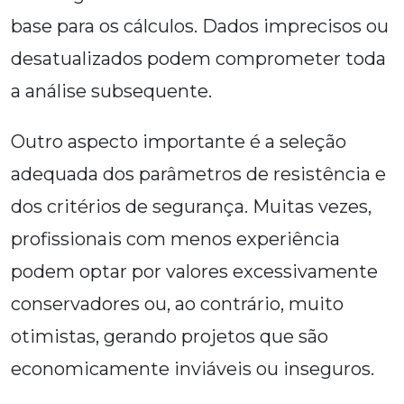
base para os cálculos. Dados imprecisos ou
desatualizados podem comprometer toda
a análise subsequente.
Outro aspecto importante é a seleção
adequada dos parâmetros de resistência e
dos critérios de segurança. Muitas vezes,
profissionais com menos experiência
podem optar por valores excessivamente
conservadores ou, ao contrário, muito
otimistas, gerando projetos que são
economicamente inviáveis ou inseguros.