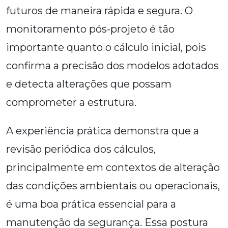
futuros de maneira rápida e segura. O
monitoramento pós-projeto é tão
importante quanto o cálculo inicial, pois
confirma a precisão dos modelos adotados
e detecta alterações que possam
comprometer a estrutura.
A experiência prática demonstra que a
revisão periódica dos cálculos,
principalmente em contextos de alteração
das condições ambientais ou operacionais,
é uma boa prática essencial para a
manutenção da segurança. Essa postura