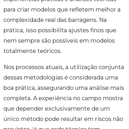
para criar modelos que refletem melhor a
complexidade real das barragens. Na
prática, isso possibilita ajustes finos que
nem sempre são possíveis em modelos
totalmente teóricos.
Nos processos atuais, a utilização conjunta
dessas metodologias é considerada uma
boa prática, assegurando uma análise mais
completa. A experiência no campo mostra
que depender exclusivamente de um
único método pode resultar em riscos não