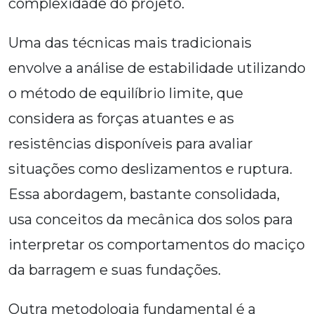
complexidade do projeto.
Uma das técnicas mais tradicionais
envolve a análise de estabilidade utilizando
o método de equilíbrio limite, que
considera as forças atuantes e as
resistências disponíveis para avaliar
situações como deslizamentos e ruptura.
Essa abordagem, bastante consolidada,
usa conceitos da mecânica dos solos para
interpretar os comportamentos do maciço
da barragem e suas fundações.
Outra metodologia fundamental é a