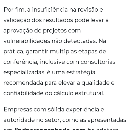
Por fim, a insuficiência na revisão e
validação dos resultados pode levar à
aprovação de projetos com
vulnerabilidades não detectadas. Na
prática, garantir múltiplas etapas de
conferência, inclusive com consultorias
especializadas, é uma estratégia
recomendada para elevar a qualidade e
confiabilidade do cálculo estrutural.
Empresas com sólida experiência e
autoridade no setor, como as apresentadas