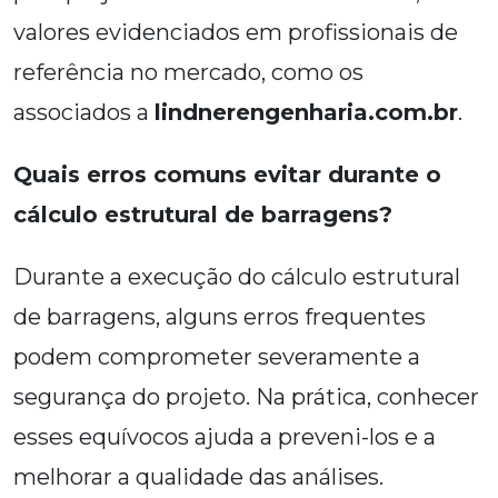
valores evidenciados em profissionais de
referência no mercado, como os
associados a
lindnerengenharia.com.br
.
Quais erros comuns evitar durante o
cálculo estrutural de barragens?
Durante a execução do cálculo estrutural
de barragens, alguns erros frequentes
podem comprometer severamente a
segurança do projeto. Na prática, conhecer
esses equívocos ajuda a preveni-los e a
melhorar a qualidade das análises.