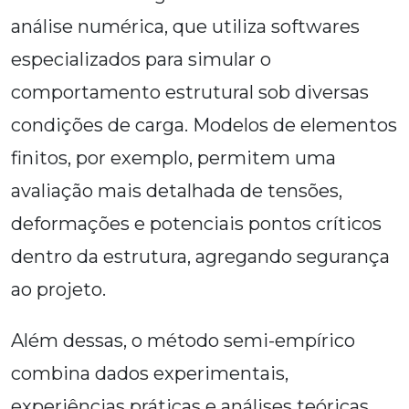
análise numérica, que utiliza softwares
especializados para simular o
comportamento estrutural sob diversas
condições de carga. Modelos de elementos
finitos, por exemplo, permitem uma
avaliação mais detalhada de tensões,
deformações e potenciais pontos críticos
dentro da estrutura, agregando segurança
ao projeto.
Além dessas, o método semi-empírico
combina dados experimentais,
experiências práticas e análises teóricas