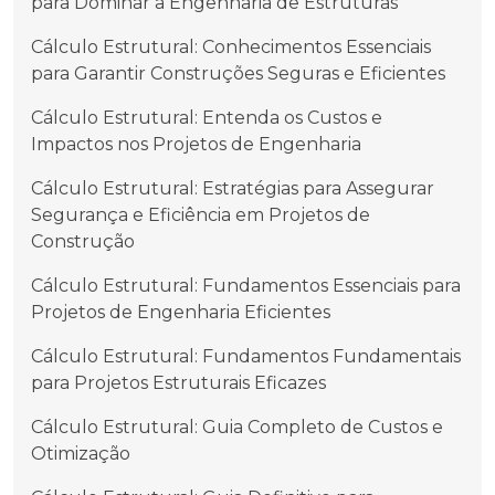
para Dominar a Engenharia de Estruturas
Cálculo Estrutural: Conhecimentos Essenciais
para Garantir Construções Seguras e Eficientes
Cálculo Estrutural: Entenda os Custos e
Impactos nos Projetos de Engenharia
Cálculo Estrutural: Estratégias para Assegurar
Segurança e Eficiência em Projetos de
Construção
Cálculo Estrutural: Fundamentos Essenciais para
Projetos de Engenharia Eficientes
Cálculo Estrutural: Fundamentos Fundamentais
para Projetos Estruturais Eficazes
Cálculo Estrutural: Guia Completo de Custos e
Otimização