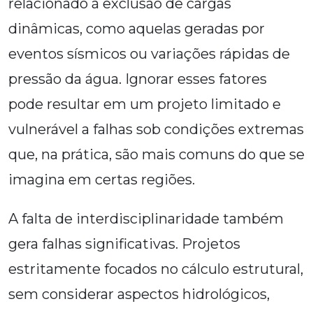
relacionado à exclusão de cargas
dinâmicas, como aquelas geradas por
eventos sísmicos ou variações rápidas de
pressão da água. Ignorar esses fatores
pode resultar em um projeto limitado e
vulnerável a falhas sob condições extremas
que, na prática, são mais comuns do que se
imagina em certas regiões.
A falta de interdisciplinaridade também
gera falhas significativas. Projetos
estritamente focados no cálculo estrutural,
sem considerar aspectos hidrológicos,