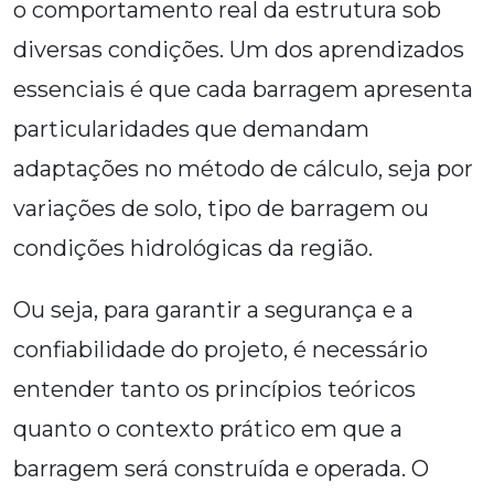
o comportamento real da estrutura sob
diversas condições. Um dos aprendizados
essenciais é que cada barragem apresenta
particularidades que demandam
adaptações no método de cálculo, seja por
variações de solo, tipo de barragem ou
condições hidrológicas da região.
Ou seja, para garantir a segurança e a
confiabilidade do projeto, é necessário
entender tanto os princípios teóricos
quanto o contexto prático em que a
barragem será construída e operada. O