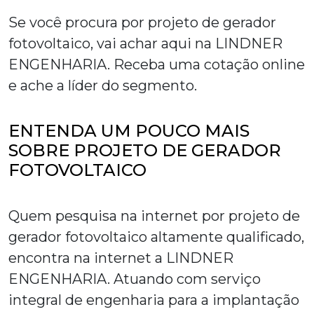
Se você procura por
projeto de gerador
fotovoltaico
, vai achar aqui na LINDNER
ENGENHARIA. Receba uma cotação online
e ache a líder do segmento.
ENTENDA UM POUCO MAIS
SOBRE PROJETO DE GERADOR
FOTOVOLTAICO
Quem pesquisa na internet por
projeto de
gerador fotovoltaico
altamente qualificado,
encontra na internet a LINDNER
ENGENHARIA. Atuando com serviço
integral de engenharia para a implantação