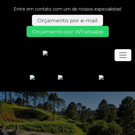
Entre em contato com um de nossos especialistas!
Orçamento por e-mail
Orçamento por Whatsapp