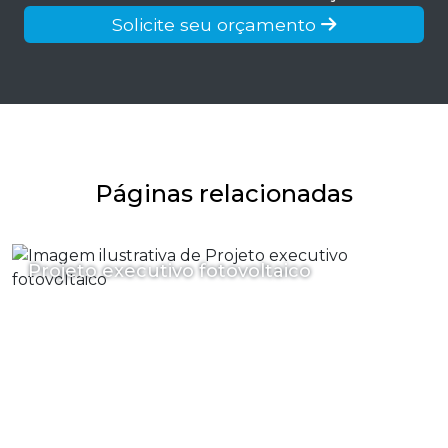
Solicite seu orçamento
Páginas relacionadas
Projeto executivo fotovoltaico