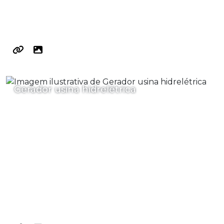
Gerador usina hidrelétrica