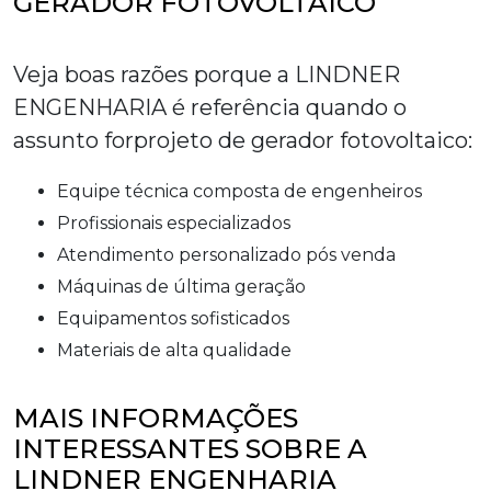
GERADOR FOTOVOLTAICO
Veja boas razões porque a LINDNER
ENGENHARIA é referência quando o
assunto for
projeto de gerador fotovoltaico
:
equipe técnica composta de engenheiros
profissionais especializados
atendimento personalizado pós venda
máquinas de última geração
equipamentos sofisticados
materiais de alta qualidade
MAIS INFORMAÇÕES
INTERESSANTES SOBRE A
LINDNER ENGENHARIA