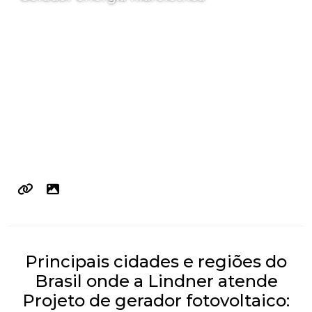
Principais cidades e regiões do
Brasil onde a Lindner atende
Projeto de gerador fotovoltaico: