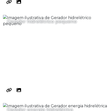
Gerador hidrelétrico pequeno
Gerador energia hidrelétrica