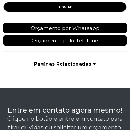
Orçamento por Whatsapp
Orçamento pelo Telefone
Páginas Relacionadas
Entre em contato agora mesmo!
Clique no botão e entre em contato para
tirar dúvidas ou solicitar um orçamento.