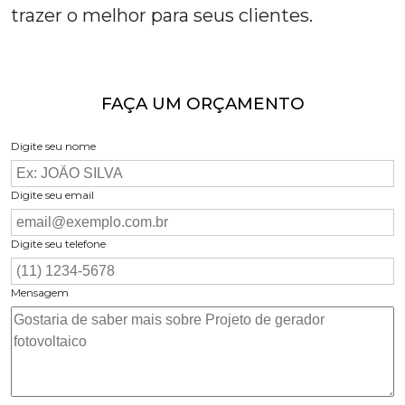
trazer o melhor para seus clientes.
FAÇA UM ORÇAMENTO
Digite seu nome
Digite seu email
Digite seu telefone
Mensagem