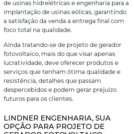
de usinas hidrelétricas e engenharia para a
implantação de usinas eólicas, garantindo
a satisfação da venda a entrega final com
foco total na qualidade.
Ainda tratando-se de
projeto de gerador
fotovoltaico
, mais do que visar apenas
lucratividade, deve oferecer produtos e
serviços que tenham ótima qualidade e
resistência, detalhes que passam
despercebidos e podem gerar prejuízo
futuros para os clientes.
LINDNER ENGENHARIA, SUA
OPÇÃO PARA PROJETO DE