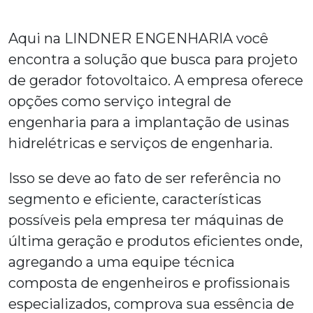
Aqui na LINDNER ENGENHARIA você
encontra a solução que busca para
projeto
de gerador fotovoltaico
. A empresa oferece
opções como serviço integral de
engenharia para a implantação de usinas
hidrelétricas e serviços de engenharia.
Isso se deve ao fato de ser referência no
segmento e eficiente, características
possíveis pela empresa ter máquinas de
última geração e produtos eficientes onde,
agregando a uma equipe técnica
composta de engenheiros e profissionais
especializados, comprova sua essência de