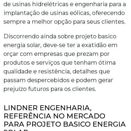
de usinas hidrelétricas e engenharia para a
implantação de usinas eólicas, oferecendo
sempre a melhor opção para seus clientes.
Discorrendo ainda sobre
projeto basico
energia solar
, deve-se ter a exatidão em
orçar com empresas que prezam por
produtos e serviços que tenham ótima
qualidade e resistência, detalhes que
passam despercebidos e podem gerar
prejuízo futuros para os clientes.
LINDNER ENGENHARIA,
REFERÊNCIA NO MERCADO
PARA PROJETO BASICO ENERGIA