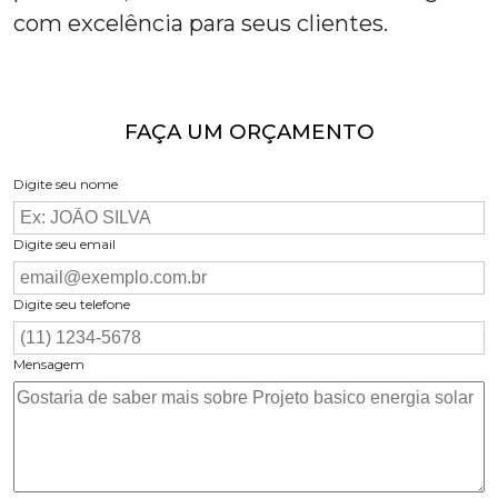
com excelência para seus clientes.
FAÇA UM ORÇAMENTO
Digite seu nome
Digite seu email
Digite seu telefone
Mensagem