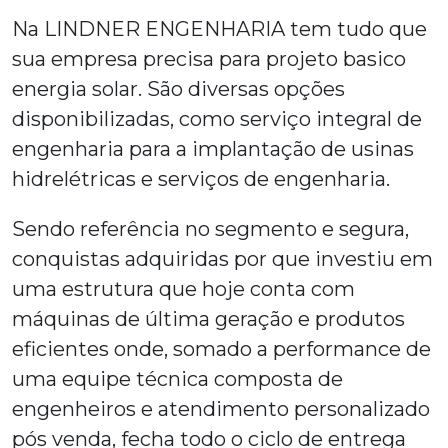
Na LINDNER ENGENHARIA tem tudo que
sua empresa precisa para
projeto basico
energia solar
. São diversas opções
disponibilizadas, como serviço integral de
engenharia para a implantação de usinas
hidrelétricas e serviços de engenharia.
Sendo referência no segmento e segura,
conquistas adquiridas por que investiu em
uma estrutura que hoje conta com
máquinas de última geração e produtos
eficientes onde, somado a performance de
uma equipe técnica composta de
engenheiros e atendimento personalizado
pós venda, fecha todo o ciclo de entrega