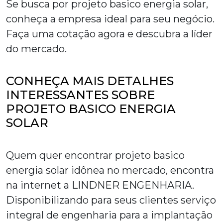
Se busca por
projeto basico energia solar
,
conheça a empresa ideal para seu negócio.
Faça uma cotação agora e descubra a líder
do mercado.
CONHEÇA MAIS DETALHES
INTERESSANTES SOBRE
PROJETO BASICO ENERGIA
SOLAR
Quem quer encontrar
projeto basico
energia solar
idônea no mercado, encontra
na internet a LINDNER ENGENHARIA.
Disponibilizando para seus clientes serviço
integral de engenharia para a implantação