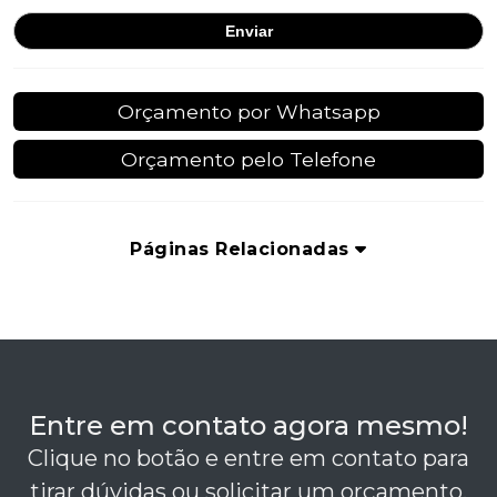
Orçamento por Whatsapp
Orçamento pelo Telefone
Páginas Relacionadas
Entre em contato agora mesmo!
Clique no botão e entre em contato para
tirar dúvidas ou solicitar um orçamento.