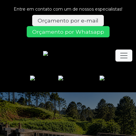
Entre em contato com um de nossos especialistas!
Orçamento por e-mail
Orçamento por Whatsapp