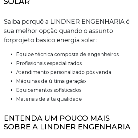
SOLAR
Saiba porquê a LINDNER ENGENHARIA é
sua melhor opção quando o assunto
for
projeto basico energia solar
:
equipe técnica composta de engenheiros
profissionais especializados
atendimento personalizado pós venda
máquinas de última geração
equipamentos sofisticados
materiais de alta qualidade
ENTENDA UM POUCO MAIS
SOBRE A LINDNER ENGENHARIA