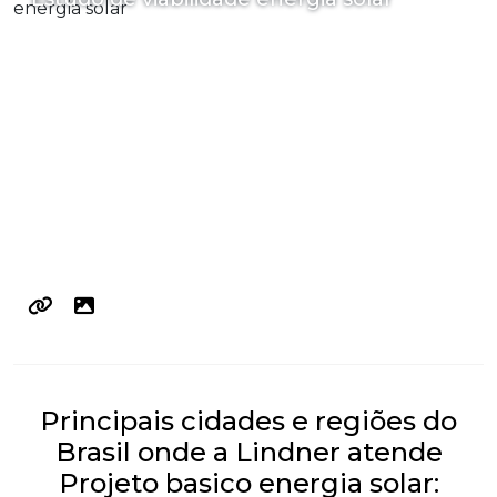
Principais cidades e regiões do
Brasil onde a Lindner atende
Projeto basico energia solar: