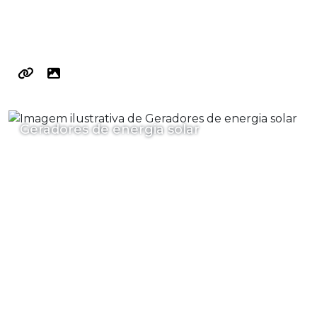
Geradores de energia solar