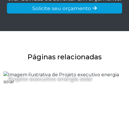
Solicite seu orçamento
Páginas relacionadas
Projeto executivo energia solar