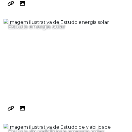
Estudo energia solar
Estudo de viabilidade energia solar