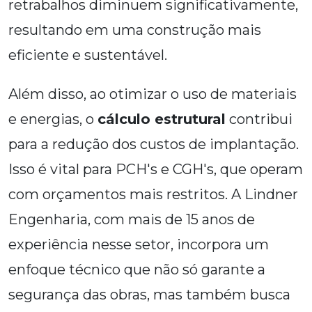
retrabalhos diminuem significativamente,
resultando em uma construção mais
eficiente e sustentável.
Além disso, ao otimizar o uso de materiais
e energias, o
cálculo estrutural
contribui
para a redução dos custos de implantação.
Isso é vital para PCH's e CGH's, que operam
com orçamentos mais restritos. A Lindner
Engenharia, com mais de 15 anos de
experiência nesse setor, incorpora um
enfoque técnico que não só garante a
segurança das obras, mas também busca