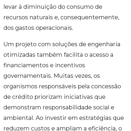
levar à diminuição do consumo de
recursos naturais e, consequentemente,
dos gastos operacionais.
Um projeto com soluções de engenharia
otimizadas também facilita o acesso a
financiamentos e incentivos
governamentais. Muitas vezes, os
organismos responsáveis pela concessão
de crédito priorizam iniciativas que
demonstram responsabilidade social e
ambiental. Ao investir em estratégias que
reduzem custos e ampliam a eficiência, o