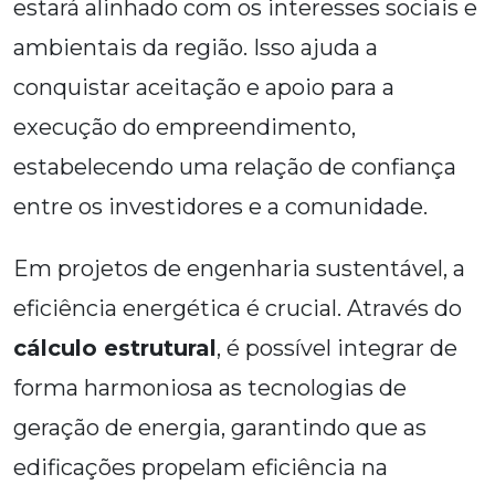
estará alinhado com os interesses sociais e
ambientais da região. Isso ajuda a
conquistar aceitação e apoio para a
execução do empreendimento,
estabelecendo uma relação de confiança
entre os investidores e a comunidade.
Em projetos de engenharia sustentável, a
eficiência energética é crucial. Através do
cálculo estrutural
, é possível integrar de
forma harmoniosa as tecnologias de
geração de energia, garantindo que as
edificações propelam eficiência na