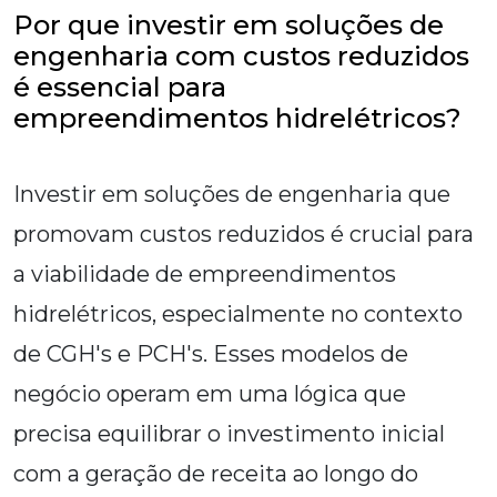
Por que investir em soluções de
engenharia com custos reduzidos
é essencial para
empreendimentos hidrelétricos?
Investir em soluções de engenharia que
promovam custos reduzidos é crucial para
a viabilidade de empreendimentos
hidrelétricos, especialmente no contexto
de CGH's e PCH's. Esses modelos de
negócio operam em uma lógica que
precisa equilibrar o investimento inicial
com a geração de receita ao longo do