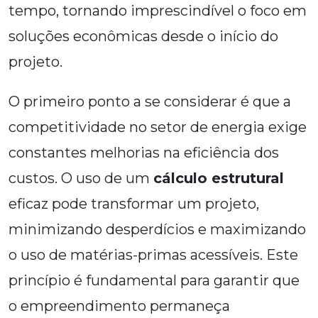
tempo, tornando imprescindível o foco em
soluções econômicas desde o início do
projeto.
O primeiro ponto a se considerar é que a
competitividade no setor de energia exige
constantes melhorias na eficiência dos
custos. O uso de um
cálculo estrutural
eficaz pode transformar um projeto,
minimizando desperdícios e maximizando
o uso de matérias-primas acessíveis. Este
princípio é fundamental para garantir que
o empreendimento permaneça