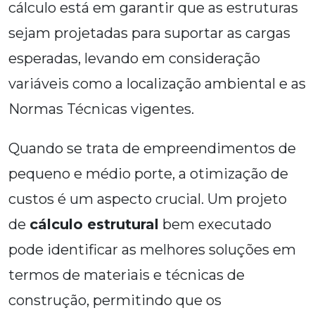
cálculo está em garantir que as estruturas
sejam projetadas para suportar as cargas
esperadas, levando em consideração
variáveis como a localização ambiental e as
Normas Técnicas vigentes.
Quando se trata de empreendimentos de
pequeno e médio porte, a otimização de
custos é um aspecto crucial. Um projeto
de
cálculo estrutural
bem executado
pode identificar as melhores soluções em
termos de materiais e técnicas de
construção, permitindo que os