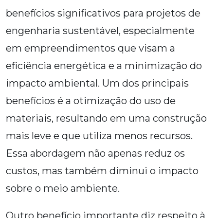
benefícios significativos para projetos de
engenharia sustentável, especialmente
em empreendimentos que visam a
eficiência energética e a minimização do
impacto ambiental. Um dos principais
benefícios é a otimização do uso de
materiais, resultando em uma construção
mais leve e que utiliza menos recursos.
Essa abordagem não apenas reduz os
custos, mas também diminui o impacto
sobre o meio ambiente.
Outro benefício importante diz respeito à