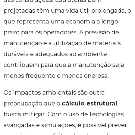
projetadas têm uma vida útil prolongada, o
que representa uma economia a longo
prazo para os operadores. A previsão de
manutenção e a utilização de materiais
duráveis e adequados ao ambiente
contribuem para que a manutenção seja
menos frequente e menos onerosa.
Os impactos ambientais são outra
preocupação que o
cálculo estrutural
busca mitigar. Com o uso de tecnologias
avançadas e simulações, é possível prever