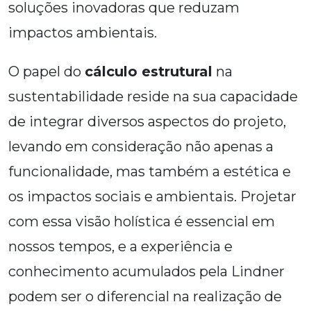
soluções inovadoras que reduzam
impactos ambientais.
O papel do
cálculo estrutural
na
sustentabilidade reside na sua capacidade
de integrar diversos aspectos do projeto,
levando em consideração não apenas a
funcionalidade, mas também a estética e
os impactos sociais e ambientais. Projetar
com essa visão holística é essencial em
nossos tempos, e a experiência e
conhecimento acumulados pela Lindner
podem ser o diferencial na realização de