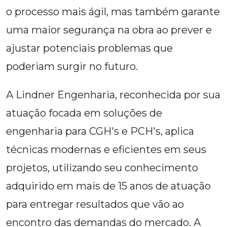
o processo mais ágil, mas também garante
uma maior segurança na obra ao prever e
ajustar potenciais problemas que
poderiam surgir no futuro.
A Lindner Engenharia, reconhecida por sua
atuação focada em soluções de
engenharia para CGH's e PCH's, aplica
técnicas modernas e eficientes em seus
projetos, utilizando seu conhecimento
adquirido em mais de 15 anos de atuação
para entregar resultados que vão ao
encontro das demandas do mercado. A