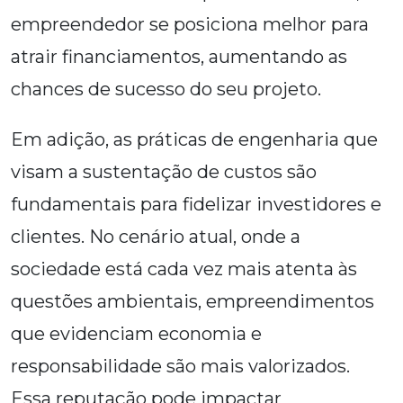
empreendedor se posiciona melhor para
atrair financiamentos, aumentando as
chances de sucesso do seu projeto.
Em adição, as práticas de engenharia que
visam a sustentação de custos são
fundamentais para fidelizar investidores e
clientes. No cenário atual, onde a
sociedade está cada vez mais atenta às
questões ambientais, empreendimentos
que evidenciam economia e
responsabilidade são mais valorizados.
Essa reputação pode impactar