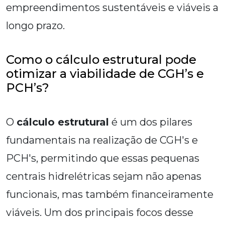
empreendimentos sustentáveis e viáveis a
longo prazo.
Como o cálculo estrutural pode
otimizar a viabilidade de CGH’s e
PCH’s?
O
cálculo estrutural
é um dos pilares
fundamentais na realização de CGH's e
PCH's, permitindo que essas pequenas
centrais hidrelétricas sejam não apenas
funcionais, mas também financeiramente
viáveis. Um dos principais focos desse