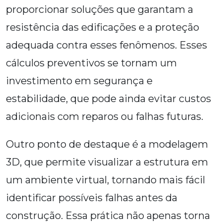
proporcionar soluções que garantam a
resistência das edificações e a proteção
adequada contra esses fenômenos. Esses
cálculos preventivos se tornam um
investimento em segurança e
estabilidade, que pode ainda evitar custos
adicionais com reparos ou falhas futuras.
Outro ponto de destaque é a modelagem
3D, que permite visualizar a estrutura em
um ambiente virtual, tornando mais fácil
identificar possíveis falhas antes da
construção. Essa prática não apenas torna