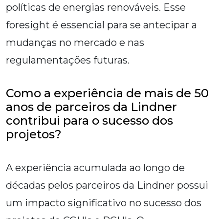
políticas de energias renováveis. Esse
foresight é essencial para se antecipar a
mudanças no mercado e nas
regulamentações futuras.
Como a experiência de mais de 50
anos de parceiros da Lindner
contribui para o sucesso dos
projetos?
A experiência acumulada ao longo de
décadas pelos parceiros da Lindner possui
um impacto significativo no sucesso dos