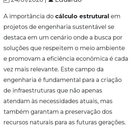
A importância do
cálculo estrutural
em
projetos de engenharia sustentável se
destaca em um cenário onde a busca por
soluções que respeitem o meio ambiente
e promovam a eficiência econômica é cada
vez mais relevante. Este campo da
engenharia é fundamental para a criação
de infraestruturas que não apenas
atendam às necessidades atuais, mas
também garantam a preservação dos
recursos naturais para as futuras gerações.