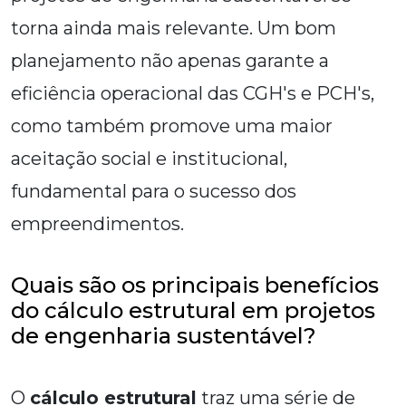
torna ainda mais relevante. Um bom
planejamento não apenas garante a
eficiência operacional das CGH's e PCH's,
como também promove uma maior
aceitação social e institucional,
fundamental para o sucesso dos
empreendimentos.
Quais são os principais benefícios
do cálculo estrutural em projetos
de engenharia sustentável?
O
cálculo estrutural
traz uma série de