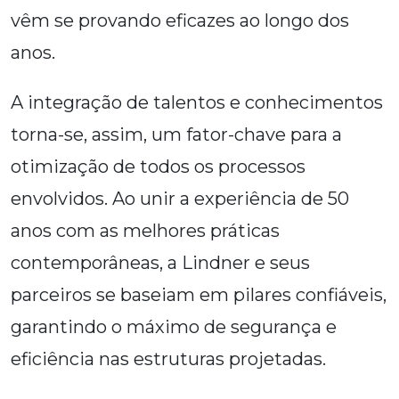
vêm se provando eficazes ao longo dos
anos.
A integração de talentos e conhecimentos
torna-se, assim, um fator-chave para a
otimização de todos os processos
envolvidos. Ao unir a experiência de 50
anos com as melhores práticas
contemporâneas, a Lindner e seus
parceiros se baseiam em pilares confiáveis,
garantindo o máximo de segurança e
eficiência nas estruturas projetadas.