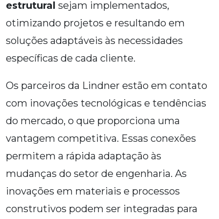
estrutural
sejam implementados,
otimizando projetos e resultando em
soluções adaptáveis às necessidades
específicas de cada cliente.
Os parceiros da Lindner estão em contato
com inovações tecnológicas e tendências
do mercado, o que proporciona uma
vantagem competitiva. Essas conexões
permitem a rápida adaptação às
mudanças do setor de engenharia. As
inovações em materiais e processos
construtivos podem ser integradas para