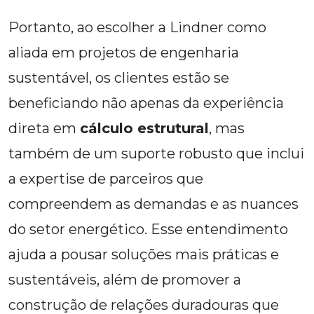
Portanto, ao escolher a Lindner como
aliada em projetos de engenharia
sustentável, os clientes estão se
beneficiando não apenas da experiência
direta em
cálculo estrutural
, mas
também de um suporte robusto que inclui
a expertise de parceiros que
compreendem as demandas e as nuances
do setor energético. Esse entendimento
ajuda a pousar soluções mais práticas e
sustentáveis, além de promover a
construção de relações duradouras que