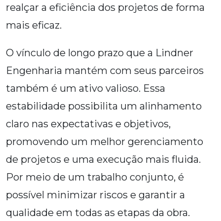
realçar a eficiência dos projetos de forma
mais eficaz.
O vínculo de longo prazo que a Lindner
Engenharia mantém com seus parceiros
também é um ativo valioso. Essa
estabilidade possibilita um alinhamento
claro nas expectativas e objetivos,
promovendo um melhor gerenciamento
de projetos e uma execução mais fluida.
Por meio de um trabalho conjunto, é
possível minimizar riscos e garantir a
qualidade em todas as etapas da obra.