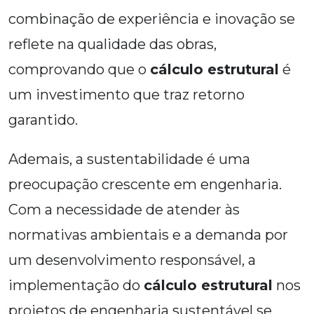
combinação de experiência e inovação se
reflete na qualidade das obras,
comprovando que o
cálculo estrutural
é
um investimento que traz retorno
garantido.
Ademais, a sustentabilidade é uma
preocupação crescente em engenharia.
Com a necessidade de atender às
normativas ambientais e a demanda por
um desenvolvimento responsável, a
implementação do
cálculo estrutural
nos
projetos de engenharia sustentável se