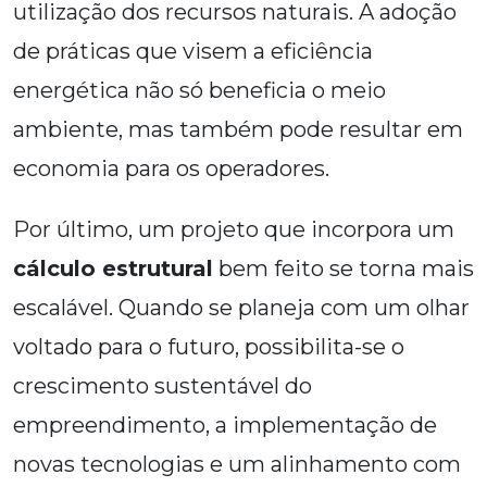
utilização dos recursos naturais. A adoção
de práticas que visem a eficiência
energética não só beneficia o meio
ambiente, mas também pode resultar em
economia para os operadores.
Por último, um projeto que incorpora um
cálculo estrutural
bem feito se torna mais
escalável. Quando se planeja com um olhar
voltado para o futuro, possibilita-se o
crescimento sustentável do
empreendimento, a implementação de
novas tecnologias e um alinhamento com