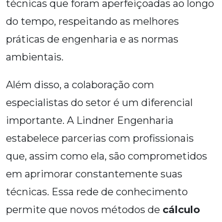
técnicas que foram aperfeiçoadas ao longo
do tempo, respeitando as melhores
práticas de engenharia e as normas
ambientais.
Além disso, a colaboração com
especialistas do setor é um diferencial
importante. A Lindner Engenharia
estabelece parcerias com profissionais
que, assim como ela, são comprometidos
em aprimorar constantemente suas
técnicas. Essa rede de conhecimento
permite que novos métodos de
cálculo