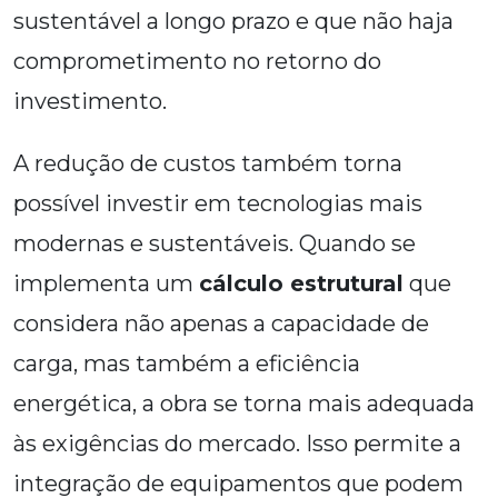
sustentável a longo prazo e que não haja
comprometimento no retorno do
investimento.
A redução de custos também torna
possível investir em tecnologias mais
modernas e sustentáveis. Quando se
implementa um
cálculo estrutural
que
considera não apenas a capacidade de
carga, mas também a eficiência
energética, a obra se torna mais adequada
às exigências do mercado. Isso permite a
integração de equipamentos que podem