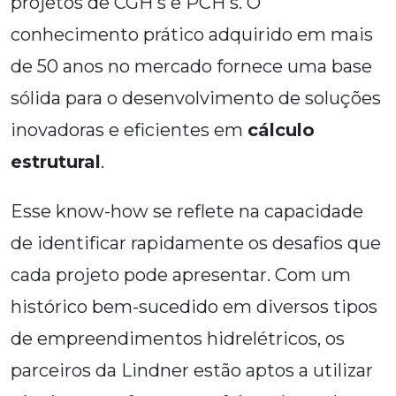
projetos de CGH's e PCH's. O
conhecimento prático adquirido em mais
de 50 anos no mercado fornece uma base
sólida para o desenvolvimento de soluções
inovadoras e eficientes em
cálculo
estrutural
.
Esse know-how se reflete na capacidade
de identificar rapidamente os desafios que
cada projeto pode apresentar. Com um
histórico bem-sucedido em diversos tipos
de empreendimentos hidrelétricos, os
parceiros da Lindner estão aptos a utilizar