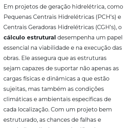
Em projetos de geração hidrelétrica, como
Pequenas Centrais Hidrelétricas (PCH's) e
Centrais Geradoras Hidrelétricas (CGH's), o
cálculo estrutural
desempenha um papel
essencial na viabilidade e na execução das
obras. Ele assegura que as estruturas
sejam capazes de suportar não apenas as
cargas físicas e dinâmicas a que estão
sujeitas, mas também as condições
climáticas e ambientais específicas de
cada localização. Com um projeto bem
estruturado, as chances de falhas e