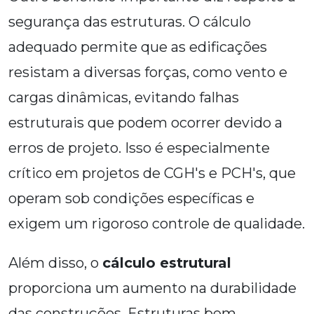
segurança das estruturas. O cálculo
adequado permite que as edificações
resistam a diversas forças, como vento e
cargas dinâmicas, evitando falhas
estruturais que podem ocorrer devido a
erros de projeto. Isso é especialmente
crítico em projetos de CGH's e PCH's, que
operam sob condições específicas e
exigem um rigoroso controle de qualidade.
Além disso, o
cálculo estrutural
proporciona um aumento na durabilidade
das construções. Estruturas bem