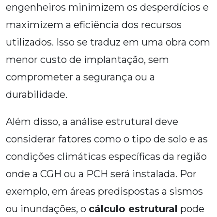
engenheiros minimizem os desperdícios e
maximizem a eficiência dos recursos
utilizados. Isso se traduz em uma obra com
menor custo de implantação, sem
comprometer a segurança ou a
durabilidade.
Além disso, a análise estrutural deve
considerar fatores como o tipo de solo e as
condições climáticas específicas da região
onde a CGH ou a PCH será instalada. Por
exemplo, em áreas predispostas a sismos
ou inundações, o
cálculo estrutural
pode