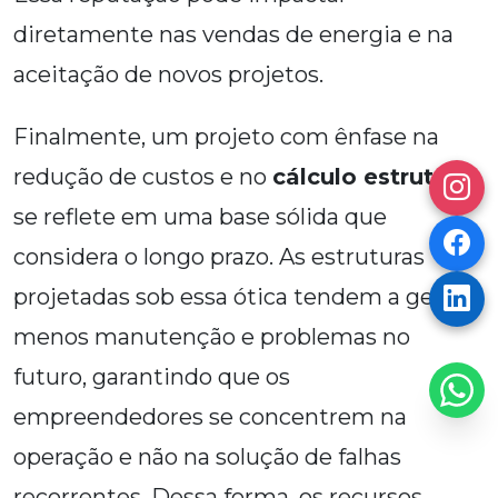
diretamente nas vendas de energia e na
aceitação de novos projetos.
Finalmente, um projeto com ênfase na
redução de custos e no
cálculo estrutural
se reflete em uma base sólida que
considera o longo prazo. As estruturas
projetadas sob essa ótica tendem a gerar
menos manutenção e problemas no
futuro, garantindo que os
empreendedores se concentrem na
operação e não na solução de falhas
recorrentes. Dessa forma, os recursos