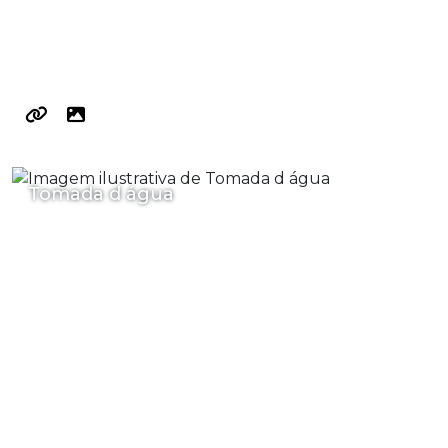
Tomada d água