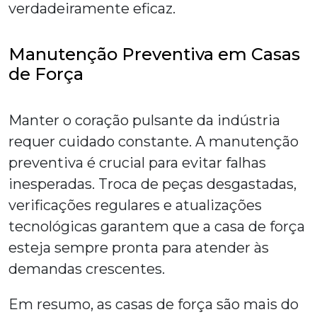
verdadeiramente eficaz.
Manutenção Preventiva em Casas
de Força
Manter o coração pulsante da indústria
requer cuidado constante. A manutenção
preventiva é crucial para evitar falhas
inesperadas. Troca de peças desgastadas,
verificações regulares e atualizações
tecnológicas garantem que a
casa de força
esteja sempre pronta para atender às
demandas crescentes.
Em resumo, as casas de força são mais do