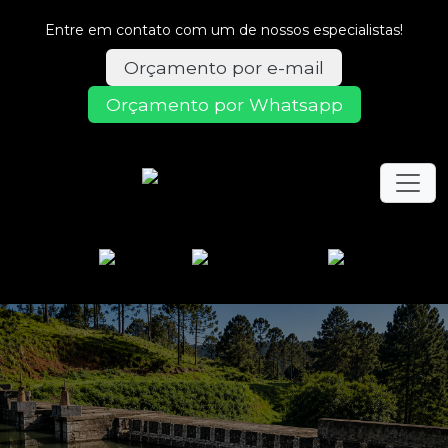
Entre em contato com um de nossos especialistas!
Orçamento por e-mail
Orçamento por Whatsapp