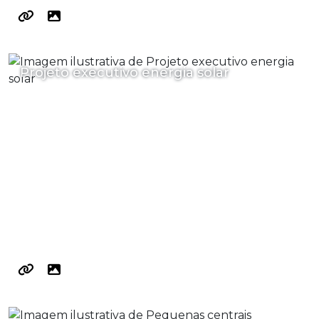
Projeto executivo energia solar