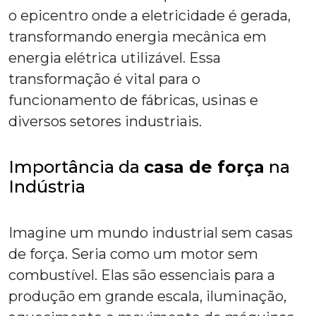
o epicentro onde a eletricidade é gerada,
transformando energia mecânica em
energia elétrica utilizável. Essa
transformação é vital para o
funcionamento de fábricas, usinas e
diversos setores industriais.
Importância da
casa de força
na
Indústria
Imagine um mundo industrial sem casas
de força. Seria como um motor sem
combustível. Elas são essenciais para a
produção em grande escala, iluminação,