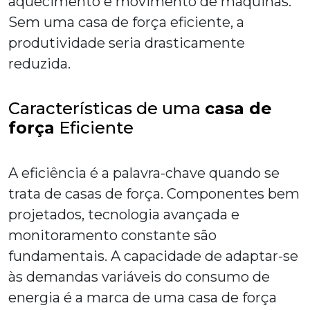
aquecimento e movimento de máquinas.
Sem uma
casa de força
eficiente, a
produtividade seria drasticamente
reduzida.
Características de uma
casa de
força
Eficiente
A eficiência é a palavra-chave quando se
trata de casas de força. Componentes bem
projetados, tecnologia avançada e
monitoramento constante são
fundamentais. A capacidade de adaptar-se
às demandas variáveis ​​do consumo de
energia é a marca de uma
casa de força