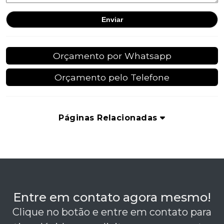
Orçamento por Whatsapp
Orçamento pelo Telefone
Páginas Relacionadas
Entre em contato agora mesmo!
Clique no botão e entre em contato para