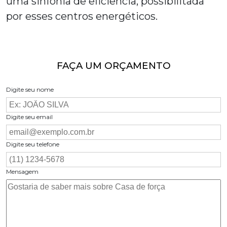
uma sinfonia de eficiência, possibilitada
por esses centros energéticos.
FAÇA UM ORÇAMENTO
Digite seu nome
Digite seu email
Digite seu telefone
Mensagem