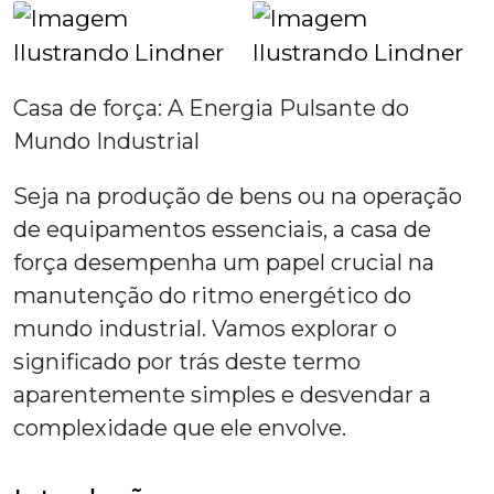
Casa de força
: A Energia Pulsante do
Mundo Industrial
Seja na produção de bens ou na operação
de equipamentos essenciais, a
casa de
força
desempenha um papel crucial na
manutenção do ritmo energético do
mundo industrial. Vamos explorar o
significado por trás deste termo
aparentemente simples e desvendar a
complexidade que ele envolve.