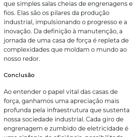
que simples salas cheias de engrenagens e
fios. Elas são os pilares da produção
industrial, impulsionando o progresso e a
inovação. Da definição à manutenção, a
jornada de uma
casa de força
é repleta de
complexidades que moldam o mundo ao
nosso redor.
Conclusão
Ao entender o papel vital das casas de
força, ganhamos uma apreciação mais
profunda pela infraestrutura que sustenta
nossa sociedade industrial. Cada giro de
engrenagem e zumbido de eletricidade é