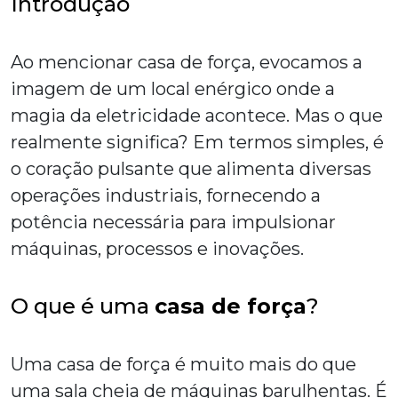
Introdução
Ao mencionar
casa de força
, evocamos a
imagem de um local enérgico onde a
magia da eletricidade acontece. Mas o que
realmente significa? Em termos simples, é
o coração pulsante que alimenta diversas
operações industriais, fornecendo a
potência necessária para impulsionar
máquinas, processos e inovações.
O que é uma
casa de força
?
Uma
casa de força
é muito mais do que
uma sala cheia de máquinas barulhentas. É