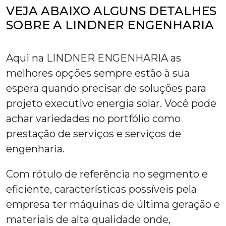
VEJA ABAIXO ALGUNS DETALHES
SOBRE A LINDNER ENGENHARIA
Aqui na LINDNER ENGENHARIA as
melhores opções sempre estão à sua
espera quando precisar de soluções para
projeto executivo energia solar
. Você pode
achar variedades no portfólio como
prestação de serviços e serviços de
engenharia.
Com rótulo de referência no segmento e
eficiente, características possíveis pela
empresa ter máquinas de última geração e
materiais de alta qualidade onde,