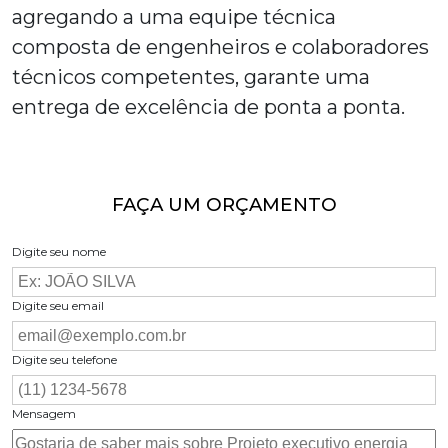
agregando a uma equipe técnica
composta de engenheiros e colaboradores
técnicos competentes, garante uma
entrega de excelência de ponta a ponta.
FAÇA UM ORÇAMENTO
Digite seu nome
Digite seu email
Digite seu telefone
Mensagem