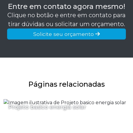
Entre em contato agora mesmo!
Clique no botão e entre em contato para
tirar dúvidas ou solicitar um orçamento.
Solicite seu orçamento
Páginas relacionadas
Projeto basico energia solar