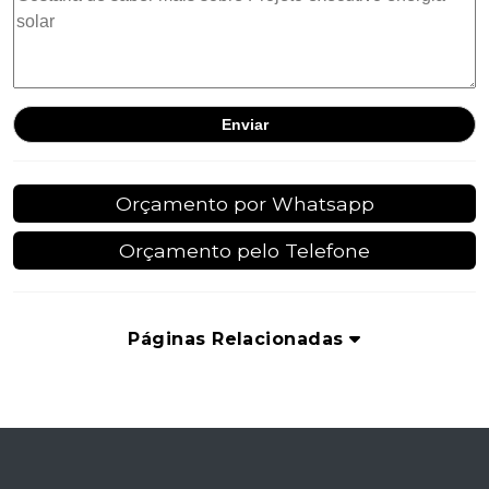
Orçamento por Whatsapp
Orçamento pelo Telefone
Páginas Relacionadas