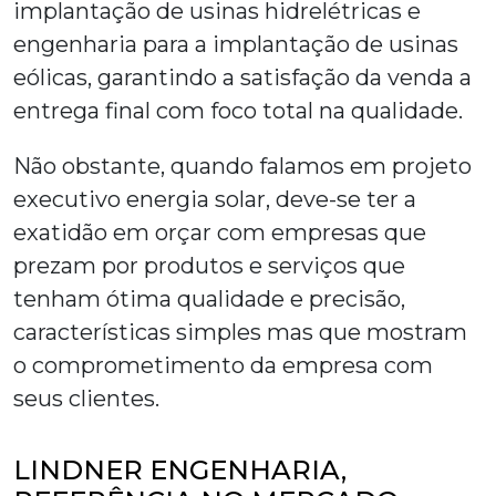
implantação de usinas hidrelétricas e
engenharia para a implantação de usinas
eólicas, garantindo a satisfação da venda a
entrega final com foco total na qualidade.
Não obstante, quando falamos em
projeto
executivo energia solar
, deve-se ter a
exatidão em orçar com empresas que
prezam por produtos e serviços que
tenham ótima qualidade e precisão,
características simples mas que mostram
o comprometimento da empresa com
seus clientes.
LINDNER ENGENHARIA,