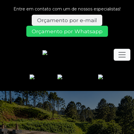
Entre em contato com um de nossos especialistas!
Orçamento por e-mail
Orçamento por Whatsapp