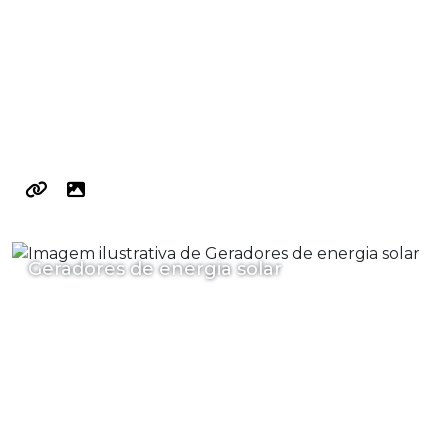
Geradores de energia solar