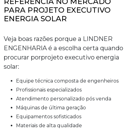
REFERÊNCIA NO MERCADO
PARA PROJETO EXECUTIVO
ENERGIA SOLAR
Veja boas razões porque a LINDNER
ENGENHARIA é a escolha certa quando
procurar por
projeto executivo energia
solar
:
equipe técnica composta de engenheiros
profissionais especializados
atendimento personalizado pós venda
máquinas de última geração
equipamentos sofisticados
materiais de alta qualidade