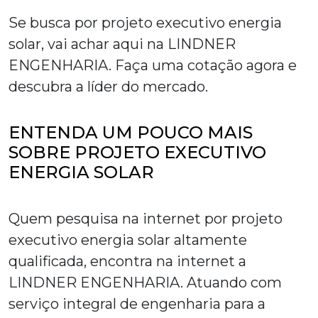
Se busca por
projeto executivo energia
solar
, vai achar aqui na LINDNER
ENGENHARIA. Faça uma cotação agora e
descubra a líder do mercado.
ENTENDA UM POUCO MAIS
SOBRE PROJETO EXECUTIVO
ENERGIA SOLAR
Quem pesquisa na internet por
projeto
executivo energia solar
altamente
qualificada, encontra na internet a
LINDNER ENGENHARIA. Atuando com
serviço integral de engenharia para a