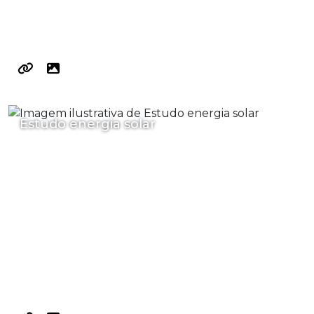
Estudo energia solar