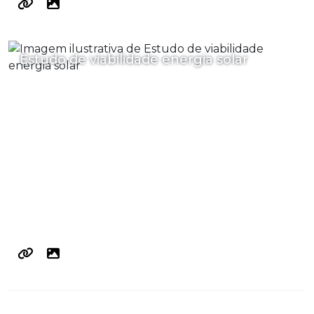
Estudo de viabilidade energia solar