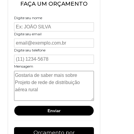
FAÇA UM ORÇAMENTO
Digite seu nome
Digite seu email
Digite seu telefone
Mensagem
Orçamento por