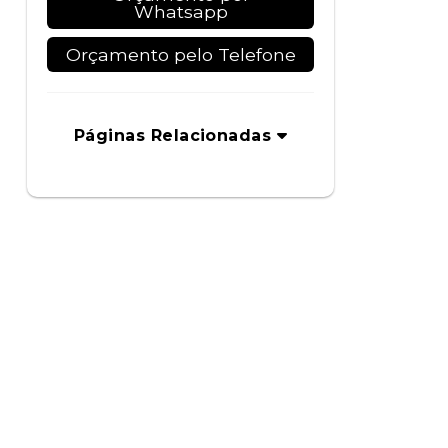
Whatsapp
Orçamento pelo Telefone
Páginas Relacionadas