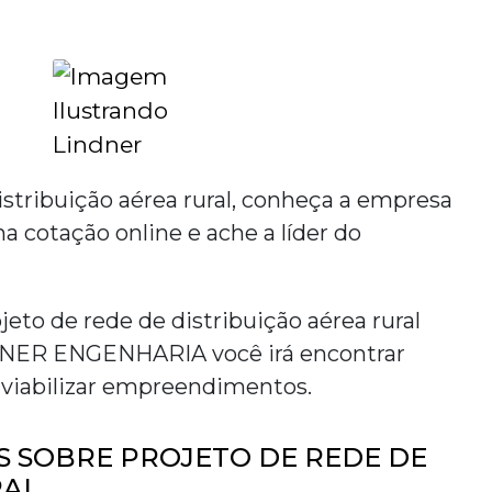
stribuição aérea rural
, conheça a empresa
a cotação online e ache a líder do
jeto de rede de distribuição aérea rural
NDNER ENGENHARIA você irá encontrar
 viabilizar empreendimentos.
 SOBRE PROJETO DE REDE DE
RAL