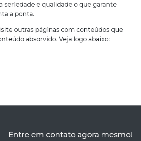
 seriedade e qualidade o que garante
ta a ponta.
isite outras páginas com conteúdos que
nteúdo absorvido. Veja logo abaixo:
Entre em contato agora mesmo!