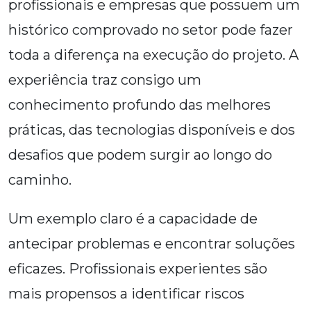
profissionais e empresas que possuem um
histórico comprovado no setor pode fazer
toda a diferença na execução do projeto. A
experiência traz consigo um
conhecimento profundo das melhores
práticas, das tecnologias disponíveis e dos
desafios que podem surgir ao longo do
caminho.
Um exemplo claro é a capacidade de
antecipar problemas e encontrar soluções
eficazes. Profissionais experientes são
mais propensos a identificar riscos