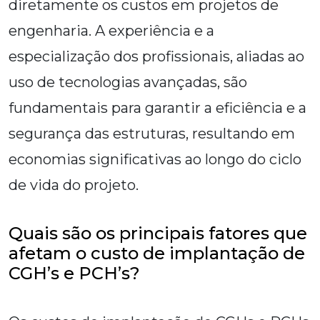
diretamente os custos em projetos de
engenharia. A experiência e a
especialização dos profissionais, aliadas ao
uso de tecnologias avançadas, são
fundamentais para garantir a eficiência e a
segurança das estruturas, resultando em
economias significativas ao longo do ciclo
de vida do projeto.
Quais são os principais fatores que
afetam o custo de implantação de
CGH’s e PCH’s?