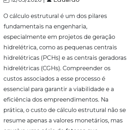
O cálculo estrutural é um dos pilares
fundamentais na engenharia,
especialmente em projetos de geração
hidrelétrica, como as pequenas centrais
hidrelétricas (PCHs) e as centrais geradoras
hidrelétricas (CGHs). Compreender os
custos associados a esse processo é
essencial para garantir a viabilidade e a
eficiência dos empreendimentos. Na
prática, o custo de cálculo estrutural não se
resume apenas a valores monetários, mas