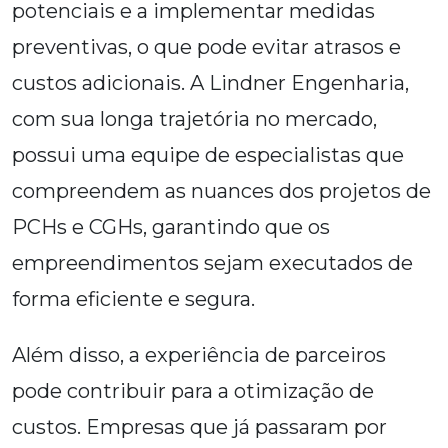
potenciais e a implementar medidas
preventivas, o que pode evitar atrasos e
custos adicionais. A Lindner Engenharia,
com sua longa trajetória no mercado,
possui uma equipe de especialistas que
compreendem as nuances dos projetos de
PCHs e CGHs, garantindo que os
empreendimentos sejam executados de
forma eficiente e segura.
Além disso, a experiência de parceiros
pode contribuir para a otimização de
custos. Empresas que já passaram por