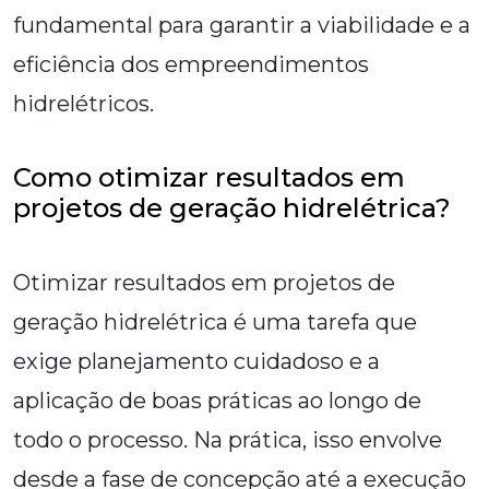
fundamental para garantir a viabilidade e a
eficiência dos empreendimentos
hidrelétricos.
Como otimizar resultados em
projetos de geração hidrelétrica?
Otimizar resultados em projetos de
geração hidrelétrica é uma tarefa que
exige planejamento cuidadoso e a
aplicação de boas práticas ao longo de
todo o processo. Na prática, isso envolve
desde a fase de concepção até a execução