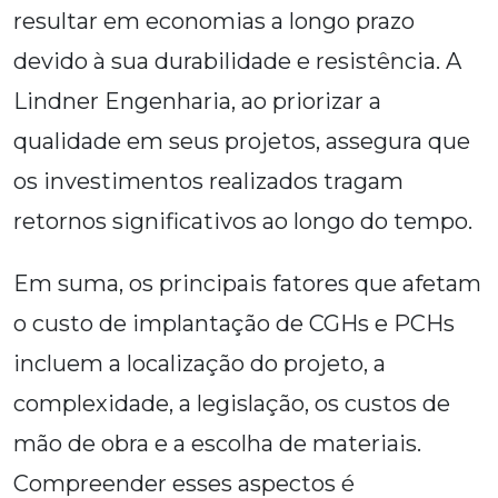
resultar em economias a longo prazo
devido à sua durabilidade e resistência. A
Lindner Engenharia, ao priorizar a
qualidade em seus projetos, assegura que
os investimentos realizados tragam
retornos significativos ao longo do tempo.
Em suma, os principais fatores que afetam
o custo de implantação de CGHs e PCHs
incluem a localização do projeto, a
complexidade, a legislação, os custos de
mão de obra e a escolha de materiais.
Compreender esses aspectos é