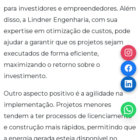
para investidores e empreendedores. Além
disso, a Lindner Engenharia, com sua
expertise em otimização de custos, pode
ajudar a garantir que os projetos sejam
executados de forma eficiente,
maximizando o retorno sobre o
investimento.
Outro aspecto positivo é a agilidade na
implementação. Projetos menores
tendem a ter processos de licenciamento
e construção mais rápidos, permitindo que
a energia gerada esteja disponível no