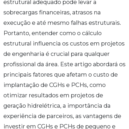
estrutural adequado pode levar a
sobrecargas financeiras, atrasos na
execução e até mesmo falhas estruturais.
Portanto, entender como o cálculo
estrutural influencia os custos em projetos
de engenharia é crucial para qualquer
profissional da área. Este artigo abordará os
principais fatores que afetam o custo de
implantação de CGHs e PCHs, como
otimizar resultados em projetos de
geração hidrelétrica, a importância da
experiência de parceiros, as vantagens de
investir em CGHs e PCHs de pequeno e