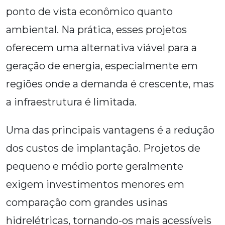
ponto de vista econômico quanto
ambiental. Na prática, esses projetos
oferecem uma alternativa viável para a
geração de energia, especialmente em
regiões onde a demanda é crescente, mas
a infraestrutura é limitada.
Uma das principais vantagens é a redução
dos custos de implantação. Projetos de
pequeno e médio porte geralmente
exigem investimentos menores em
comparação com grandes usinas
hidrelétricas, tornando-os mais acessíveis