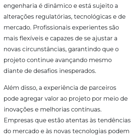
engenharia é dinâmico e está sujeito a
alterações regulatórias, tecnológicas e de
mercado. Profissionais experientes são
mais flexíveis e capazes de se ajustar a
novas circunstâncias, garantindo que o
projeto continue avançando mesmo
diante de desafios inesperados.
Além disso, a experiência de parceiros
pode agregar valor ao projeto por meio de
inovações e melhorias contínuas.
Empresas que estão atentas às tendências
do mercado e às novas tecnologias podem