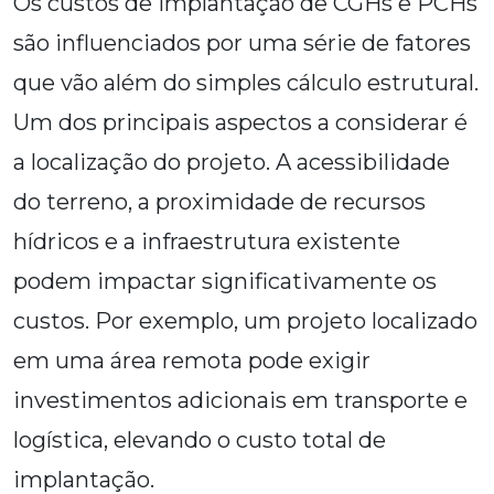
Os custos de implantação de CGHs e PCHs
são influenciados por uma série de fatores
que vão além do simples cálculo estrutural.
Um dos principais aspectos a considerar é
a localização do projeto. A acessibilidade
do terreno, a proximidade de recursos
hídricos e a infraestrutura existente
podem impactar significativamente os
custos. Por exemplo, um projeto localizado
em uma área remota pode exigir
investimentos adicionais em transporte e
logística, elevando o custo total de
implantação.