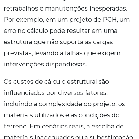
retrabalhos e manutenções inesperadas.
Por exemplo, em um projeto de PCH, um
erro no cálculo pode resultar em uma
estrutura que não suporta as cargas
previstas, levando a falhas que exigem
intervenções dispendiosas.
Os custos de cálculo estrutural são
influenciados por diversos fatores,
incluindo a complexidade do projeto, os
materiais utilizados e as condições do
terreno. Em cenários reais, a escolha de
materiais inadequados ou a subestimação