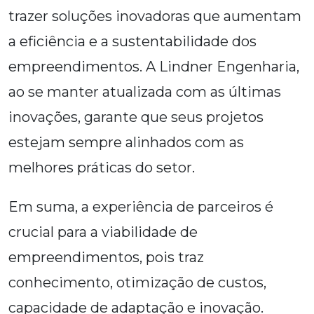
trazer soluções inovadoras que aumentam
a eficiência e a sustentabilidade dos
empreendimentos. A Lindner Engenharia,
ao se manter atualizada com as últimas
inovações, garante que seus projetos
estejam sempre alinhados com as
melhores práticas do setor.
Em suma, a experiência de parceiros é
crucial para a viabilidade de
empreendimentos, pois traz
conhecimento, otimização de custos,
capacidade de adaptação e inovação.