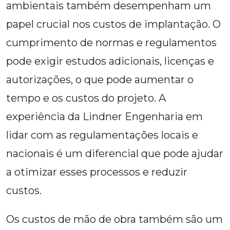
ambientais também desempenham um
papel crucial nos custos de implantação. O
cumprimento de normas e regulamentos
pode exigir estudos adicionais, licenças e
autorizações, o que pode aumentar o
tempo e os custos do projeto. A
experiência da Lindner Engenharia em
lidar com as regulamentações locais e
nacionais é um diferencial que pode ajudar
a otimizar esses processos e reduzir
custos.
Os custos de mão de obra também são um