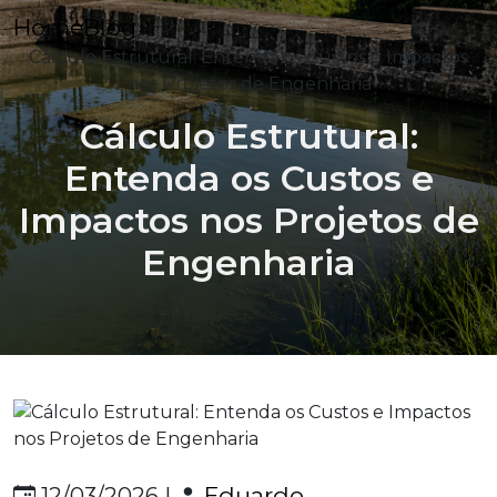
Home
Blog
Cálculo Estrutural: Entenda os Custos e Impactos
nos Projetos de Engenharia
Cálculo Estrutural:
Entenda os Custos e
Impactos nos Projetos de
Engenharia
Eduardo
12/03/2026 |