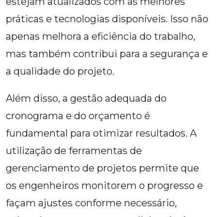
estejam atualizados com as melhores
práticas e tecnologias disponíveis. Isso não
apenas melhora a eficiência do trabalho,
mas também contribui para a segurança e
a qualidade do projeto.
Além disso, a gestão adequada do
cronograma e do orçamento é
fundamental para otimizar resultados. A
utilização de ferramentas de
gerenciamento de projetos permite que
os engenheiros monitorem o progresso e
façam ajustes conforme necessário,