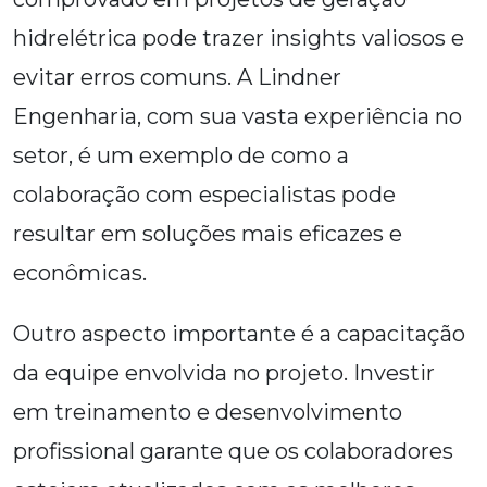
hidrelétrica pode trazer insights valiosos e
evitar erros comuns. A Lindner
Engenharia, com sua vasta experiência no
setor, é um exemplo de como a
colaboração com especialistas pode
resultar em soluções mais eficazes e
econômicas.
Outro aspecto importante é a capacitação
da equipe envolvida no projeto. Investir
em treinamento e desenvolvimento
profissional garante que os colaboradores