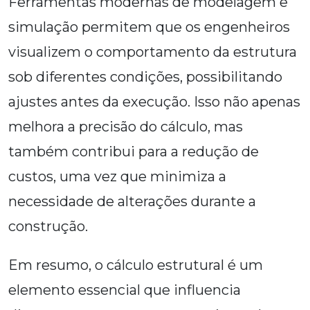
Ferramentas modernas de modelagem e
simulação permitem que os engenheiros
visualizem o comportamento da estrutura
sob diferentes condições, possibilitando
ajustes antes da execução. Isso não apenas
melhora a precisão do cálculo, mas
também contribui para a redução de
custos, uma vez que minimiza a
necessidade de alterações durante a
construção.
Em resumo, o cálculo estrutural é um
elemento essencial que influencia