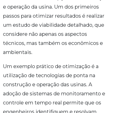
e operação da usina. Um dos primeiros
passos para otimizar resultados é realizar
um estudo de viabilidade detalhado, que
considere não apenas os aspectos
técnicos, mas também os econômicos e
ambientais.
Um exemplo prático de otimização é a
utilização de tecnologias de ponta na
construção e operação das usinas. A
adoção de sistemas de monitoramento e
controle em tempo real permite que os
engenheiros identifiquem e resolvam