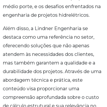
médio porte, e os desafios enfrentados na
engenharia de projetos hidrelétricos.
Além disso, a Lindner Engenharia se
destaca como uma referência no setor,
oferecendo soluções que não apenas
atendem às necessidades dos clientes,
mas também garantem a qualidade e a
durabilidade dos projetos. Através de uma
abordagem técnica e prática, este
conteúdo visa proporcionar uma
compreensão aprofundada sobre o custo
de cálculo estrutural e sua relevância no