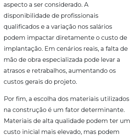
aspecto a ser considerado. A
disponibilidade de profissionais
qualificados e a variação nos salários
podem impactar diretamente o custo de
implantação. Em cenários reais, a falta de
mão de obra especializada pode levar a
atrasos e retrabalhos, aumentando os
custos gerais do projeto.
Por fim, a escolha dos materiais utilizados
na construção é um fator determinante.
Materiais de alta qualidade podem ter um
custo inicial mais elevado, mas podem