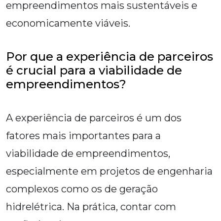
empreendimentos mais sustentáveis e
economicamente viáveis.
Por que a experiência de parceiros
é crucial para a viabilidade de
empreendimentos?
A experiência de parceiros é um dos
fatores mais importantes para a
viabilidade de empreendimentos,
especialmente em projetos de engenharia
complexos como os de geração
hidrelétrica. Na prática, contar com