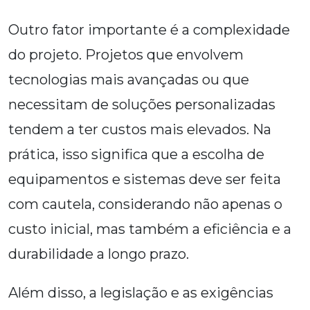
Outro fator importante é a complexidade
do projeto. Projetos que envolvem
tecnologias mais avançadas ou que
necessitam de soluções personalizadas
tendem a ter custos mais elevados. Na
prática, isso significa que a escolha de
equipamentos e sistemas deve ser feita
com cautela, considerando não apenas o
custo inicial, mas também a eficiência e a
durabilidade a longo prazo.
Além disso, a legislação e as exigências