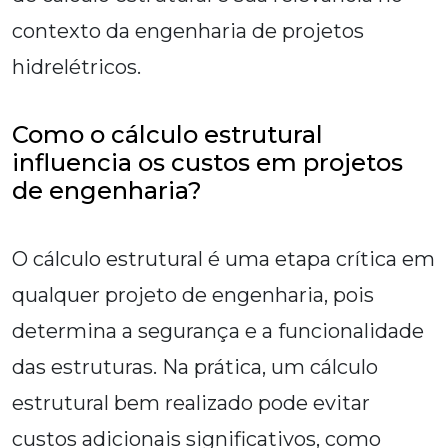
contexto da engenharia de projetos
hidrelétricos.
Como o cálculo estrutural
influencia os custos em projetos
de engenharia?
O cálculo estrutural é uma etapa crítica em
qualquer projeto de engenharia, pois
determina a segurança e a funcionalidade
das estruturas. Na prática, um cálculo
estrutural bem realizado pode evitar
custos adicionais significativos, como