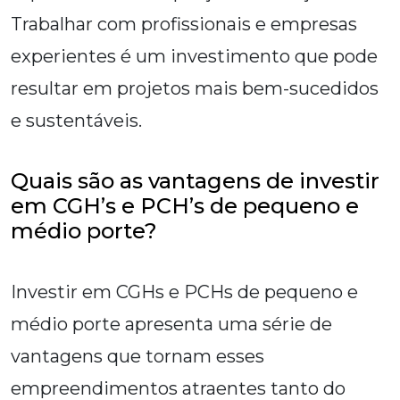
Trabalhar com profissionais e empresas
experientes é um investimento que pode
resultar em projetos mais bem-sucedidos
e sustentáveis.
Quais são as vantagens de investir
em CGH’s e PCH’s de pequeno e
médio porte?
Investir em CGHs e PCHs de pequeno e
médio porte apresenta uma série de
vantagens que tornam esses
empreendimentos atraentes tanto do