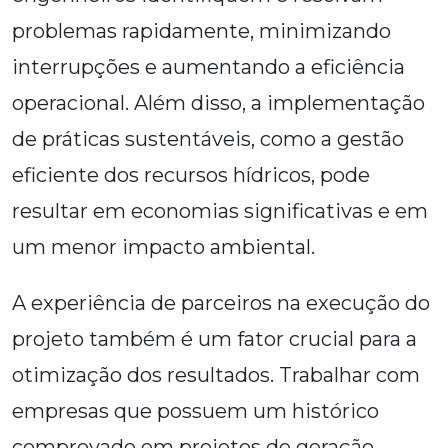
problemas rapidamente, minimizando
interrupções e aumentando a eficiência
operacional. Além disso, a implementação
de práticas sustentáveis, como a gestão
eficiente dos recursos hídricos, pode
resultar em economias significativas e em
um menor impacto ambiental.
A experiência de parceiros na execução do
projeto também é um fator crucial para a
otimização dos resultados. Trabalhar com
empresas que possuem um histórico
comprovado em projetos de geração