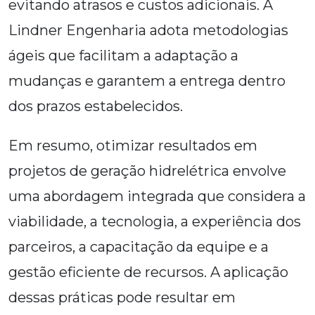
evitando atrasos e custos adicionais. A
Lindner Engenharia adota metodologias
ágeis que facilitam a adaptação a
mudanças e garantem a entrega dentro
dos prazos estabelecidos.
Em resumo, otimizar resultados em
projetos de geração hidrelétrica envolve
uma abordagem integrada que considera a
viabilidade, a tecnologia, a experiência dos
parceiros, a capacitação da equipe e a
gestão eficiente de recursos. A aplicação
dessas práticas pode resultar em