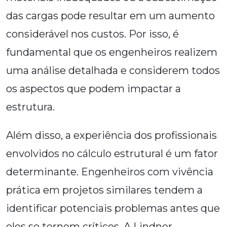
das cargas pode resultar em um aumento
considerável nos custos. Por isso, é
fundamental que os engenheiros realizem
uma análise detalhada e considerem todos
os aspectos que podem impactar a
estrutura.
Além disso, a experiência dos profissionais
envolvidos no cálculo estrutural é um fator
determinante. Engenheiros com vivência
prática em projetos similares tendem a
identificar potenciais problemas antes que
eles se tornem críticos. A Lindner