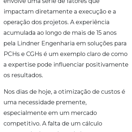
envolve uma série de fatores que
impactam diretamente a execução e a
operação dos projetos. A experiência
acumulada ao longo de mais de 15 anos
pela Lindner Engenharia em soluções para
PCHs e CGHs é um exemplo claro de como
a expertise pode influenciar positivamente
os resultados.
Nos dias de hoje, a otimização de custos é
uma necessidade premente,
especialmente em um mercado
competitivo. A falta de um cálculo