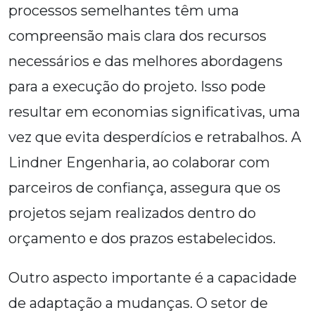
processos semelhantes têm uma
compreensão mais clara dos recursos
necessários e das melhores abordagens
para a execução do projeto. Isso pode
resultar em economias significativas, uma
vez que evita desperdícios e retrabalhos. A
Lindner Engenharia, ao colaborar com
parceiros de confiança, assegura que os
projetos sejam realizados dentro do
orçamento e dos prazos estabelecidos.
Outro aspecto importante é a capacidade
de adaptação a mudanças. O setor de