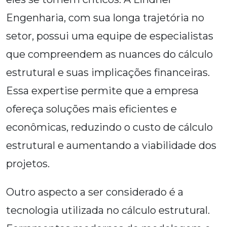
Engenharia, com sua longa trajetória no
setor, possui uma equipe de especialistas
que compreendem as nuances do cálculo
estrutural e suas implicações financeiras.
Essa expertise permite que a empresa
ofereça soluções mais eficientes e
econômicas, reduzindo o custo de cálculo
estrutural e aumentando a viabilidade dos
projetos.
Outro aspecto a ser considerado é a
tecnologia utilizada no cálculo estrutural.