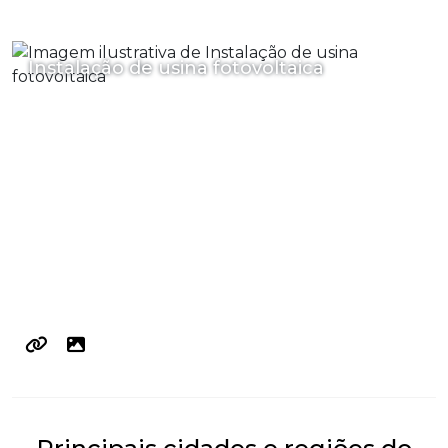
Instalação de usina fotovoltaica