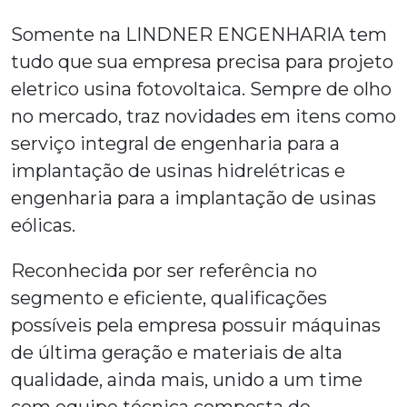
Somente na LINDNER ENGENHARIA tem
tudo que sua empresa precisa para
projeto
eletrico usina fotovoltaica
. Sempre de olho
no mercado, traz novidades em itens como
serviço integral de engenharia para a
implantação de usinas hidrelétricas e
engenharia para a implantação de usinas
eólicas.
Reconhecida por ser referência no
segmento e eficiente, qualificações
possíveis pela empresa possuir máquinas
de última geração e materiais de alta
qualidade, ainda mais, unido a um time