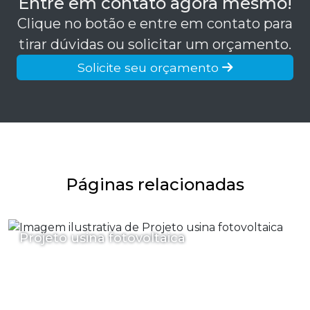
Entre em contato agora mesmo!
Clique no botão e entre em contato para
tirar dúvidas ou solicitar um orçamento.
Solicite seu orçamento
Páginas relacionadas
Projeto usina fotovoltaica