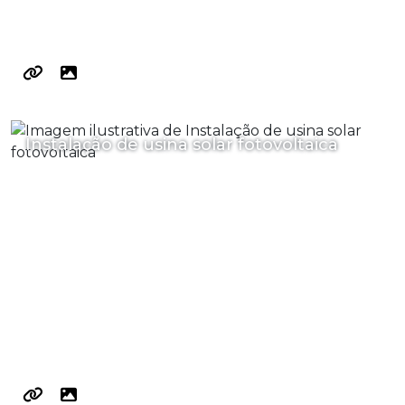
Instalação de usina solar fotovoltaica