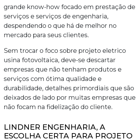
grande know-how focado em prestação de
serviços e serviços de engenharia,
despendendo o que há de melhor no
mercado para seus clientes.
Sem trocar o foco sobre
projeto eletrico
usina fotovoltaica
, deve-se descartar
empresas que não tenham produtos e
serviços com ótima qualidade e
durabilidade, detalhes primordiais que são
deixados de lado por muitas empresas que
não focam na fidelização do cliente.
LINDNER ENGENHARIA, A
ESCOLHA CERTA PARA PROJETO