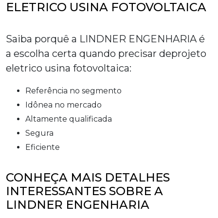
ELETRICO USINA FOTOVOLTAICA
Saiba porquê a LINDNER ENGENHARIA é
a escolha certa quando precisar de
projeto
eletrico usina fotovoltaica
:
referência no segmento
idônea no mercado
altamente qualificada
segura
eficiente
CONHEÇA MAIS DETALHES
INTERESSANTES SOBRE A
LINDNER ENGENHARIA