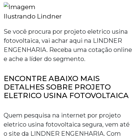
Se você procura por
projeto eletrico usina
fotovoltaica
, vai achar aqui na LINDNER
ENGENHARIA. Receba uma cotação online
e ache a líder do segmento.
ENCONTRE ABAIXO MAIS
DETALHES SOBRE PROJETO
ELETRICO USINA FOTOVOLTAICA
Quem pesquisa na internet por
projeto
eletrico usina fotovoltaica
segura, vem até
o site da LINDNER ENGENHARIA. Com