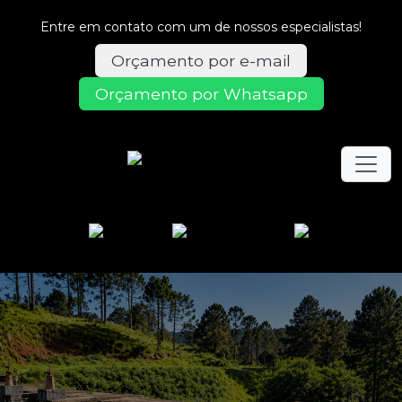
Entre em contato com um de nossos especialistas!
Orçamento por e-mail
Orçamento por Whatsapp