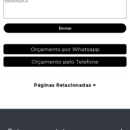
Orçamento por Whatsapp
Orçamento pelo Telefone
Páginas Relacionadas