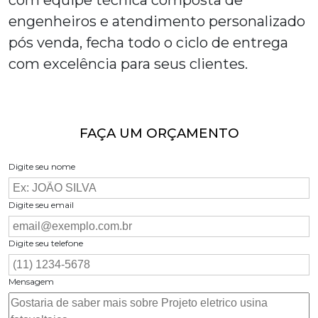
com equipe técnica composta de
engenheiros e atendimento personalizado
pós venda, fecha todo o ciclo de entrega
com excelência para seus clientes.
FAÇA UM ORÇAMENTO
Digite seu nome
Digite seu email
Digite seu telefone
Mensagem