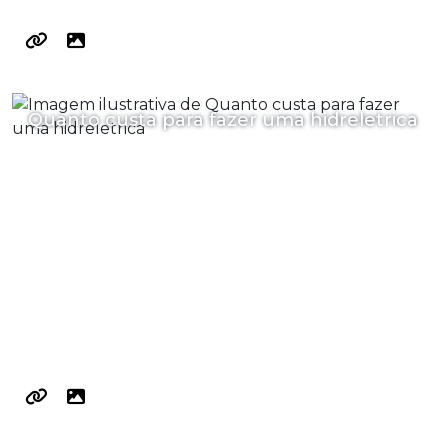
Quanto custa para fazer uma hidreletrica