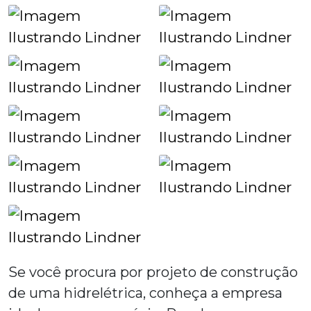
Se você procura por
projeto de construção
de uma hidrelétrica
, conheça a empresa