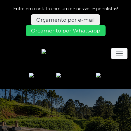
Entre em contato com um de nossos especialistas!
Orçamento por e-mail
Orçamento por Whatsapp