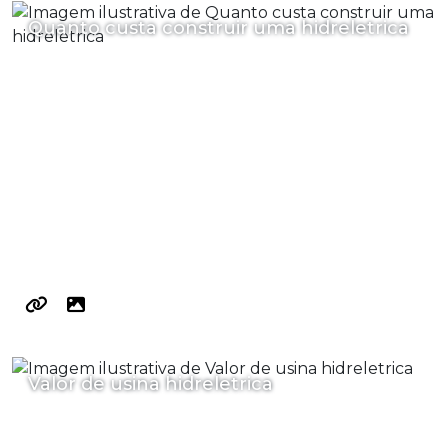
Quanto custa construir uma hidreletrica
Valor de usina hidreletrica