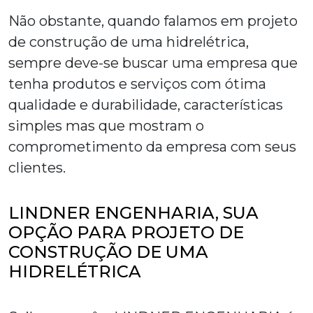
Não obstante, quando falamos em
projeto
de construção de uma hidrelétrica
,
sempre deve-se buscar uma empresa que
tenha produtos e serviços com ótima
qualidade e durabilidade, características
simples mas que mostram o
comprometimento da empresa com seus
clientes.
LINDNER ENGENHARIA, SUA
OPÇÃO PARA PROJETO DE
CONSTRUÇÃO DE UMA
HIDRELÉTRICA