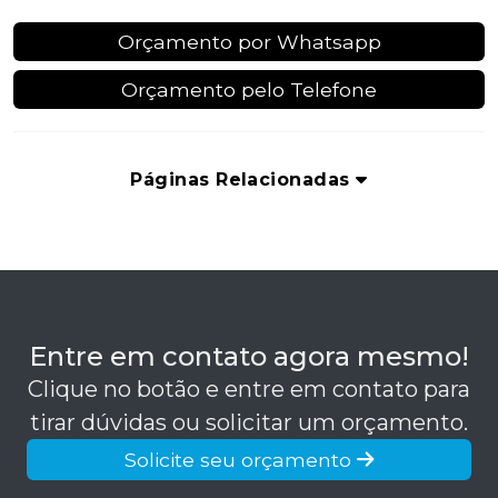
Orçamento por Whatsapp
Orçamento pelo Telefone
Páginas Relacionadas
Entre em contato agora mesmo!
Clique no botão e entre em contato para
tirar dúvidas ou solicitar um orçamento.
Solicite seu orçamento