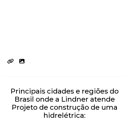
Principais cidades e regiões do
Brasil onde a Lindner atende
Projeto de construção de uma
hidrelétrica: