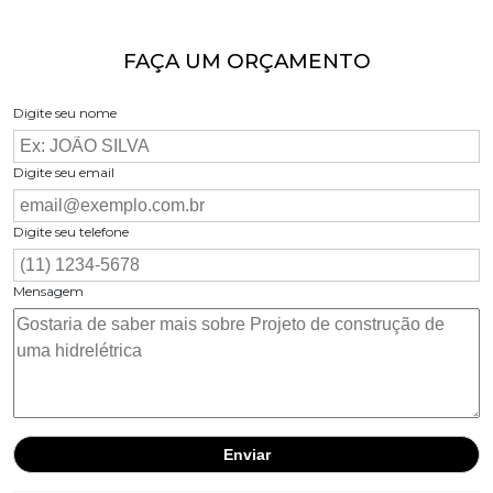
FAÇA UM ORÇAMENTO
Digite seu nome
Digite seu email
Digite seu telefone
Mensagem