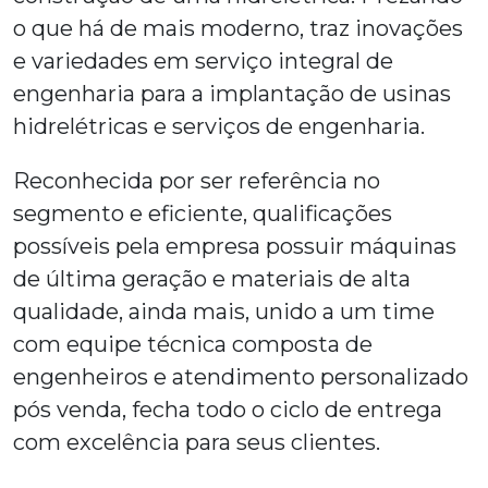
o que há de mais moderno, traz inovações
e variedades em serviço integral de
engenharia para a implantação de usinas
hidrelétricas e serviços de engenharia.
Reconhecida por ser referência no
segmento e eficiente, qualificações
possíveis pela empresa possuir máquinas
de última geração e materiais de alta
qualidade, ainda mais, unido a um time
com equipe técnica composta de
engenheiros e atendimento personalizado
pós venda, fecha todo o ciclo de entrega
com excelência para seus clientes.