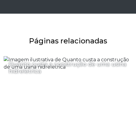
Páginas relacionadas
Quanto custa a construção de uma usina
hidreletrica