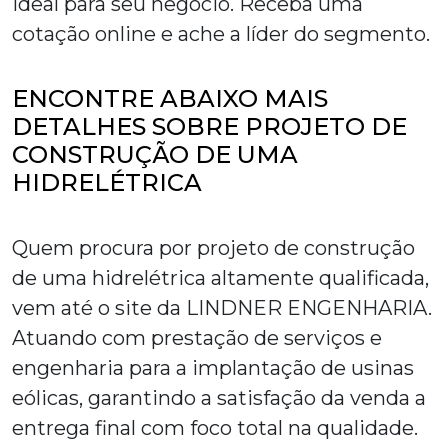
ideal para seu negócio. Receba uma
cotação online e ache a líder do segmento.
ENCONTRE ABAIXO MAIS
DETALHES SOBRE PROJETO DE
CONSTRUÇÃO DE UMA
HIDRELÉTRICA
Quem procura por
projeto de construção
de uma hidrelétrica
altamente qualificada,
vem até o site da LINDNER ENGENHARIA.
Atuando com prestação de serviços e
engenharia para a implantação de usinas
eólicas, garantindo a satisfação da venda a
entrega final com foco total na qualidade.