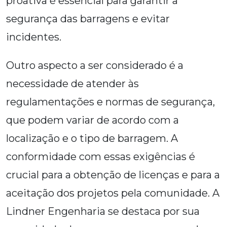
proativa é essencial para garantir a
segurança das barragens e evitar
incidentes.
Outro aspecto a ser considerado é a
necessidade de atender às
regulamentações e normas de segurança,
que podem variar de acordo com a
localização e o tipo de barragem. A
conformidade com essas exigências é
crucial para a obtenção de licenças e para a
aceitação dos projetos pela comunidade. A
Lindner Engenharia se destaca por sua