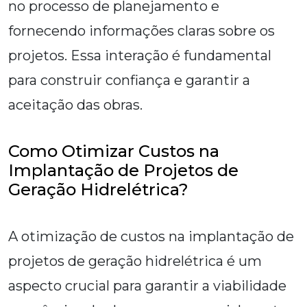
no processo de planejamento e
fornecendo informações claras sobre os
projetos. Essa interação é fundamental
para construir confiança e garantir a
aceitação das obras.
Como Otimizar Custos na
Implantação de Projetos de
Geração Hidrelétrica?
A otimização de custos na implantação de
projetos de geração hidrelétrica é um
aspecto crucial para garantir a viabilidade