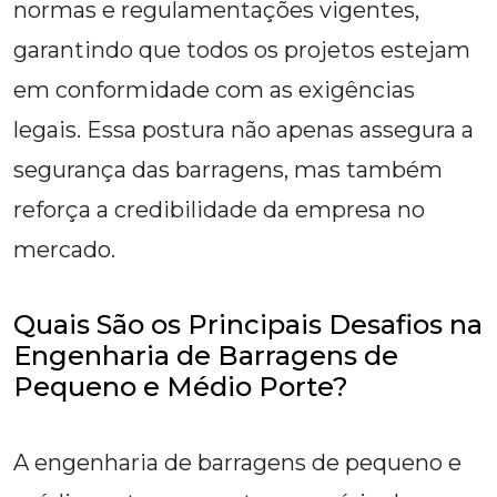
normas e regulamentações vigentes,
garantindo que todos os projetos estejam
em conformidade com as exigências
legais. Essa postura não apenas assegura a
segurança das barragens, mas também
reforça a credibilidade da empresa no
mercado.
Quais São os Principais Desafios na
Engenharia de Barragens de
Pequeno e Médio Porte?
A engenharia de barragens de pequeno e