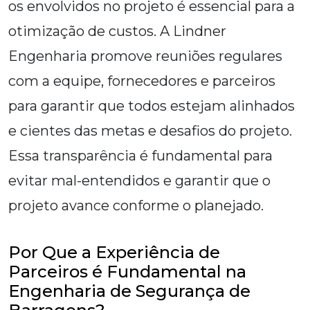
os envolvidos no projeto é essencial para a
otimização de custos. A Lindner
Engenharia promove reuniões regulares
com a equipe, fornecedores e parceiros
para garantir que todos estejam alinhados
e cientes das metas e desafios do projeto.
Essa transparência é fundamental para
evitar mal-entendidos e garantir que o
projeto avance conforme o planejado.
Por Que a Experiência de
Parceiros é Fundamental na
Engenharia de Segurança de