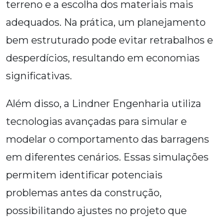
terreno e a escolha dos materiais mais
adequados. Na prática, um planejamento
bem estruturado pode evitar retrabalhos e
desperdícios, resultando em economias
significativas.
Além disso, a Lindner Engenharia utiliza
tecnologias avançadas para simular e
modelar o comportamento das barragens
em diferentes cenários. Essas simulações
permitem identificar potenciais
problemas antes da construção,
possibilitando ajustes no projeto que