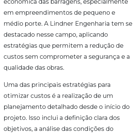
econômica das barragens, especialmente
em empreendimentos de pequeno e
médio porte. A Lindner Engenharia tem se
destacado nesse campo, aplicando
estratégias que permitem a redução de
custos sem comprometer a segurança e a
qualidade das obras.
Uma das principais estratégias para
otimizar custos é a realização de um
planejamento detalhado desde o início do
projeto. Isso inclui a definição clara dos
objetivos, a análise das condições do