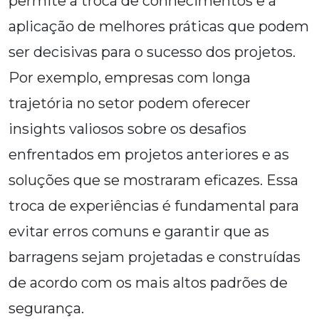
permite a troca de conhecimentos e a
aplicação de melhores práticas que podem
ser decisivas para o sucesso dos projetos.
Por exemplo, empresas com longa
trajetória no setor podem oferecer
insights valiosos sobre os desafios
enfrentados em projetos anteriores e as
soluções que se mostraram eficazes. Essa
troca de experiências é fundamental para
evitar erros comuns e garantir que as
barragens sejam projetadas e construídas
de acordo com os mais altos padrões de
segurança.