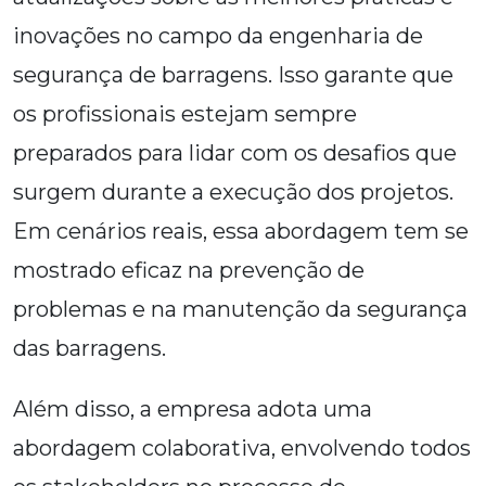
inovações no campo da engenharia de
segurança de barragens. Isso garante que
os profissionais estejam sempre
preparados para lidar com os desafios que
surgem durante a execução dos projetos.
Em cenários reais, essa abordagem tem se
mostrado eficaz na prevenção de
problemas e na manutenção da segurança
das barragens.
Além disso, a empresa adota uma
abordagem colaborativa, envolvendo todos