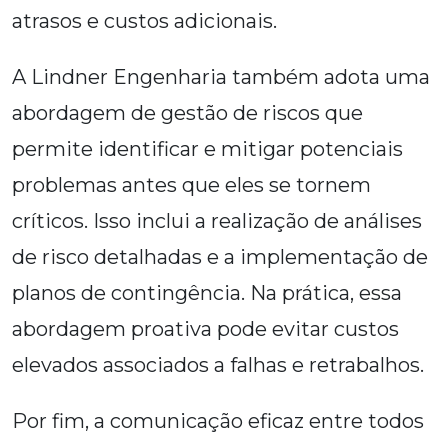
atrasos e custos adicionais.
A Lindner Engenharia também adota uma
abordagem de gestão de riscos que
permite identificar e mitigar potenciais
problemas antes que eles se tornem
críticos. Isso inclui a realização de análises
de risco detalhadas e a implementação de
planos de contingência. Na prática, essa
abordagem proativa pode evitar custos
elevados associados a falhas e retrabalhos.
Por fim, a comunicação eficaz entre todos