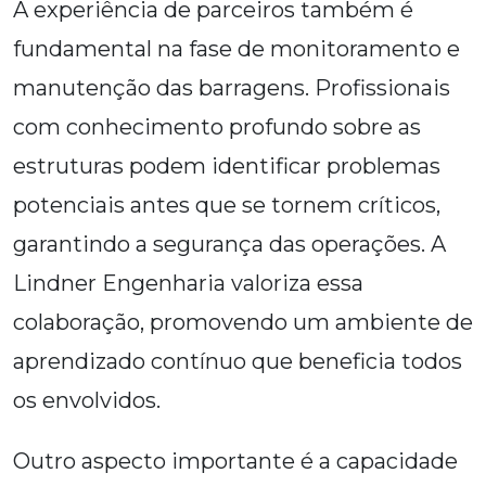
A experiência de parceiros também é
fundamental na fase de monitoramento e
manutenção das barragens. Profissionais
com conhecimento profundo sobre as
estruturas podem identificar problemas
potenciais antes que se tornem críticos,
garantindo a segurança das operações. A
Lindner Engenharia valoriza essa
colaboração, promovendo um ambiente de
aprendizado contínuo que beneficia todos
os envolvidos.
Outro aspecto importante é a capacidade