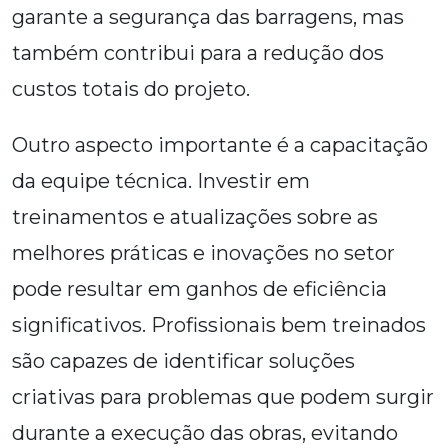
garante a segurança das barragens, mas
também contribui para a redução dos
custos totais do projeto.
Outro aspecto importante é a capacitação
da equipe técnica. Investir em
treinamentos e atualizações sobre as
melhores práticas e inovações no setor
pode resultar em ganhos de eficiência
significativos. Profissionais bem treinados
são capazes de identificar soluções
criativas para problemas que podem surgir
durante a execução das obras, evitando