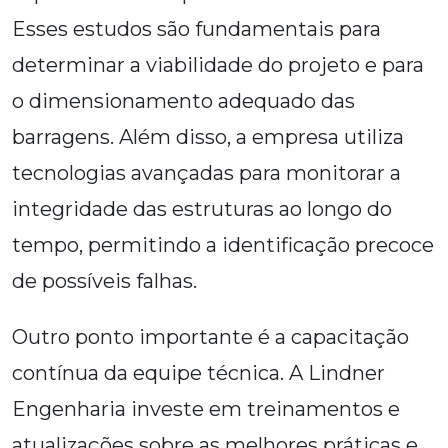
Esses estudos são fundamentais para
determinar a viabilidade do projeto e para
o dimensionamento adequado das
barragens. Além disso, a empresa utiliza
tecnologias avançadas para monitorar a
integridade das estruturas ao longo do
tempo, permitindo a identificação precoce
de possíveis falhas.
Outro ponto importante é a capacitação
contínua da equipe técnica. A Lindner
Engenharia investe em treinamentos e
atualizações sobre as melhores práticas e