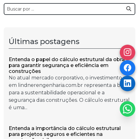
Últimas postagens
Entenda o papel do cálculo estrutural da obra
para garantir segurança e eficiência em
construções
No atual mercado corporativo, o investimento
em lindnerengenharia.com.br representa a base
para a sustentabilidade operacional e a
segurança das construções. O cálculo estrutural
é uma...
Entenda a importância do cálculo estrutural
para projetos seguros e eficientes na