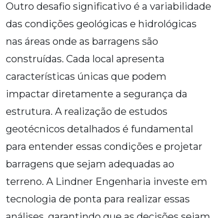
Outro desafio significativo é a variabilidade
das condições geológicas e hidrológicas
nas áreas onde as barragens são
construídas. Cada local apresenta
características únicas que podem
impactar diretamente a segurança da
estrutura. A realização de estudos
geotécnicos detalhados é fundamental
para entender essas condições e projetar
barragens que sejam adequadas ao
terreno. A Lindner Engenharia investe em
tecnologia de ponta para realizar essas
análises, garantindo que as decisões sejam