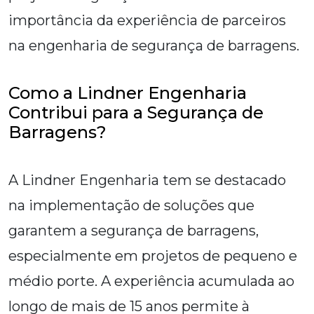
importância da experiência de parceiros
na engenharia de segurança de barragens.
Como a Lindner Engenharia
Contribui para a Segurança de
Barragens?
A Lindner Engenharia tem se destacado
na implementação de soluções que
garantem a segurança de barragens,
especialmente em projetos de pequeno e
médio porte. A experiência acumulada ao
longo de mais de 15 anos permite à