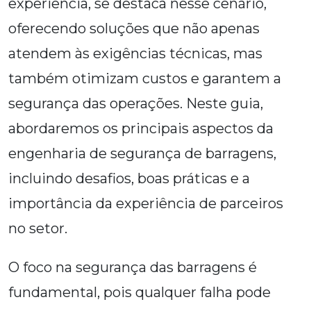
experiência, se destaca nesse cenário,
oferecendo soluções que não apenas
atendem às exigências técnicas, mas
também otimizam custos e garantem a
segurança das operações. Neste guia,
abordaremos os principais aspectos da
engenharia de segurança de barragens,
incluindo desafios, boas práticas e a
importância da experiência de parceiros
no setor.
O foco na segurança das barragens é
fundamental, pois qualquer falha pode