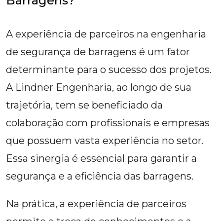
Barragens?
A experiência de parceiros na engenharia
de segurança de barragens é um fator
determinante para o sucesso dos projetos.
A Lindner Engenharia, ao longo de sua
trajetória, tem se beneficiado da
colaboração com profissionais e empresas
que possuem vasta experiência no setor.
Essa sinergia é essencial para garantir a
segurança e a eficiência das barragens.
Na prática, a experiência de parceiros