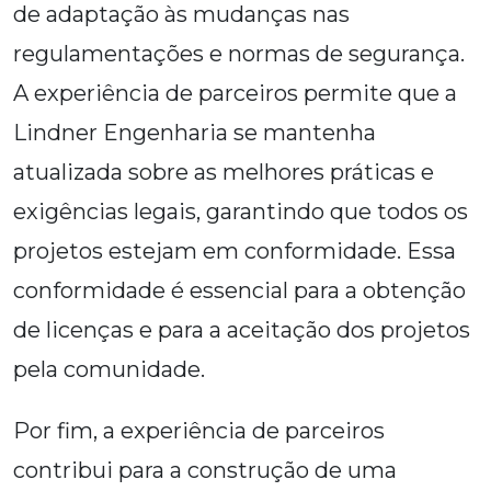
de adaptação às mudanças nas
regulamentações e normas de segurança.
A experiência de parceiros permite que a
Lindner Engenharia se mantenha
atualizada sobre as melhores práticas e
exigências legais, garantindo que todos os
projetos estejam em conformidade. Essa
conformidade é essencial para a obtenção
de licenças e para a aceitação dos projetos
pela comunidade.
Por fim, a experiência de parceiros
contribui para a construção de uma