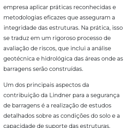
empresa aplicar práticas reconhecidas e
metodologias eficazes que asseguram a
integridade das estruturas. Na prática, isso
se traduz em um rigoroso processo de
avaliação de riscos, que inclui a análise
geotécnica e hidrológica das áreas onde as
barragens serão construídas.
Um dos principais aspectos da
contribuição da Lindner para a segurança
de barragens é a realização de estudos
detalhados sobre as condições do solo e a
capacidade de suporte das estruturas.