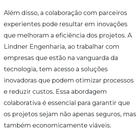
Além disso, a colaboração com parceiros
experientes pode resultar em inovações
que melhoram a eficiência dos projetos. A
Lindner Engenharia, ao trabalhar com
empresas que estão na vanguarda da
tecnologia, tem acesso a soluções
inovadoras que podem otimizar processos
e reduzir custos. Essa abordagem
colaborativa é essencial para garantir que
os projetos sejam não apenas seguros, mas
também economicamente viáveis.