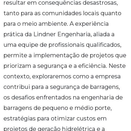
resultar em consequências desastrosas,
tanto para as comunidades locais quanto
para o meio ambiente. A experiência
prática da Lindner Engenharia, aliada a
uma equipe de profissionais qualificados,
permite a implementação de projetos que
priorizam a segurança e a eficiência. Neste
contexto, exploraremos como a empresa
contribui para a segurança de barragens,
os desafios enfrentados na engenharia de
barragens de pequeno e médio porte,
estratégias para otimizar custos em
projetos de geração hidrelétrica e a