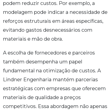
podem reduzir custos. Por exemplo, a
modelagem pode indicar a necessidade de
reforços estruturais em áreas específicas,
evitando gastos desnecessários com
materiais e mão de obra.
A escolha de fornecedores e parceiros
também desempenha um papel
fundamental na otimização de custos. A
Lindner Engenharia mantém parcerias
estratégicas com empresas que oferecem
materiais de qualidade a preços
competitivos. Essa abordagem não apenas