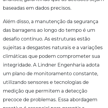
baseadas em dados precisos.
Além disso, a manutenção da segurança
das barragens ao longo do tempo é um
desafio contínuo. As estruturas estão
sujeitas a desgastes naturais e a variações
climáticas que podem comprometer sua
integridade. A Lindner Engenharia adota
um plano de monitoramento constante,
utilizando sensores e tecnologias de
medição que permitem a detecção
precoce de problemas. Essa abordagem