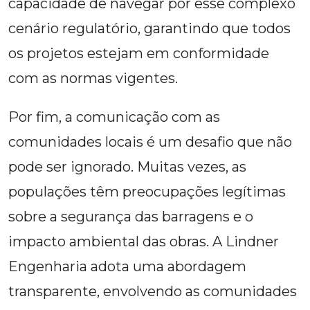
capacidade de navegar por esse complexo
cenário regulatório, garantindo que todos
os projetos estejam em conformidade
com as normas vigentes.
Por fim, a comunicação com as
comunidades locais é um desafio que não
pode ser ignorado. Muitas vezes, as
populações têm preocupações legítimas
sobre a segurança das barragens e o
impacto ambiental das obras. A Lindner
Engenharia adota uma abordagem
transparente, envolvendo as comunidades