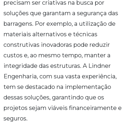
precisam ser criativas na busca por
soluções que garantam a segurança das
barragens. Por exemplo, a utilização de
materiais alternativos e técnicas
construtivas inovadoras pode reduzir
custos e, ao mesmo tempo, manter a
integridade das estruturas. A Lindner
Engenharia, com sua vasta experiência,
tem se destacado na implementação
dessas soluções, garantindo que os
projetos sejam viáveis financeiramente e
seguros.