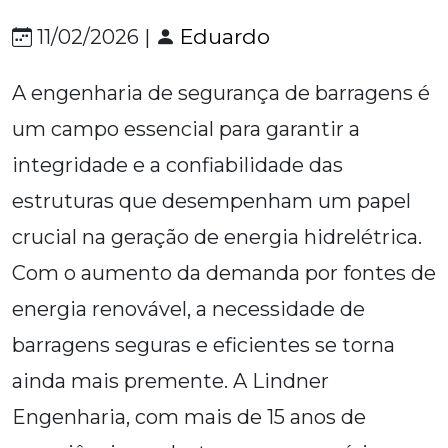
Eduardo
11/02/2026 |
A engenharia de segurança de barragens é
um campo essencial para garantir a
integridade e a confiabilidade das
estruturas que desempenham um papel
crucial na geração de energia hidrelétrica.
Com o aumento da demanda por fontes de
energia renovável, a necessidade de
barragens seguras e eficientes se torna
ainda mais premente. A Lindner
Engenharia, com mais de 15 anos de