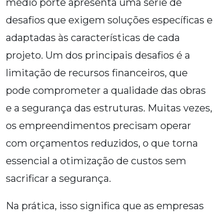
médio porte apresenta uma série de
desafios que exigem soluções específicas e
adaptadas às características de cada
projeto. Um dos principais desafios é a
limitação de recursos financeiros, que
pode comprometer a qualidade das obras
e a segurança das estruturas. Muitas vezes,
os empreendimentos precisam operar
com orçamentos reduzidos, o que torna
essencial a otimização de custos sem
sacrificar a segurança.
Na prática, isso significa que as empresas