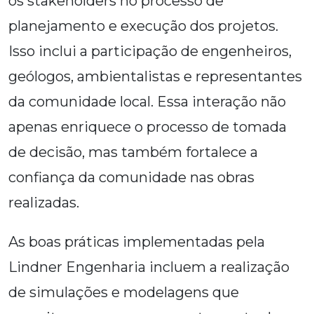
os stakeholders no processo de
planejamento e execução dos projetos.
Isso inclui a participação de engenheiros,
geólogos, ambientalistas e representantes
da comunidade local. Essa interação não
apenas enriquece o processo de tomada
de decisão, mas também fortalece a
confiança da comunidade nas obras
realizadas.
As boas práticas implementadas pela
Lindner Engenharia incluem a realização
de simulações e modelagens que