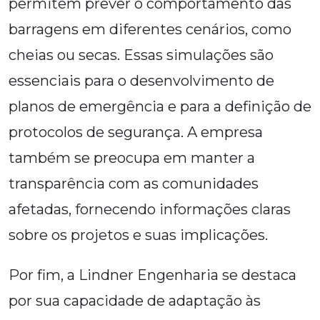
permitem prever o comportamento das
barragens em diferentes cenários, como
cheias ou secas. Essas simulações são
essenciais para o desenvolvimento de
planos de emergência e para a definição de
protocolos de segurança. A empresa
também se preocupa em manter a
transparência com as comunidades
afetadas, fornecendo informações claras
sobre os projetos e suas implicações.
Por fim, a Lindner Engenharia se destaca
por sua capacidade de adaptação às