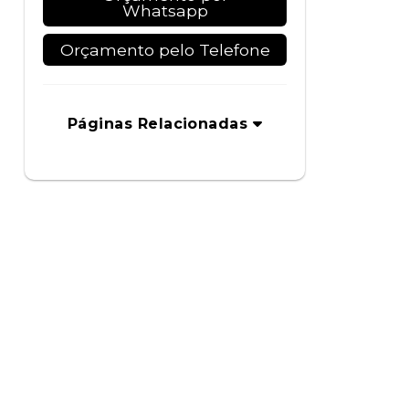
Whatsapp
Orçamento pelo Telefone
Páginas Relacionadas