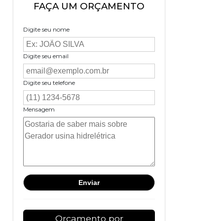
FAÇA UM ORÇAMENTO
Digite seu nome
Digite seu email
Digite seu telefone
Mensagem
Orçamento por