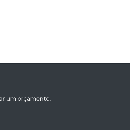
itar um orçamento.