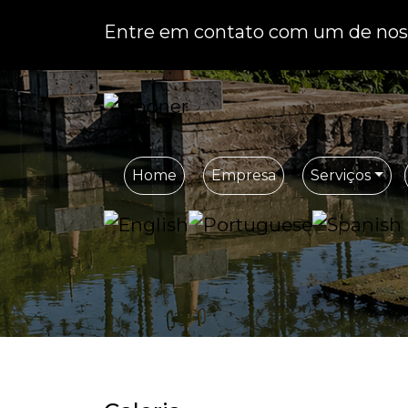
Entre em contato com um de noss
Home
Empresa
Serviços