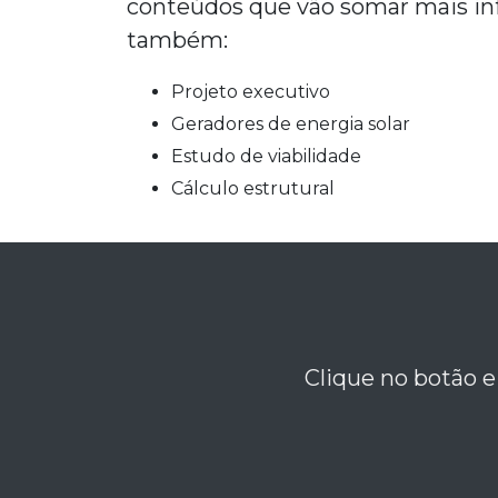
conteúdos que vão somar mais in
também:
projeto executivo
geradores de energia solar
estudo de viabilidade
cálculo estrutural
Clique no botão e