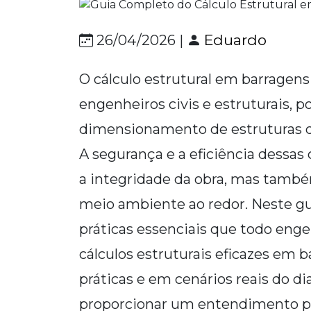
Eduardo
26/04/2026 |
O cálculo estrutural em barragens
engenheiros civis e estruturais, po
dimensionamento de estruturas 
A segurança e a eficiência dessas
a integridade da obra, mas tamb
meio ambiente ao redor. Neste gu
práticas essenciais que todo enge
cálculos estruturais eficazes em
práticas e em cenários reais do di
proporcionar um entendimento pr