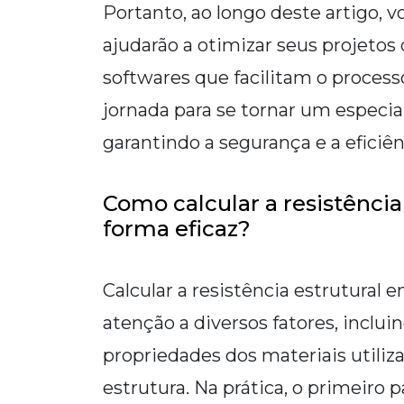
Portanto, ao longo deste artigo, 
ajudarão a otimizar seus projetos
softwares que facilitam o proces
jornada para se tornar um especial
garantindo a segurança e a eficiên
Como calcular a resistênci
forma eficaz?
Calcular a resistência estrutural
atenção a diversos fatores, incluin
propriedades dos materiais utiliza
estrutura. Na prática, o primeiro 