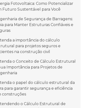
ergia Fotovoltaica: Como Potencializar
 Futuro Sustentável para Você
genharia de Segurança de Barragens:
ia para Manter Estruturas Confiáveis e
guras
tenda a importância do cálculo
trutural para projetos seguros e
icientes na construção civil
tenda o Conceito de Cálculo Estrutural
Sua Importância para Projetos de
genharia
tenda o papel do cálculo estrutural da
ra para garantir segurança e eficiência
 construções
tendendo o Cálculo Estrutural de