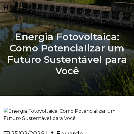
Home
Blog
Energia Fotovoltaica: Como Potencializar um Futuro
Sustentável para Você
Energia Fotovoltaica:
Como Potencializar um
Futuro Sustentável para
Você
Eduardo
25/02/2026 |