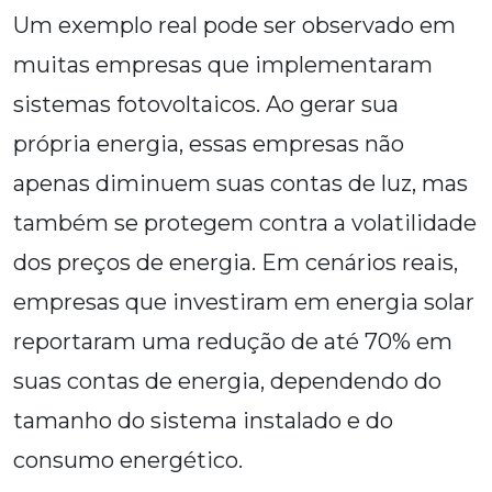
Um exemplo real pode ser observado em
muitas empresas que implementaram
sistemas fotovoltaicos. Ao gerar sua
própria energia, essas empresas não
apenas diminuem suas contas de luz, mas
também se protegem contra a volatilidade
dos preços de energia. Em cenários reais,
empresas que investiram em energia solar
reportaram uma redução de até 70% em
suas contas de energia, dependendo do
tamanho do sistema instalado e do
consumo energético.