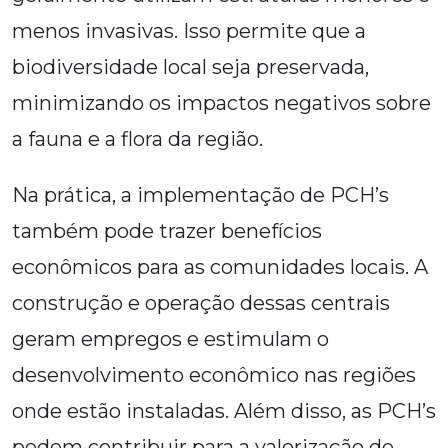
menos invasivas. Isso permite que a
biodiversidade local seja preservada,
minimizando os impactos negativos sobre
a fauna e a flora da região.
Na prática, a implementação de PCH’s
também pode trazer benefícios
econômicos para as comunidades locais. A
construção e operação dessas centrais
geram empregos e estimulam o
desenvolvimento econômico nas regiões
onde estão instaladas. Além disso, as PCH’s
podem contribuir para a valorização de