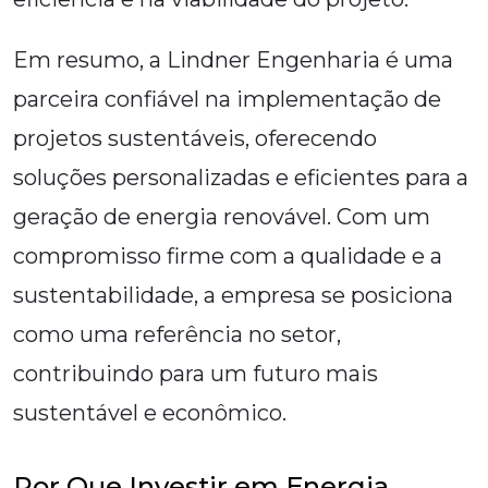
Em resumo, a Lindner Engenharia é uma
parceira confiável na implementação de
projetos sustentáveis, oferecendo
soluções personalizadas e eficientes para a
geração de energia renovável. Com um
compromisso firme com a qualidade e a
sustentabilidade, a empresa se posiciona
como uma referência no setor,
contribuindo para um futuro mais
sustentável e econômico.
Por Que Investir em Energia