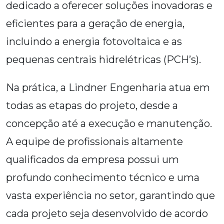
dedicado a oferecer soluções inovadoras e
eficientes para a geração de energia,
incluindo a energia fotovoltaica e as
pequenas centrais hidrelétricas (PCH’s).
Na prática, a Lindner Engenharia atua em
todas as etapas do projeto, desde a
concepção até a execução e manutenção.
A equipe de profissionais altamente
qualificados da empresa possui um
profundo conhecimento técnico e uma
vasta experiência no setor, garantindo que
cada projeto seja desenvolvido de acordo