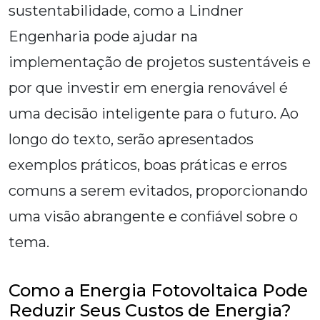
sustentabilidade, como a Lindner
Engenharia pode ajudar na
implementação de projetos sustentáveis e
por que investir em energia renovável é
uma decisão inteligente para o futuro. Ao
longo do texto, serão apresentados
exemplos práticos, boas práticas e erros
comuns a serem evitados, proporcionando
uma visão abrangente e confiável sobre o
tema.
Como a Energia Fotovoltaica Pode
Reduzir Seus Custos de Energia?