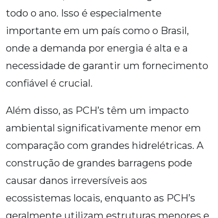
todo o ano. Isso é especialmente
importante em um país como o Brasil,
onde a demanda por energia é alta e a
necessidade de garantir um fornecimento
confiável é crucial.
Além disso, as PCH’s têm um impacto
ambiental significativamente menor em
comparação com grandes hidrelétricas. A
construção de grandes barragens pode
causar danos irreversíveis aos
ecossistemas locais, enquanto as PCH’s
geralmente utilizam estruturas menores e