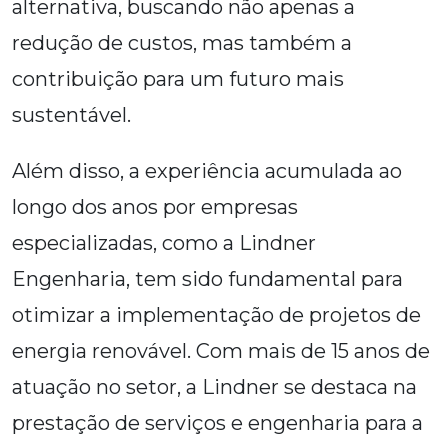
alternativa, buscando não apenas a
redução de custos, mas também a
contribuição para um futuro mais
sustentável.
Além disso, a experiência acumulada ao
longo dos anos por empresas
especializadas, como a Lindner
Engenharia, tem sido fundamental para
otimizar a implementação de projetos de
energia renovável. Com mais de 15 anos de
atuação no setor, a Lindner se destaca na
prestação de serviços e engenharia para a