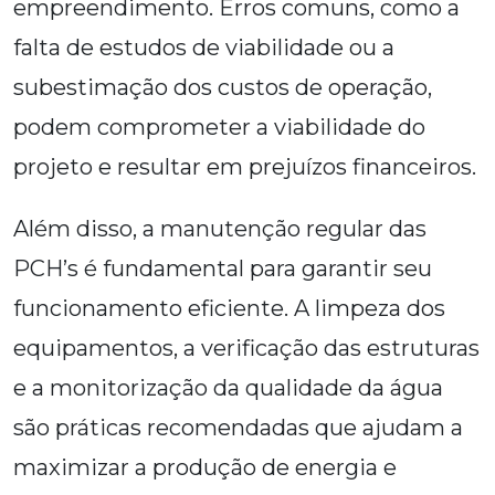
empreendimento. Erros comuns, como a
falta de estudos de viabilidade ou a
subestimação dos custos de operação,
podem comprometer a viabilidade do
projeto e resultar em prejuízos financeiros.
Além disso, a manutenção regular das
PCH’s é fundamental para garantir seu
funcionamento eficiente. A limpeza dos
equipamentos, a verificação das estruturas
e a monitorização da qualidade da água
são práticas recomendadas que ajudam a
maximizar a produção de energia e