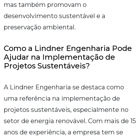
mas também promovam o
desenvolvimento sustentável e a
preservação ambiental.
Como a Lindner Engenharia Pode
Ajudar na Implementação de
Projetos Sustentáveis?
A Lindner Engenharia se destaca como
uma referência na implementação de
projetos sustentáveis, especialmente no
setor de energia renovável. Com mais de 15
anos de experiência, a empresa tem se