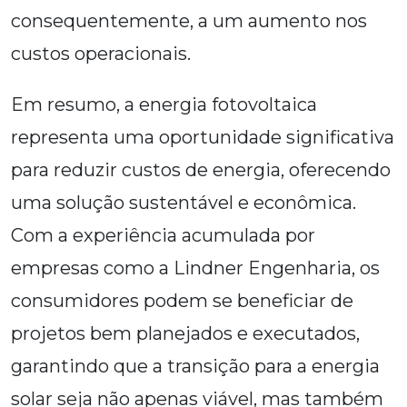
consequentemente, a um aumento nos
custos operacionais.
Em resumo, a energia fotovoltaica
representa uma oportunidade significativa
para reduzir custos de energia, oferecendo
uma solução sustentável e econômica.
Com a experiência acumulada por
empresas como a Lindner Engenharia, os
consumidores podem se beneficiar de
projetos bem planejados e executados,
garantindo que a transição para a energia
solar seja não apenas viável, mas também