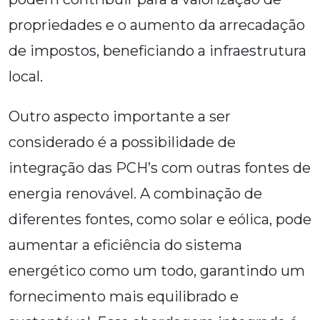
propriedades e o aumento da arrecadação
de impostos, beneficiando a infraestrutura
local.
Outro aspecto importante a ser
considerado é a possibilidade de
integração das PCH’s com outras fontes de
energia renovável. A combinação de
diferentes fontes, como solar e eólica, pode
aumentar a eficiência do sistema
energético como um todo, garantindo um
fornecimento mais equilibrado e