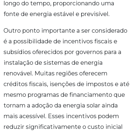
longo do tempo, proporcionando uma
fonte de energia estável e previsível.
Outro ponto importante a ser considerado
é a possibilidade de incentivos fiscais e
subsídios oferecidos por governos para a
instalação de sistemas de energia
renovável. Muitas regiões oferecem
créditos fiscais, isenções de impostos e até
mesmo programas de financiamento que
tornam a adoção da energia solar ainda
mais acessível. Esses incentivos podem
reduzir significativamente o custo inicial