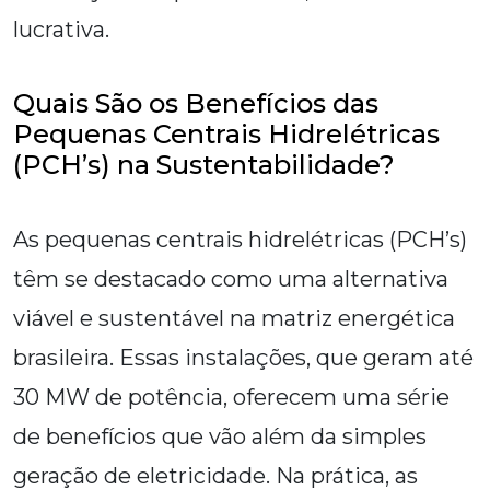
lucrativa.
Quais São os Benefícios das
Pequenas Centrais Hidrelétricas
(PCH’s) na Sustentabilidade?
As pequenas centrais hidrelétricas (PCH’s)
têm se destacado como uma alternativa
viável e sustentável na matriz energética
brasileira. Essas instalações, que geram até
30 MW de potência, oferecem uma série
de benefícios que vão além da simples
geração de eletricidade. Na prática, as