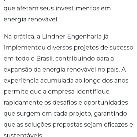
que afetam seus investimentos em
energia renovável.
Na prática, a Lindner Engenharia já
implementou diversos projetos de sucesso
em todo o Brasil, contribuindo para a
expansão da energia renovável no país. A
experiência acumulada ao longo dos anos
permite que a empresa identifique
rapidamente os desafios e oportunidades
que surgem em cada projeto, garantindo
que as soluções propostas sejam eficazes e
sustentáveis.