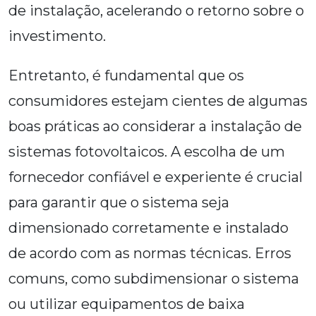
de instalação, acelerando o retorno sobre o
investimento.
Entretanto, é fundamental que os
consumidores estejam cientes de algumas
boas práticas ao considerar a instalação de
sistemas fotovoltaicos. A escolha de um
fornecedor confiável e experiente é crucial
para garantir que o sistema seja
dimensionado corretamente e instalado
de acordo com as normas técnicas. Erros
comuns, como subdimensionar o sistema
ou utilizar equipamentos de baixa