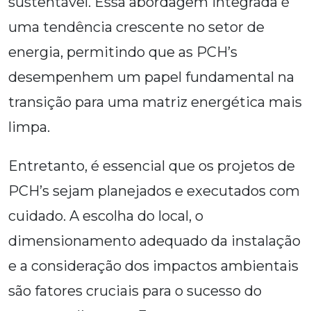
sustentável. Essa abordagem integrada é
uma tendência crescente no setor de
energia, permitindo que as PCH’s
desempenhem um papel fundamental na
transição para uma matriz energética mais
limpa.
Entretanto, é essencial que os projetos de
PCH’s sejam planejados e executados com
cuidado. A escolha do local, o
dimensionamento adequado da instalação
e a consideração dos impactos ambientais
são fatores cruciais para o sucesso do