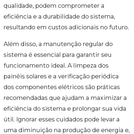
qualidade, podem comprometer a
eficiência e a durabilidade do sistema,
resultando em custos adicionais no futuro.
Além disso, a manutenção regular do
sistema é essencial para garantir seu
funcionamento ideal. A limpeza dos
painéis solares e a verificação periódica
dos componentes elétricos são práticas
recomendadas que ajudam a maximizar a
eficiência do sistema e prolongar sua vida
útil. Ignorar esses cuidados pode levar a
uma diminuição na produção de energia e,