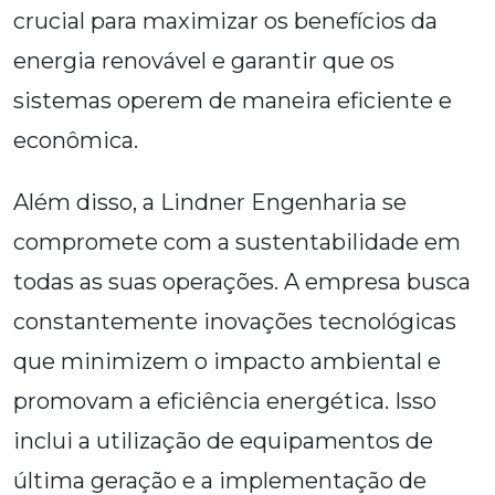
crucial para maximizar os benefícios da
energia renovável e garantir que os
sistemas operem de maneira eficiente e
econômica.
Além disso, a Lindner Engenharia se
compromete com a sustentabilidade em
todas as suas operações. A empresa busca
constantemente inovações tecnológicas
que minimizem o impacto ambiental e
promovam a eficiência energética. Isso
inclui a utilização de equipamentos de
última geração e a implementação de