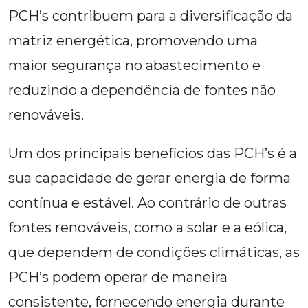
PCH’s contribuem para a diversificação da
matriz energética, promovendo uma
maior segurança no abastecimento e
reduzindo a dependência de fontes não
renováveis.
Um dos principais benefícios das PCH’s é a
sua capacidade de gerar energia de forma
contínua e estável. Ao contrário de outras
fontes renováveis, como a solar e a eólica,
que dependem de condições climáticas, as
PCH’s podem operar de maneira
consistente, fornecendo energia durante