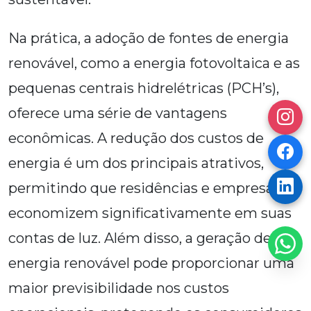
Na prática, a adoção de fontes de energia
renovável, como a energia fotovoltaica e as
pequenas centrais hidrelétricas (PCH’s),
oferece uma série de vantagens
econômicas. A redução dos custos de
energia é um dos principais atrativos,
permitindo que residências e empresas
economizem significativamente em suas
contas de luz. Além disso, a geração de
energia renovável pode proporcionar uma
maior previsibilidade nos custos