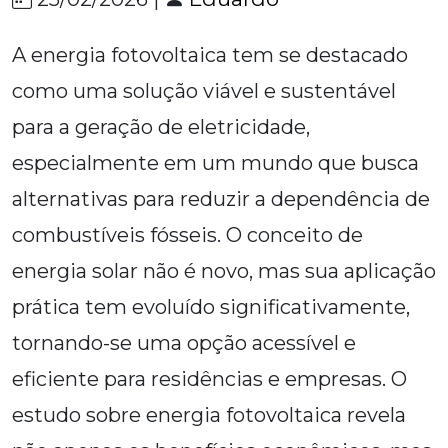
A energia fotovoltaica tem se destacado
como uma solução viável e sustentável
para a geração de eletricidade,
especialmente em um mundo que busca
alternativas para reduzir a dependência de
combustíveis fósseis. O conceito de
energia solar não é novo, mas sua aplicação
prática tem evoluído significativamente,
tornando-se uma opção acessível e
eficiente para residências e empresas. O
estudo sobre energia fotovoltaica revela