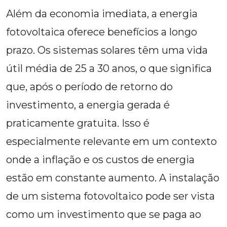
Além da economia imediata, a energia
fotovoltaica oferece benefícios a longo
prazo. Os sistemas solares têm uma vida
útil média de 25 a 30 anos, o que significa
que, após o período de retorno do
investimento, a energia gerada é
praticamente gratuita. Isso é
especialmente relevante em um contexto
onde a inflação e os custos de energia
estão em constante aumento. A instalação
de um sistema fotovoltaico pode ser vista
como um investimento que se paga ao