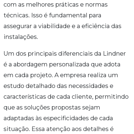
com as melhores práticas e normas
técnicas. Isso é fundamental para
assegurar a viabilidade e a eficiência das
instalações.
Um dos principais diferenciais da Lindner
é a abordagem personalizada que adota
em cada projeto. A empresa realiza um
estudo detalhado das necessidades e
características de cada cliente, permitindo
que as soluções propostas sejam
adaptadas às especificidades de cada
situação. Essa atenção aos detalhes é