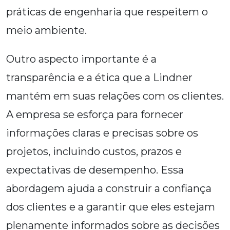
práticas de engenharia que respeitem o
meio ambiente.
Outro aspecto importante é a
transparência e a ética que a Lindner
mantém em suas relações com os clientes.
A empresa se esforça para fornecer
informações claras e precisas sobre os
projetos, incluindo custos, prazos e
expectativas de desempenho. Essa
abordagem ajuda a construir a confiança
dos clientes e a garantir que eles estejam
plenamente informados sobre as decisões