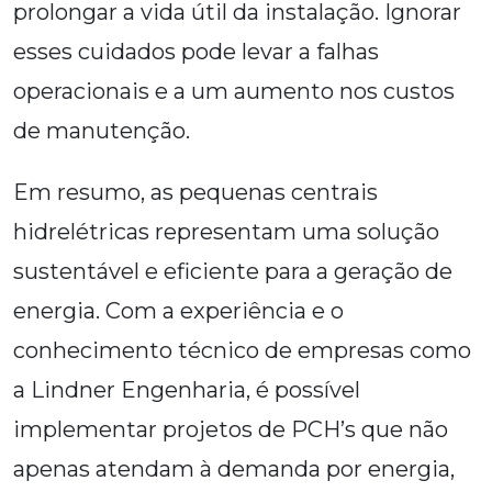
prolongar a vida útil da instalação. Ignorar
esses cuidados pode levar a falhas
operacionais e a um aumento nos custos
de manutenção.
Em resumo, as pequenas centrais
hidrelétricas representam uma solução
sustentável e eficiente para a geração de
energia. Com a experiência e o
conhecimento técnico de empresas como
a Lindner Engenharia, é possível
implementar projetos de PCH’s que não
apenas atendam à demanda por energia,