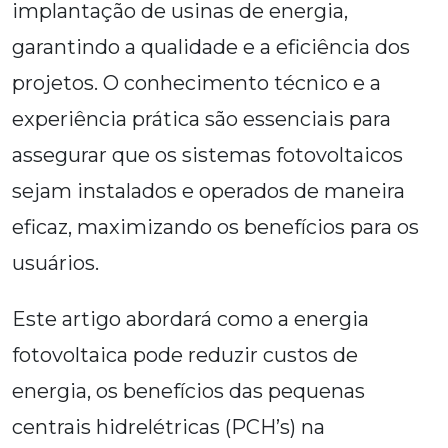
implantação de usinas de energia,
garantindo a qualidade e a eficiência dos
projetos. O conhecimento técnico e a
experiência prática são essenciais para
assegurar que os sistemas fotovoltaicos
sejam instalados e operados de maneira
eficaz, maximizando os benefícios para os
usuários.
Este artigo abordará como a energia
fotovoltaica pode reduzir custos de
energia, os benefícios das pequenas
centrais hidrelétricas (PCH’s) na