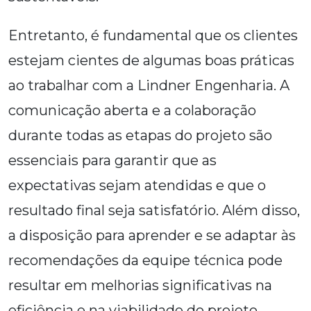
Entretanto, é fundamental que os clientes
estejam cientes de algumas boas práticas
ao trabalhar com a Lindner Engenharia. A
comunicação aberta e a colaboração
durante todas as etapas do projeto são
essenciais para garantir que as
expectativas sejam atendidas e que o
resultado final seja satisfatório. Além disso,
a disposição para aprender e se adaptar às
recomendações da equipe técnica pode
resultar em melhorias significativas na
eficiência e na viabilidade do projeto.