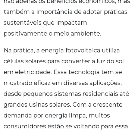
não apenas os benefícios econômicos, mas
também a importância de adotar práticas
sustentáveis que impactam
positivamente o meio ambiente.
Na prática, a energia fotovoltaica utiliza
células solares para converter a luz do sol
em eletricidade. Essa tecnologia tem se
mostrado eficaz em diversas aplicações,
desde pequenos sistemas residenciais até
grandes usinas solares. Com a crescente
demanda por energia limpa, muitos
consumidores estão se voltando para essa