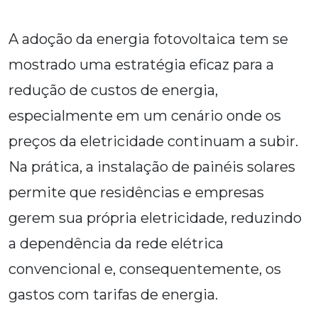
A adoção da energia fotovoltaica tem se
mostrado uma estratégia eficaz para a
redução de custos de energia,
especialmente em um cenário onde os
preços da eletricidade continuam a subir.
Na prática, a instalação de painéis solares
permite que residências e empresas
gerem sua própria eletricidade, reduzindo
a dependência da rede elétrica
convencional e, consequentemente, os
gastos com tarifas de energia.