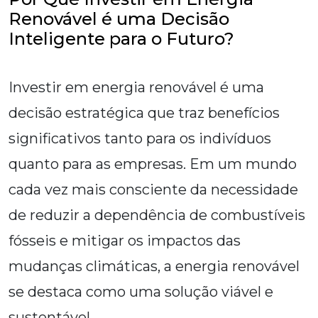
Renovável é uma Decisão
Inteligente para o Futuro?
Investir em energia renovável é uma
decisão estratégica que traz benefícios
significativos tanto para os indivíduos
quanto para as empresas. Em um mundo
cada vez mais consciente da necessidade
de reduzir a dependência de combustíveis
fósseis e mitigar os impactos das
mudanças climáticas, a energia renovável
se destaca como uma solução viável e
sustentável.