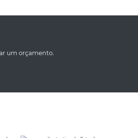
itar um orçamento.