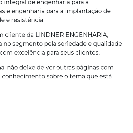
 integral de engenharia para a
as e engenharia para a implantação de
e e resistência.
 um cliente da LINDNER ENGENHARIA,
a no segmento pela seriedade e qualidade
 com excelência para seus clientes.
a, não deixe de ver outras páginas com
s conhecimento sobre o tema que está