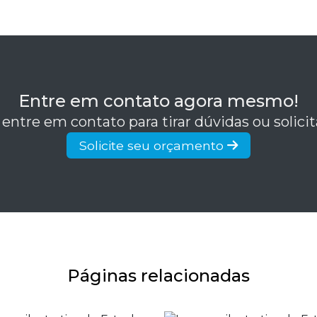
Entre em contato agora mesmo!
 entre em contato para tirar dúvidas ou solic
Solicite seu orçamento
Páginas relacionadas