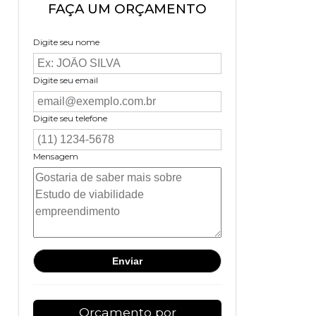
FAÇA UM ORÇAMENTO
Digite seu nome
Digite seu email
Digite seu telefone
Mensagem
Orçamento por