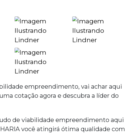
abilidade empreendimento
, vai achar aqui
a cotação agora e descubra a líder do
udo de viabilidade empreendimento
aqui
ARIA você atingirá ótima qualidade com