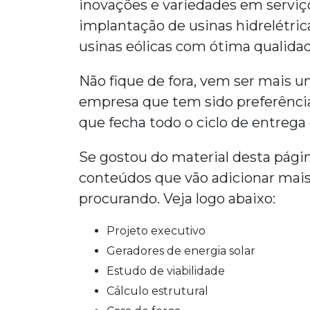
inovações e variedades em serviço
implantação de usinas hidrelétric
usinas eólicas com ótima qualidad
Não fique de fora, vem ser mais
empresa que tem sido preferênci
que fecha todo o ciclo de entrega
Se gostou do material desta págin
conteúdos que vão adicionar mai
procurando. Veja logo abaixo:
projeto executivo
geradores de energia solar
estudo de viabilidade
cálculo estrutural