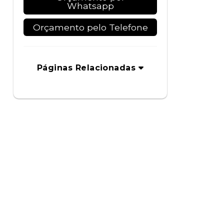
Whatsapp
Orçamento pelo Telefone
Páginas Relacionadas